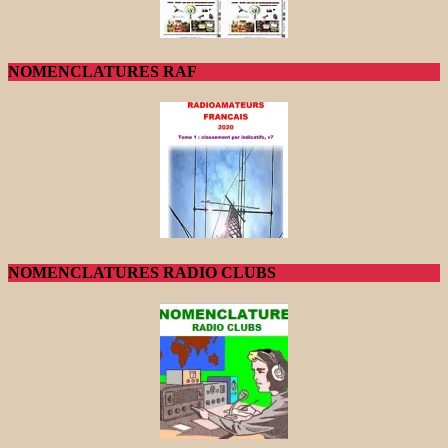
NOMENCLATURES RAF
NOMENCLATURES RADIO CLUBS