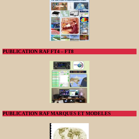
PUBLICATION RAF FT4 – FT8
PUBLICATION RAF MARQUES ET MODELES