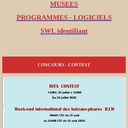
MUSEES
PROGRAMMES - LOGICIELS
SWL identifiant
CONCOURS - CONTEST