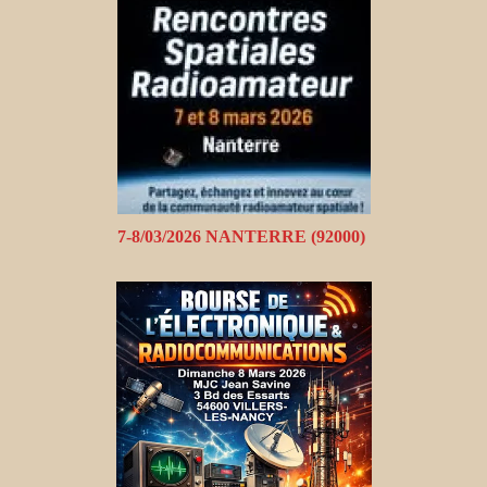
7-8/03/2026 NANTERRE (92000)