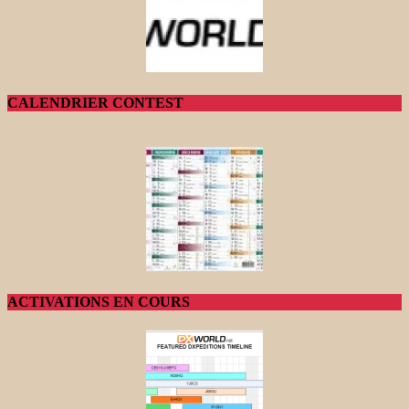
CALENDRIER CONTEST
ACTIVATIONS EN COURS