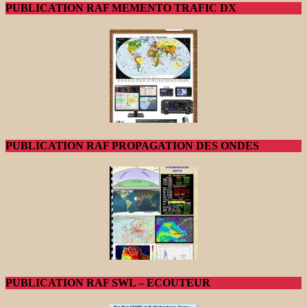
PUBLICATION RAF MEMENTO TRAFIC DX
PUBLICATION RAF PROPAGATION DES ONDES
PUBLICATION RAF SWL – ECOUTEUR