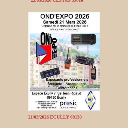
22/03/2026 CESTAS 33610
21/03/2026 ECULLY 69130