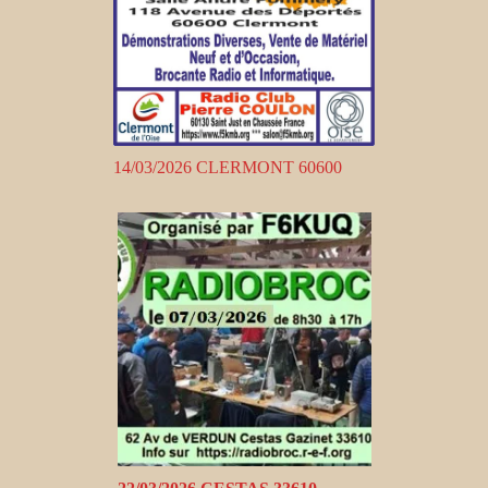
14/03/2026 CLERMONT 60600