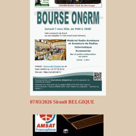
07/03/2026 Sirault BELGIQUE