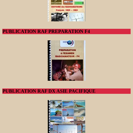
PUBLICATION RAF PREPARATION F4
PUBLICATION RAF DX ASIE PACIFIQUE