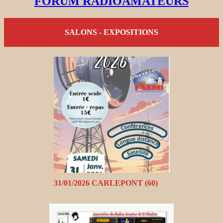
FORUM RADIOAMATEURS
SALONS - EXPOSITIONS
31/01/2026 CARLEPONT (60)