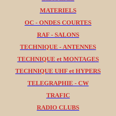
MATERIELS
OC - ONDES COURTES
RAF - SALONS
TECHNIQUE - ANTENNES
TECHNIQUE et MONTAGES
TECHNIQUE UHF et HYPERS
TELEGRAPHIE - CW
TRAFIC
RADIO CLUBS