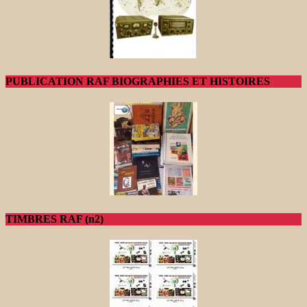
PUBLICATION RAF BIOGRAPHIES ET HISTOIRES
TIMBRES RAF (n2)