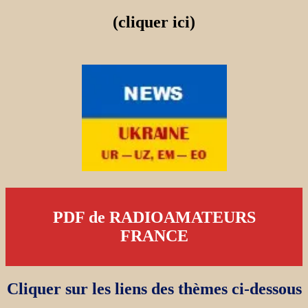
(cliquer ici)
PDF de RADIOAMATEURS
FRANCE
Cliquer sur les liens des thèmes ci-dessous