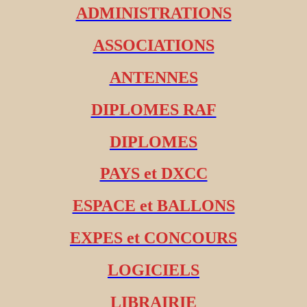
ADMINISTRATIONS
ASSOCIATIONS
ANTENNES
DIPLOMES RAF
DIPLOMES
PAYS et DXCC
ESPACE et BALLONS
EXPES et CONCOURS
LOGICIELS
LIBRAIRIE