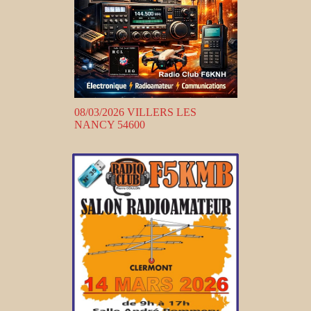
08/03/2026 VILLERS LES
NANCY 54600