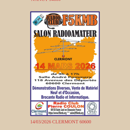
14/03/2026 CLERMONT 60600