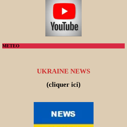
METEO
UKRAINE NEWS
(cliquer ici)