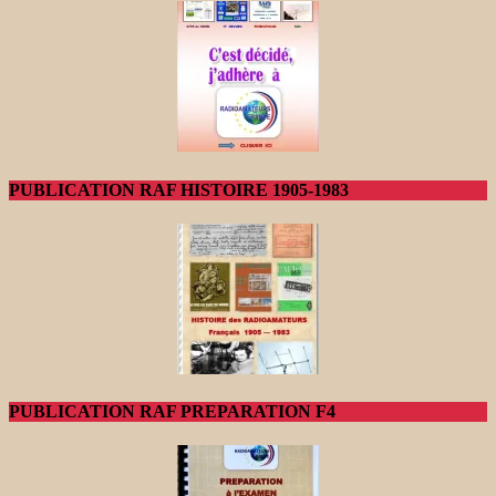
PUBLICATION RAF HISTOIRE 1905-1983
PUBLICATION RAF PREPARATION F4