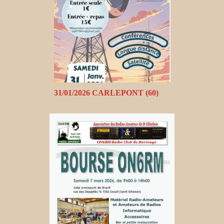
31/01/2026 CARLEPONT (60)