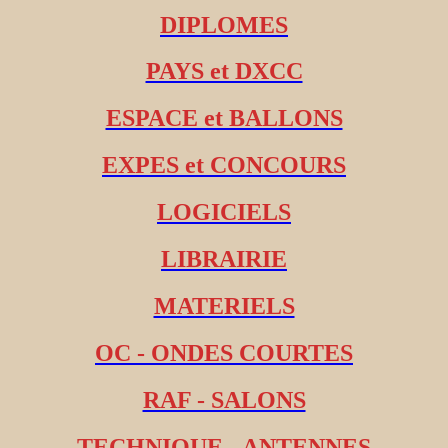
DIPLOMES
PAYS et DXCC
ESPACE et BALLONS
EXPES et CONCOURS
LOGICIELS
LIBRAIRIE
MATERIELS
OC - ONDES COURTES
RAF - SALONS
TECHNIQUE - ANTENNES