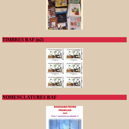
TIMBRES RAF (n2)
NOMENCLATURES RAF