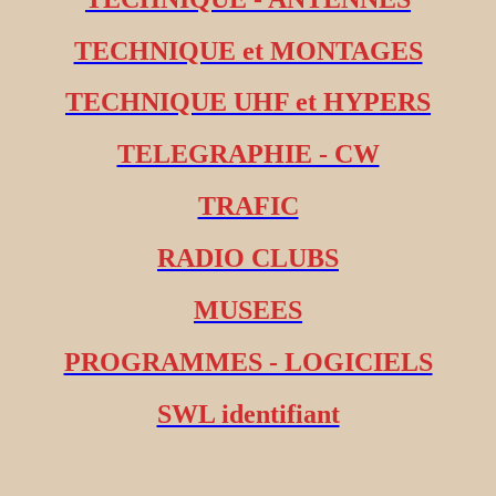
TECHNIQUE et MONTAGES
TECHNIQUE UHF et HYPERS
TELEGRAPHIE - CW
TRAFIC
RADIO CLUBS
MUSEES
PROGRAMMES - LOGICIELS
SWL identifiant