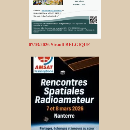
07/03/2026 Sirault BELGIQUE