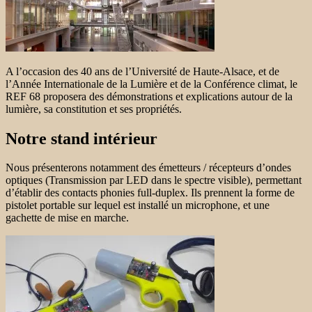
A l’occasion des 40 ans de l’Université de Haute-Alsace, et de
l’Année Internationale de la Lumière et de la Conférence climat, le
REF 68 proposera des démonstrations et explications autour de la
lumière, sa constitution et ses propriétés.
Notre stand intérieur
Nous présenterons notamment des émetteurs / récepteurs d’ondes
optiques (Transmission par LED dans le spectre visible), permettant
d’établir des contacts phonies full-duplex. Ils prennent la forme de
pistolet portable sur lequel est installé un microphone, et une
gachette de mise en marche.