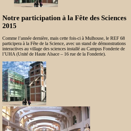
Notre participation à la Fête des Sciences
2015
Comme l’année dernière, mais cette fois-ci à Mulhouse, le REF 68
participera à la Fête de la Science, avec un stand de démonstrations
interactives au village des sciences installé au Campus Fonderie de
l’UHA (Unité de Haute Alsace – 16 rue de la Fonderie).