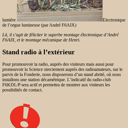
lumière
Electronique
de l’orgue lumineuse (par André F6AIX)
Là, il s’agit de féliciter le superbe montage électronique d’André
F6AIX, et le montage mécanique de Henri.
Stand radio à l’extérieur
Pour promouvoir la radio, auprès des visiteurs mais aussi pour
promouvoir la Science sirectement auprès des radioamateurs, sur le
parvis de la Fonderie, nous disposerons d’un stand abrité, où nous
installons une station décamétrique. L’indicatif du radio-club
F6KDL/P sera actif et permettra de montrer aux visiteurs les
possibilités de contact.