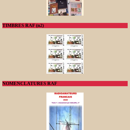
TIMBRES RAF (n2)
NOMENCLATURES RAF