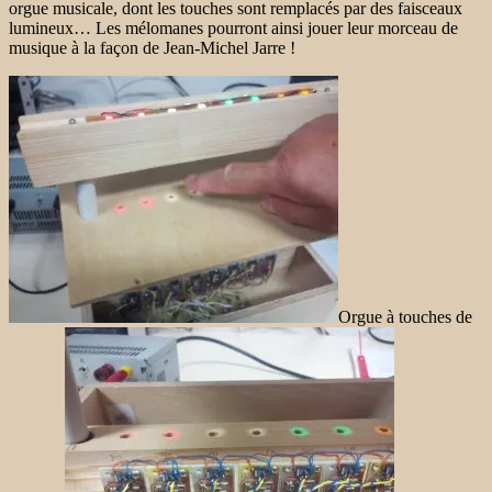
orgue musicale, dont les touches sont remplacés par des faisceaux
lumineux… Les mélomanes pourront ainsi jouer leur morceau de
musique à la façon de Jean-Michel Jarre !
Orgue à touches de