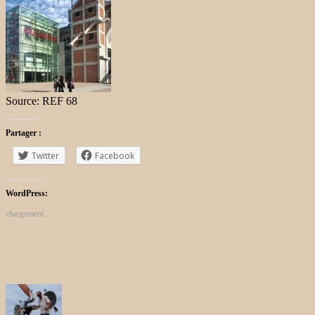
Source: REF 68
Partager :
Twitter
Facebook
WordPress:
chargement…