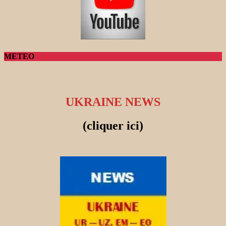
METEO
UKRAINE NEWS
(cliquer ici)