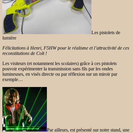
Les pistolets de
lumière
Félicitations à Henri, F5HW pour le réalisme et l’attractivité de ces
reconstitutions de Colt !
Les visiteurs (et notamment les scolaires) grâce à ces pistolets
pouvoir expérimenter la transmission sans fils par les ondes
lumineuses, en visés directe ou par réflexion sur un miroir par
exemple…
Par ailleurs, est présenté sur notre stand, une