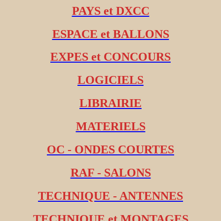
PAYS et DXCC
ESPACE et BALLONS
EXPES et CONCOURS
LOGICIELS
LIBRAIRIE
MATERIELS
OC - ONDES COURTES
RAF - SALONS
TECHNIQUE - ANTENNES
TECHNIQUE et MONTAGES