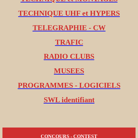
TECHNIQUE UHF et HYPERS
TELEGRAPHIE - CW
TRAFIC
RADIO CLUBS
MUSEES
PROGRAMMES - LOGICIELS
SWL identifiant
CONCOURS - CONTEST