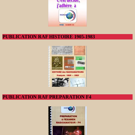
PUBLICATION RAF HISTOIRE 1905-1983
PUBLICATION RAF PREPARATION F4