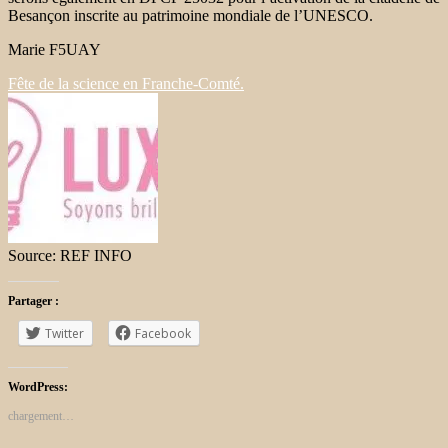
Besançon inscrite au patrimoine mondiale de l’UNESCO.
Marie F5UAY
Fête de la science en Franche-Comté.
Source: REF INFO
Partager :
Twitter
Facebook
WordPress:
chargement…