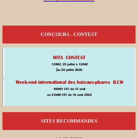
CONCOURS - CONTEST
SITES RECOMMANDES