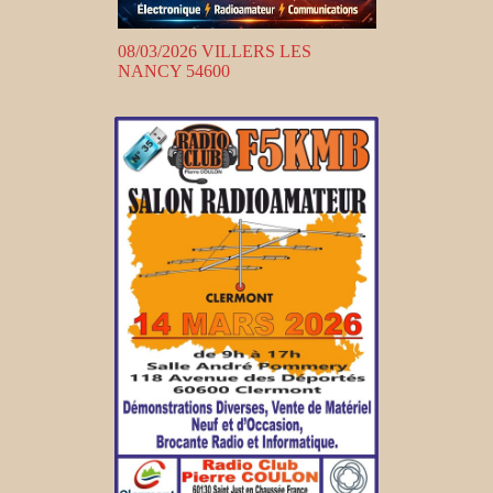
08/03/2026 VILLERS LES
NANCY 54600