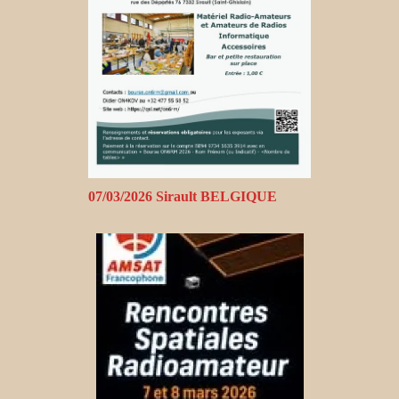
07/03/2026 Sirault BELGIQUE