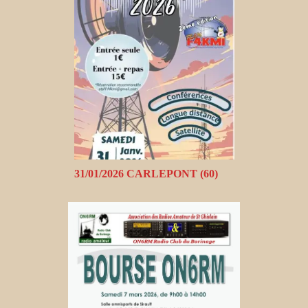
31/01/2026 CARLEPONT (60)