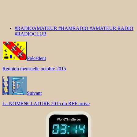
#RADIOAMATEUR #HAMRADIO #AMATEUR RADIO
#RADIOCLUB
Précédent
Réunion mensuelle octobre 2015
Suivant
La NOMENCLATURE 2015 du REF arrive