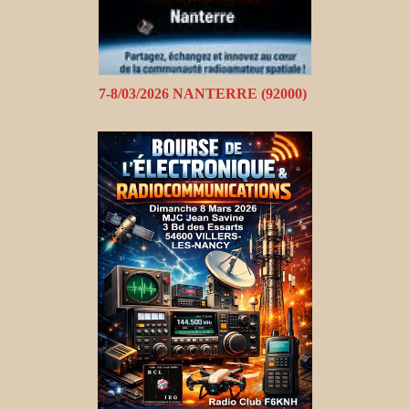
7-8/03/2026 NANTERRE (92000)