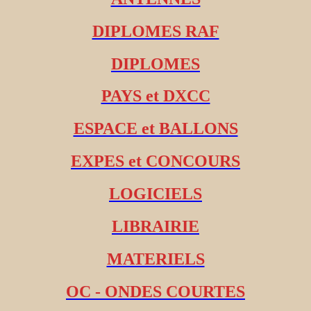
DIPLOMES RAF
DIPLOMES
PAYS et DXCC
ESPACE et BALLONS
EXPES et CONCOURS
LOGICIELS
LIBRAIRIE
MATERIELS
OC - ONDES COURTES