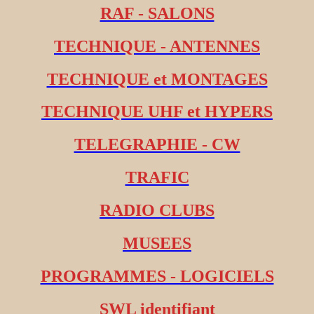
RAF - SALONS
TECHNIQUE - ANTENNES
TECHNIQUE et MONTAGES
TECHNIQUE UHF et HYPERS
TELEGRAPHIE - CW
TRAFIC
RADIO CLUBS
MUSEES
PROGRAMMES - LOGICIELS
SWL identifiant