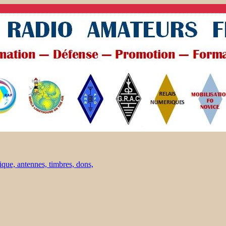
ique, antennes, timbres, dons,