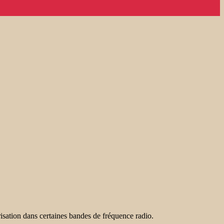
isation dans certaines bandes de fréquence radio.