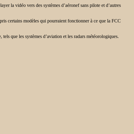
layer la vidéo vers des systèmes d’aéronef sans pilote et d’autres
pris certains modèles qui pourraient fonctionner à ce que la FCC
 tels que les systèmes d’aviation et les radars météorologiques.