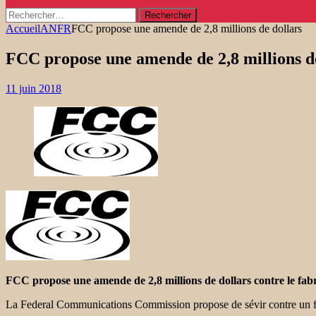
Rechercher :
Accueil
ANFR
FCC propose une amende de 2,8 millions de dollars
FCC propose une amende de 2,8 millions d
11 juin 2018
FCC propose une amende de 2,8 millions de dollars contre le fab
La Federal Communications Commission propose de sévir contre un fabr