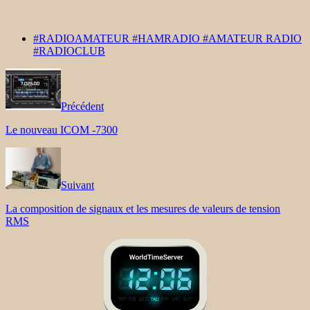
#RADIOAMATEUR #HAMRADIO #AMATEUR RADIO
#RADIOCLUB
Précédent
Le nouveau ICOM -7300
Suivant
La composition de signaux et les mesures de valeurs de tension
RMS