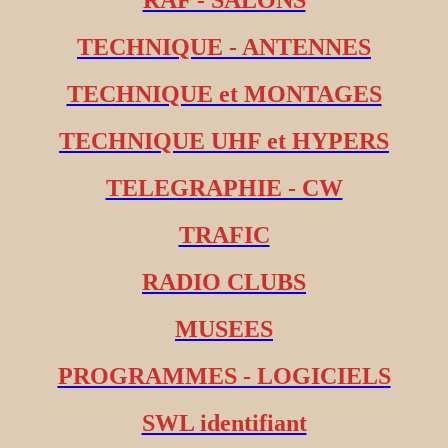
RAF - SALONS
TECHNIQUE - ANTENNES
TECHNIQUE et MONTAGES
TECHNIQUE UHF et HYPERS
TELEGRAPHIE - CW
TRAFIC
RADIO CLUBS
MUSEES
PROGRAMMES - LOGICIELS
SWL identifiant