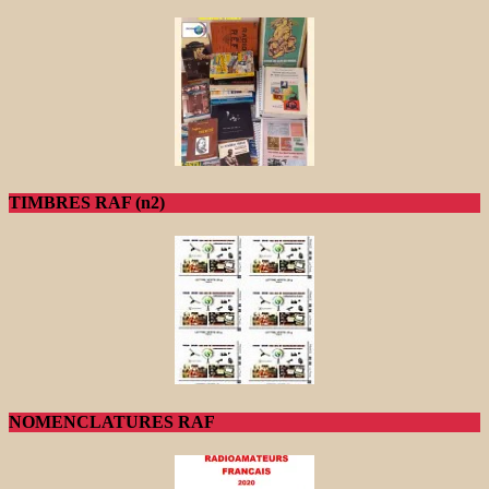
TIMBRES RAF (n2)
NOMENCLATURES RAF