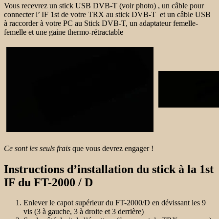
Vous recevrez un stick USB DVB-T (voir photo) , un câble pour
connecter l’ IF 1st de votre TRX au stick DVB-T et un câble USB
à raccorder à votre PC au Stick DVB-T, un adaptateur femelle-
femelle et une gaine thermo-rétractable
Ce sont les seuls frais
que vous devrez engager !
Instructions d’installation du stick à la 1st
IF du FT-2000 / D
Enlever le capot supérieur du FT-2000/D en dévissant les 9
vis (3 à gauche, 3 à droite et 3 derrière)