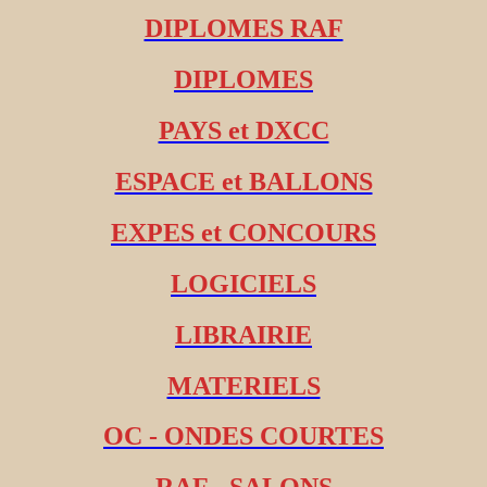
DIPLOMES RAF
DIPLOMES
PAYS et DXCC
ESPACE et BALLONS
EXPES et CONCOURS
LOGICIELS
LIBRAIRIE
MATERIELS
OC - ONDES COURTES