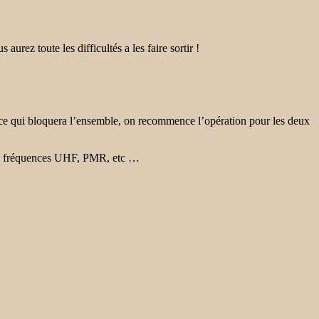
 aurez toute les difficultés a les faire sortir !
 ce qui bloquera l’ensemble, on recommence l’opération pour les deux
utres fréquences UHF, PMR, etc …