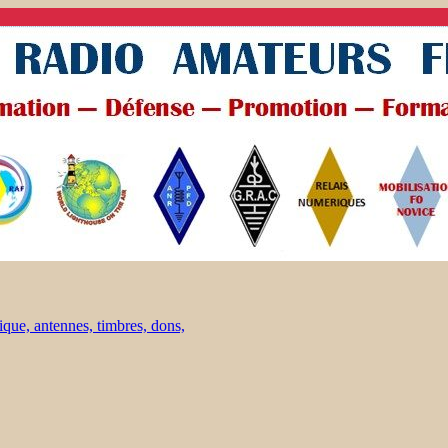
ique, antennes, timbres, dons,