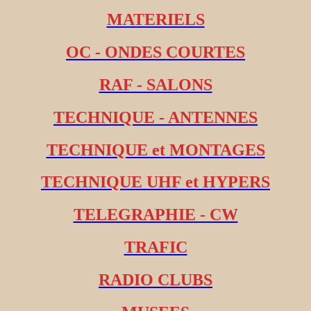
MATERIELS
OC - ONDES COURTES
RAF - SALONS
TECHNIQUE - ANTENNES
TECHNIQUE et MONTAGES
TECHNIQUE UHF et HYPERS
TELEGRAPHIE - CW
TRAFIC
RADIO CLUBS