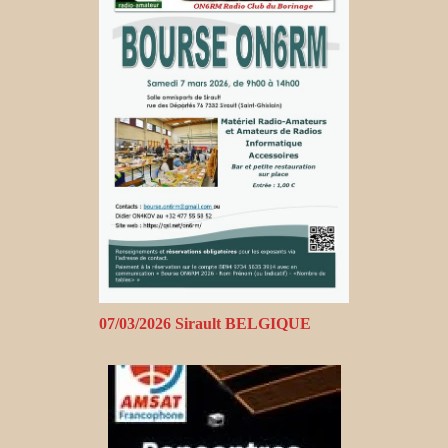
07/03/2026 Sirault BELGIQUE