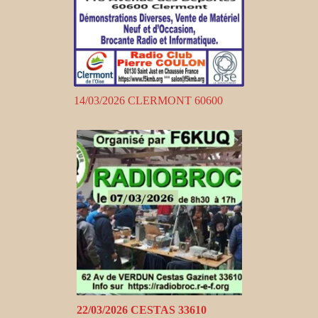
14/03/2026 CLERMONT 60600
22/03/2026 CESTAS 33610