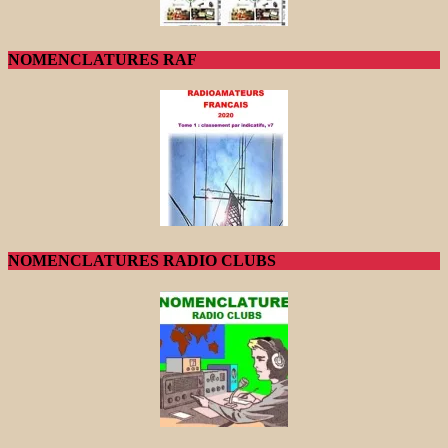
NOMENCLATURES RAF
NOMENCLATURES RADIO CLUBS