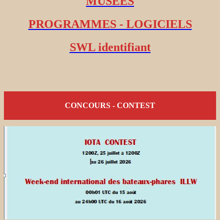
MUSEES
PROGRAMMES - LOGICIELS
SWL identifiant
CONCOURS - CONTEST