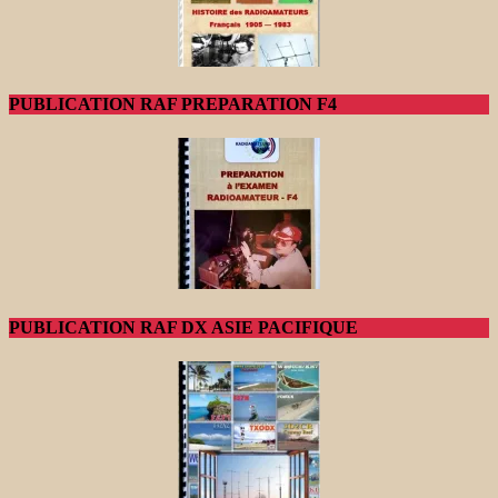
PUBLICATION RAF PREPARATION F4
PUBLICATION RAF DX ASIE PACIFIQUE