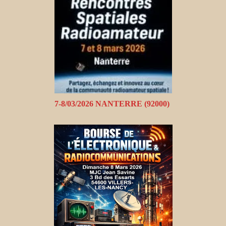
7-8/03/2026 NANTERRE (92000)