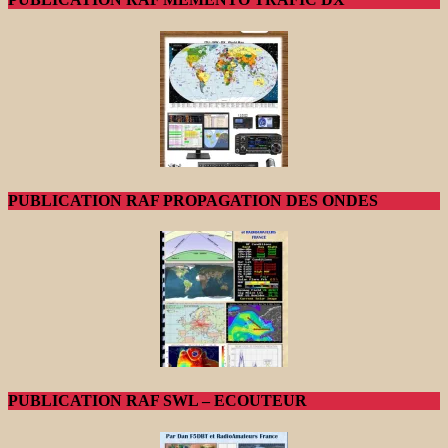
PUBLICATION RAF PROPAGATION DES ONDES
PUBLICATION RAF SWL – ECOUTEUR