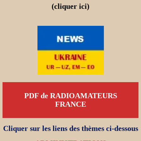
(cliquer ici)
PDF de RADIOAMATEURS
FRANCE
Cliquer sur les liens des thèmes ci-dessous