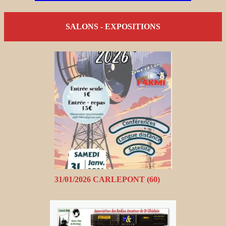
SALONS - EXPOSITIONS
31/01/2026 CARLEPONT (60)