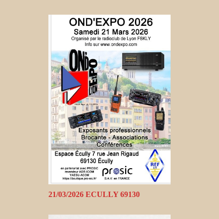
21/03/2026 ECULLY 69130