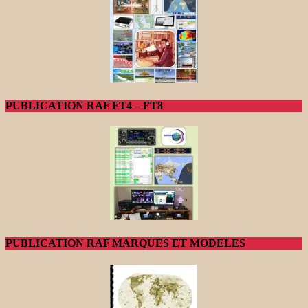
PUBLICATION RAF FT4 – FT8
PUBLICATION RAF MARQUES ET MODELES