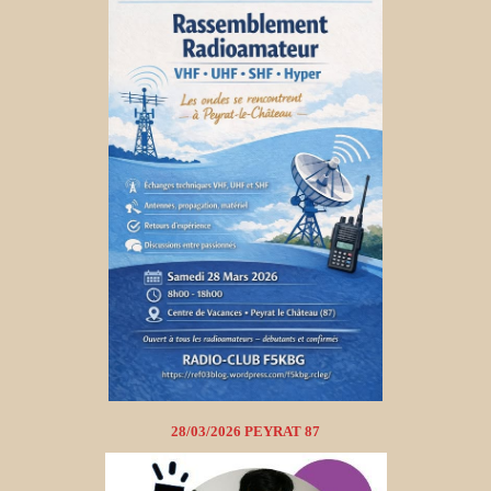
28/03/2026 PEYRAT 87