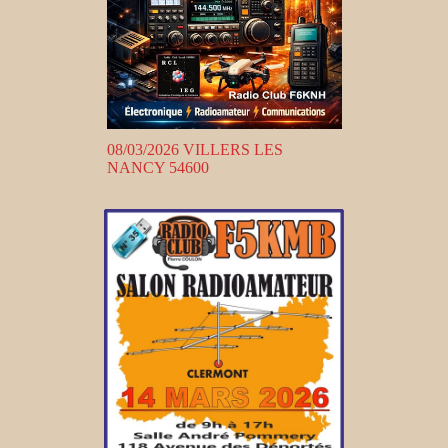
08/03/2026 VILLERS LES
NANCY 54600