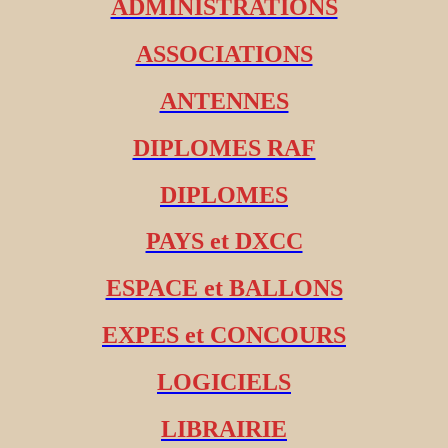
ADMINISTRATIONS
ASSOCIATIONS
ANTENNES
DIPLOMES RAF
DIPLOMES
PAYS et DXCC
ESPACE et BALLONS
EXPES et CONCOURS
LOGICIELS
LIBRAIRIE