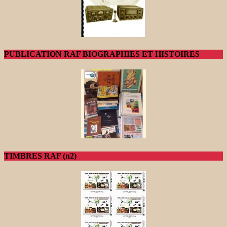
PUBLICATION RAF BIOGRAPHIES ET HISTOIRES
TIMBRES RAF (n2)