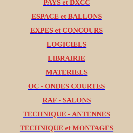
PAYS et DXCC
ESPACE et BALLONS
EXPES et CONCOURS
LOGICIELS
LIBRAIRIE
MATERIELS
OC - ONDES COURTES
RAF - SALONS
TECHNIQUE - ANTENNES
TECHNIQUE et MONTAGES