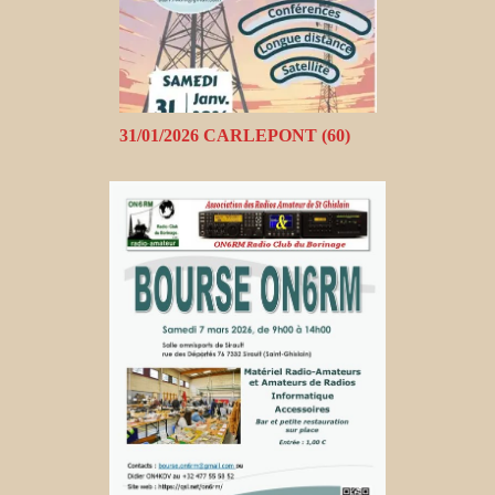
31/01/2026 CARLEPONT (60)