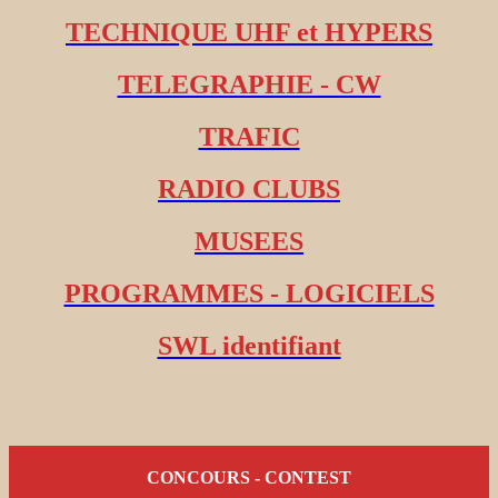
TECHNIQUE UHF et HYPERS
TELEGRAPHIE - CW
TRAFIC
RADIO CLUBS
MUSEES
PROGRAMMES - LOGICIELS
SWL identifiant
CONCOURS - CONTEST