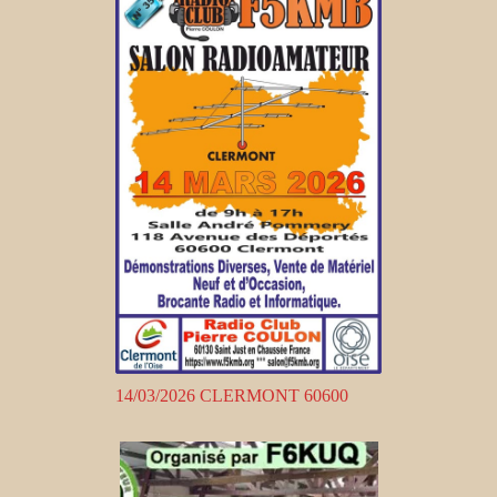
14/03/2026 CLERMONT 60600