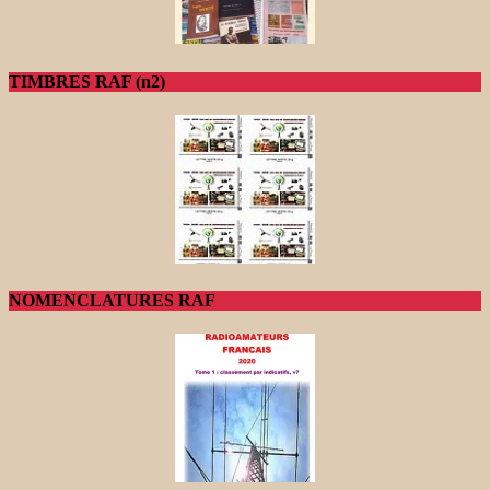
TIMBRES RAF (n2)
NOMENCLATURES RAF