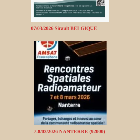
07/03/2026 Sirault BELGIQUE
7-8/03/2026 NANTERRE (92000)