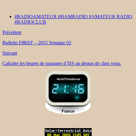
#RADIOAMATEUR #HAMRADIO #AMATEUR RADIO
#RADIOCLUB
Précédent
Bulletin F8REF – 2015 Semaine 02
Suivant
Calculer les heures de passages d’ISS au dessus de chez vous.