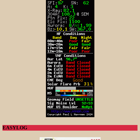
EASYLOG