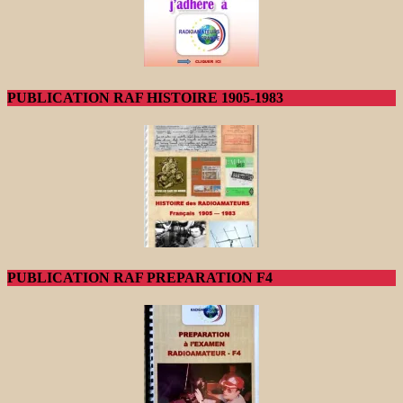
PUBLICATION RAF HISTOIRE 1905-1983
PUBLICATION RAF PREPARATION F4