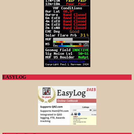
EASYLOG