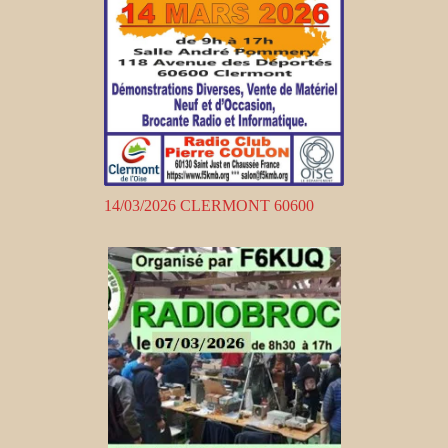
14/03/2026 CLERMONT 60600