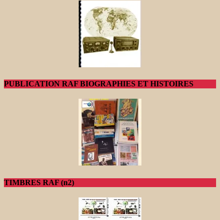
PUBLICATION RAF BIOGRAPHIES ET HISTOIRES
TIMBRES RAF (n2)