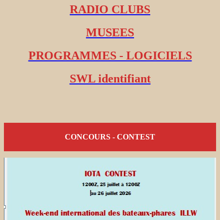
RADIO CLUBS
MUSEES
PROGRAMMES - LOGICIELS
SWL identifiant
CONCOURS - CONTEST