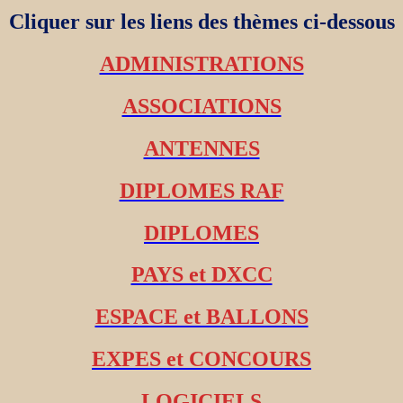
Cliquer sur les liens des thèmes ci-dessous
ADMINISTRATIONS
ASSOCIATIONS
ANTENNES
DIPLOMES RAF
DIPLOMES
PAYS et DXCC
ESPACE et BALLONS
EXPES et CONCOURS
LOGICIELS