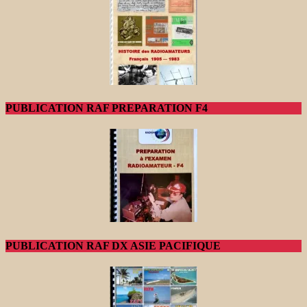
PUBLICATION RAF PREPARATION F4
PUBLICATION RAF DX ASIE PACIFIQUE