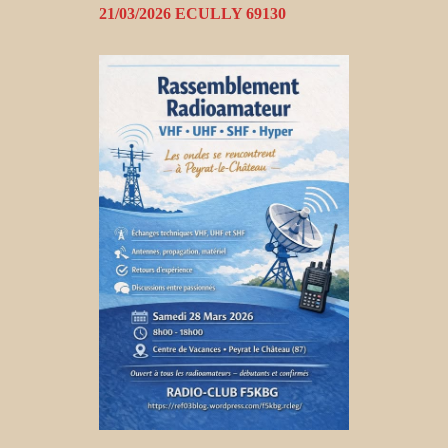
21/03/2026 ECULLY 69130