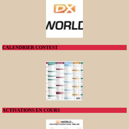
CALENDRIER CONTEST
ACTIVATIONS EN COURS