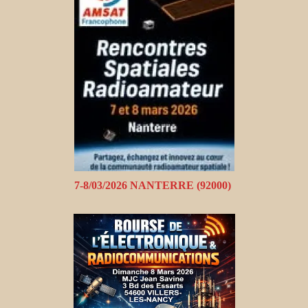
7-8/03/2026 NANTERRE (92000)