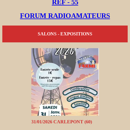
REF - 55
FORUM RADIOAMATEURS
SALONS - EXPOSITIONS
31/01/2026 CARLEPONT (60)