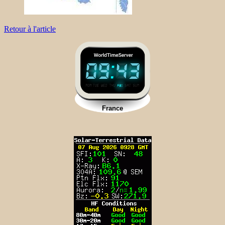
Retour à l'article