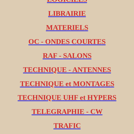
LIBRAIRIE
MATERIELS
OC - ONDES COURTES
RAF - SALONS
TECHNIQUE - ANTENNES
TECHNIQUE et MONTAGES
TECHNIQUE UHF et HYPERS
TELEGRAPHIE - CW
TRAFIC