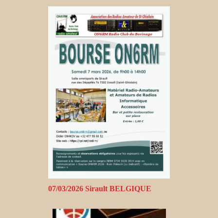
07/03/2026 Sirault BELGIQUE