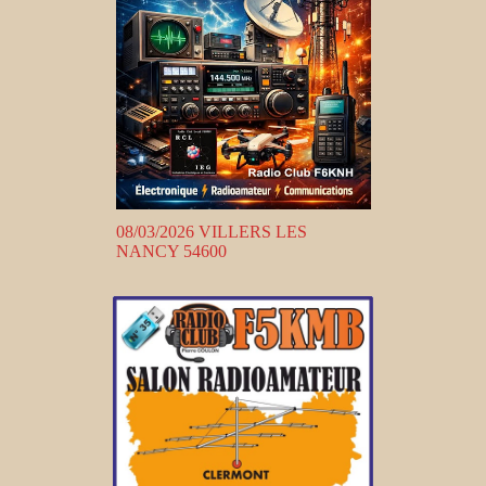
08/03/2026 VILLERS LES
NANCY 54600