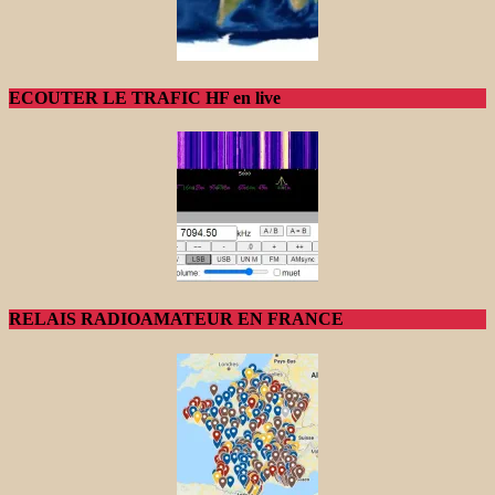
ECOUTER LE TRAFIC HF en live
RELAIS RADIOAMATEUR EN FRANCE