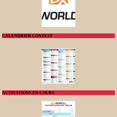
CALENDRIER CONTEST
ACTIVATIONS EN COURS