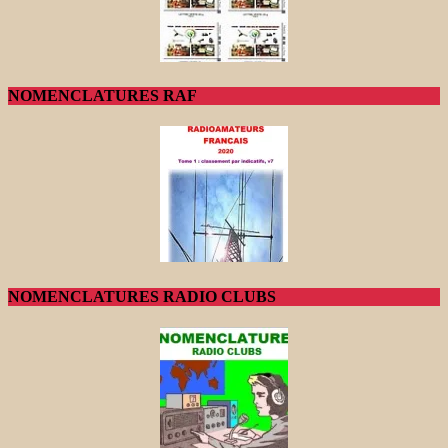
NOMENCLATURES RAF
NOMENCLATURES RADIO CLUBS