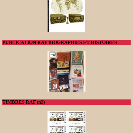
PUBLICATION RAF BIOGRAPHIES ET HISTOIRES
TIMBRES RAF (n2)