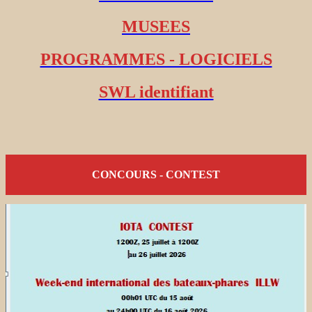
MUSEES
PROGRAMMES - LOGICIELS
SWL identifiant
CONCOURS - CONTEST