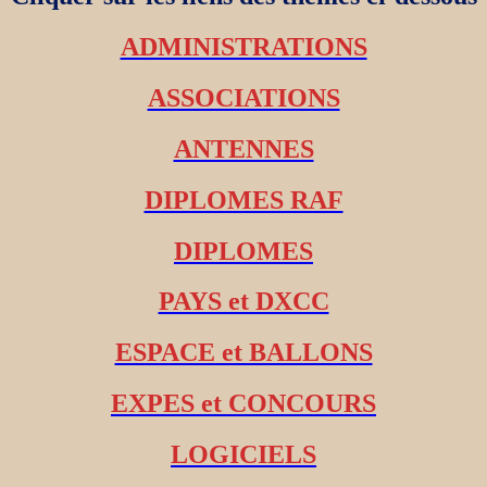
ADMINISTRATIONS
ASSOCIATIONS
ANTENNES
DIPLOMES RAF
DIPLOMES
PAYS et DXCC
ESPACE et BALLONS
EXPES et CONCOURS
LOGICIELS