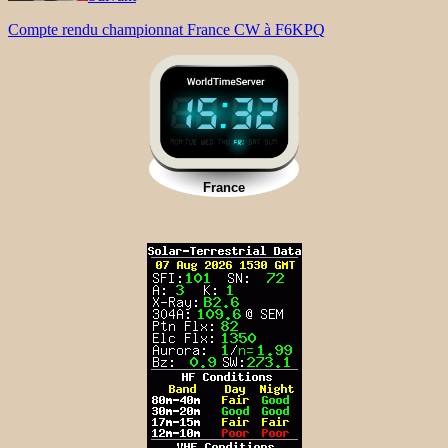
Compte rendu championnat France CW à F6KPQ