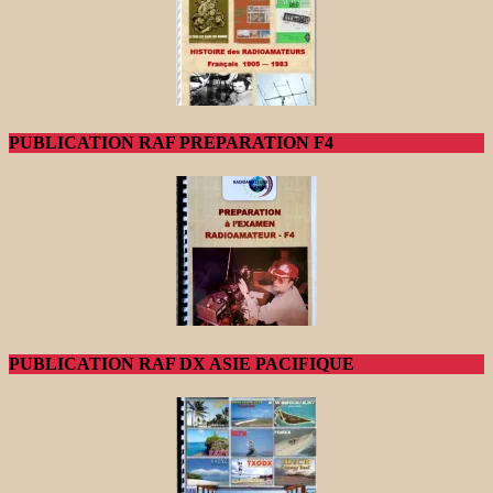
PUBLICATION RAF PREPARATION F4
PUBLICATION RAF DX ASIE PACIFIQUE