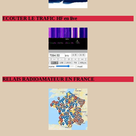
ECOUTER LE TRAFIC HF en live
RELAIS RADIOAMATEUR EN FRANCE