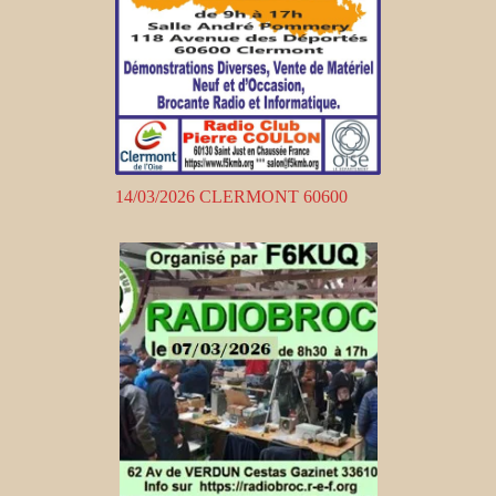
14/03/2026 CLERMONT 60600