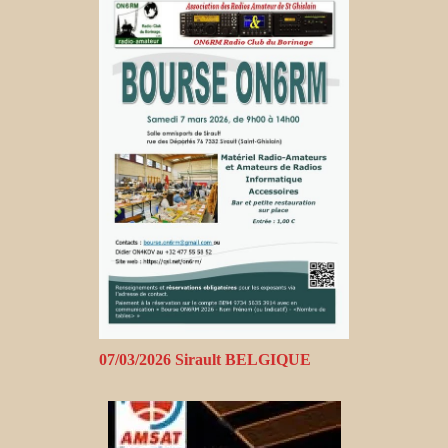
07/03/2026 Sirault BELGIQUE