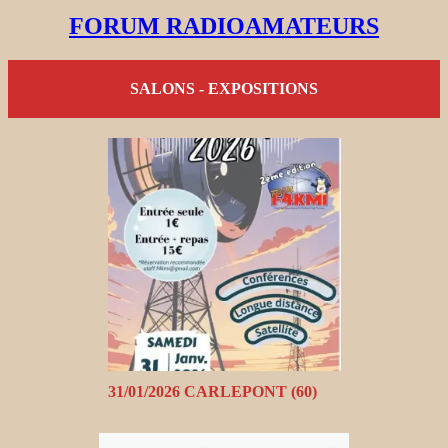
FORUM RADIOAMATEURS
SALONS - EXPOSITIONS
31/01/2026 CARLEPONT (60)