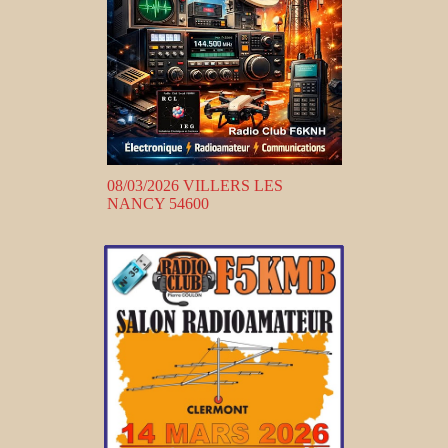
08/03/2026 VILLERS LES
NANCY 54600