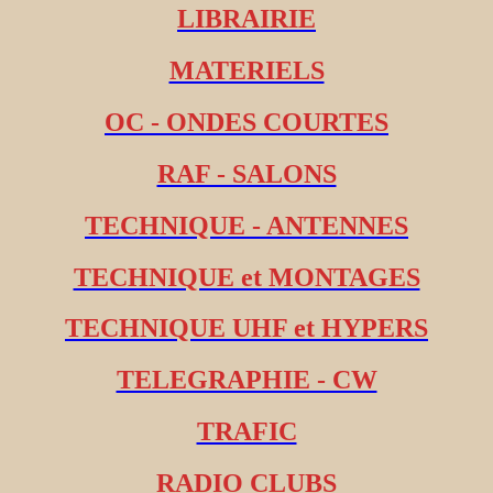
LIBRAIRIE
MATERIELS
OC - ONDES COURTES
RAF - SALONS
TECHNIQUE - ANTENNES
TECHNIQUE et MONTAGES
TECHNIQUE UHF et HYPERS
TELEGRAPHIE - CW
TRAFIC
RADIO CLUBS