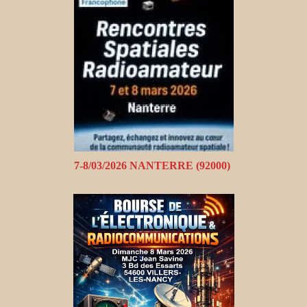
7-8/03/2026 NANTERRE (92000)