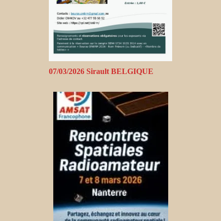
07/03/2026 Sirault BELGIQUE