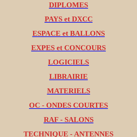
DIPLOMES
PAYS et DXCC
ESPACE et BALLONS
EXPES et CONCOURS
LOGICIELS
LIBRAIRIE
MATERIELS
OC - ONDES COURTES
RAF - SALONS
TECHNIQUE - ANTENNES