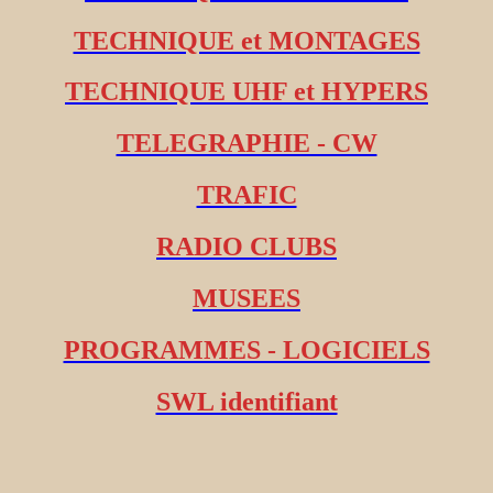
TECHNIQUE et MONTAGES
TECHNIQUE UHF et HYPERS
TELEGRAPHIE - CW
TRAFIC
RADIO CLUBS
MUSEES
PROGRAMMES - LOGICIELS
SWL identifiant