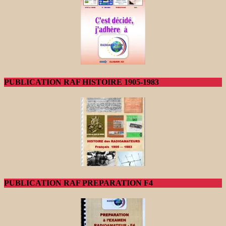
PUBLICATION RAF HISTOIRE 1905-1983
PUBLICATION RAF PREPARATION F4