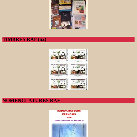
TIMBRES RAF (n2)
NOMENCLATURES RAF