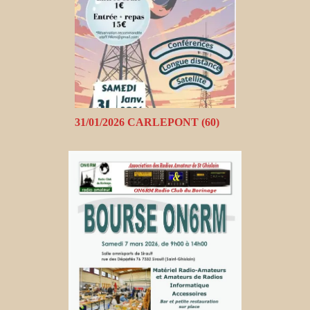
31/01/2026 CARLEPONT (60)