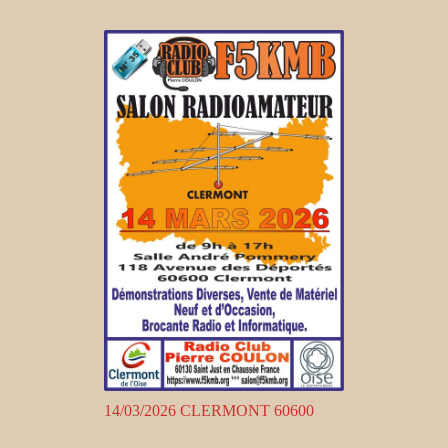
14/03/2026 CLERMONT 60600