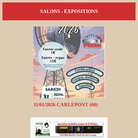
SALONS - EXPOSITIONS
31/01/2026 CARLEPONT (60)