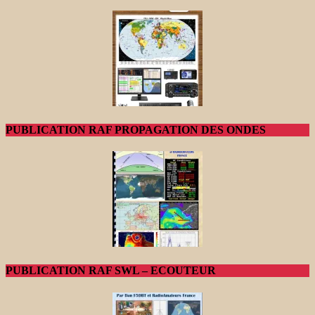
PUBLICATION RAF PROPAGATION DES ONDES
PUBLICATION RAF SWL – ECOUTEUR