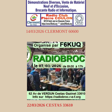
14/03/2026 CLERMONT 60600
22/03/2026 CESTAS 33610