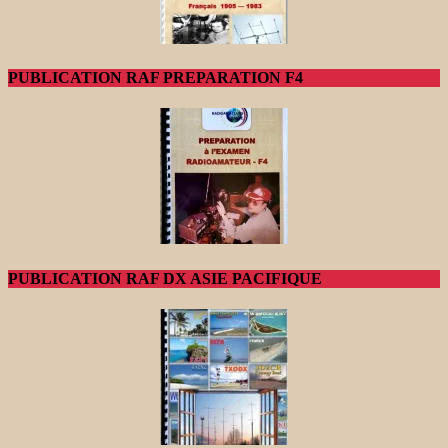
PUBLICATION RAF PREPARATION F4
PUBLICATION RAF DX ASIE PACIFIQUE