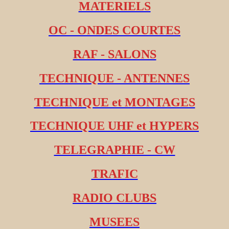
MATERIELS
OC - ONDES COURTES
RAF - SALONS
TECHNIQUE - ANTENNES
TECHNIQUE et MONTAGES
TECHNIQUE UHF et HYPERS
TELEGRAPHIE - CW
TRAFIC
RADIO CLUBS
MUSEES