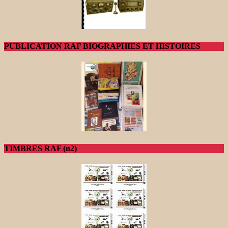
PUBLICATION RAF BIOGRAPHIES ET HISTOIRES
TIMBRES RAF (n2)