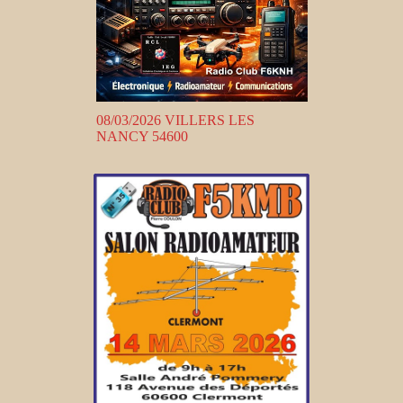
08/03/2026 VILLERS LES
NANCY 54600