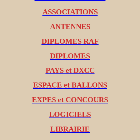
ASSOCIATIONS
ANTENNES
DIPLOMES RAF
DIPLOMES
PAYS et DXCC
ESPACE et BALLONS
EXPES et CONCOURS
LOGICIELS
LIBRAIRIE