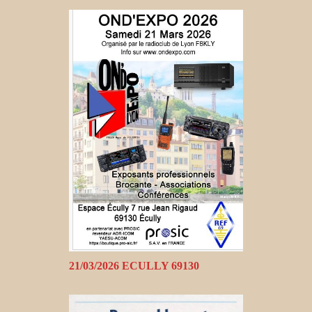
21/03/2026 ECULLY 69130