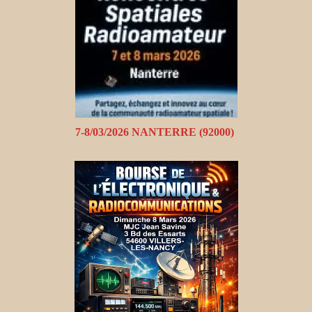
7-8/03/2026 NANTERRE (92000)