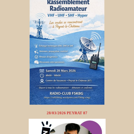
28/03/2026 PEYRAT 87