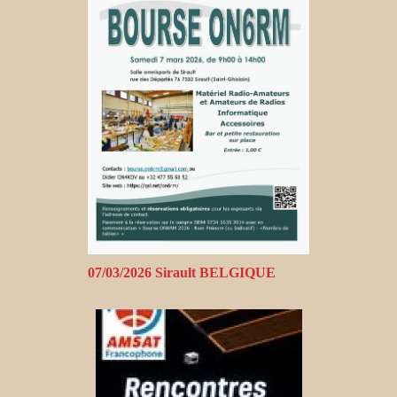
07/03/2026 Sirault BELGIQUE