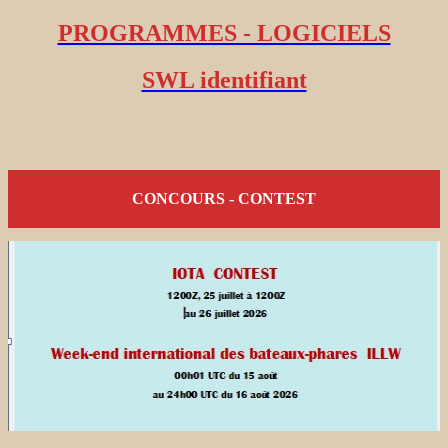
PROGRAMMES - LOGICIELS
SWL identifiant
CONCOURS - CONTEST