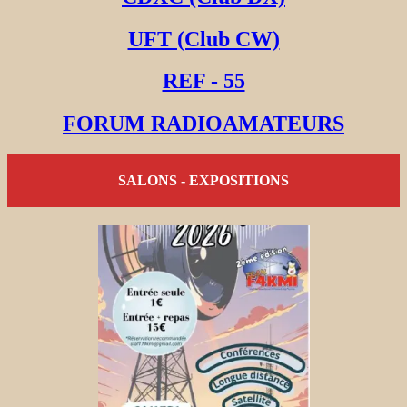
UFT (Club CW)
REF - 55
FORUM RADIOAMATEURS
SALONS - EXPOSITIONS