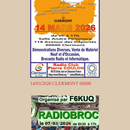
14/03/2026 CLERMONT 60600