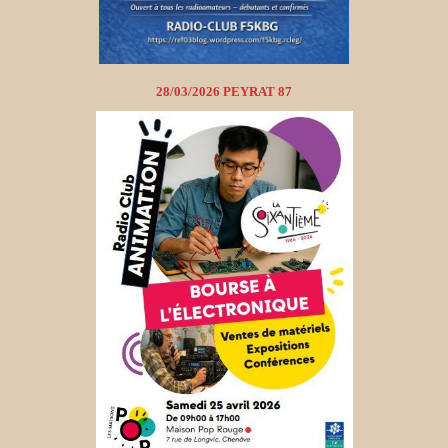
28/03/2026 PEYRAT 87