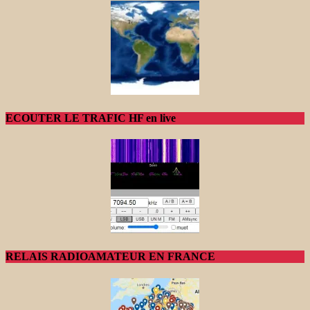
ECOUTER LE TRAFIC HF en live
RELAIS RADIOAMATEUR EN FRANCE