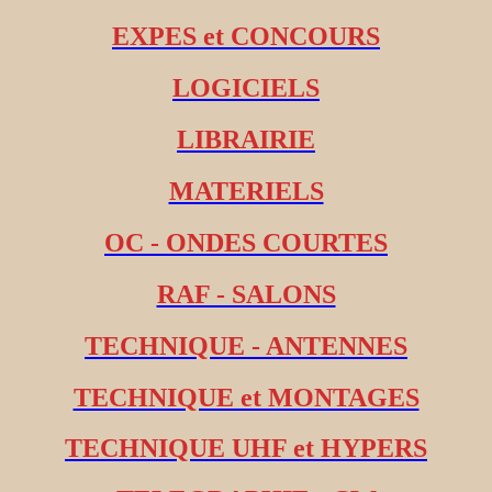
EXPES et CONCOURS
LOGICIELS
LIBRAIRIE
MATERIELS
OC - ONDES COURTES
RAF - SALONS
TECHNIQUE - ANTENNES
TECHNIQUE et MONTAGES
TECHNIQUE UHF et HYPERS