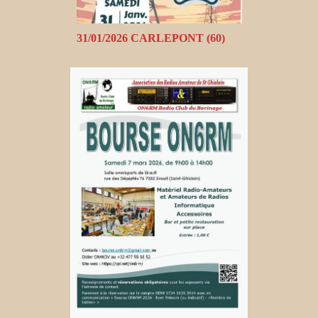
31/01/2026 CARLEPONT (60)