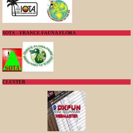
SOTA – FRANCE FAUNA FLORA
CLUSTER