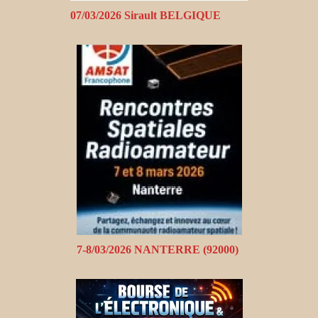
07/03/2026 Sirault BELGIQUE
7-8/03/2026 NANTERRE (92000)