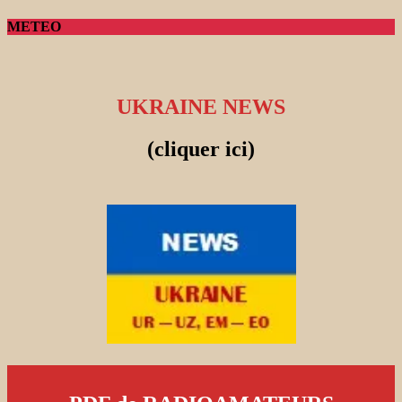
METEO
UKRAINE NEWS
(cliquer ici)