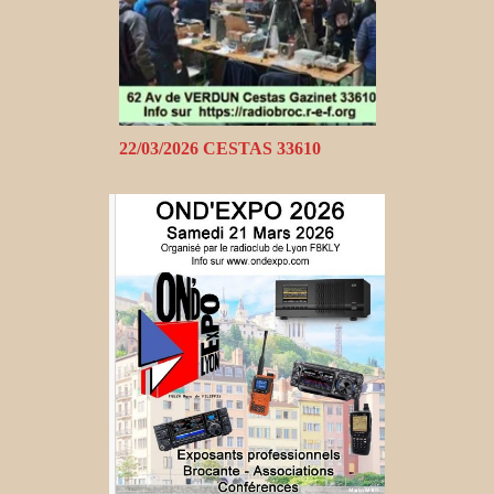
22/03/2026 CESTAS 33610