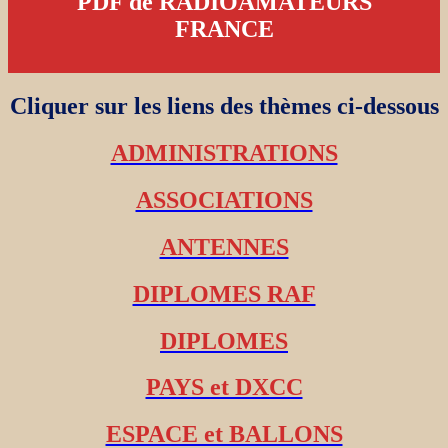
PDF de RADIOAMATEURS
FRANCE
Cliquer sur les liens des thèmes ci-dessous
ADMINISTRATIONS
ASSOCIATIONS
ANTENNES
DIPLOMES RAF
DIPLOMES
PAYS et DXCC
ESPACE et BALLONS