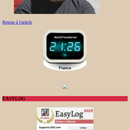
Retour à l'article
EASYLOG