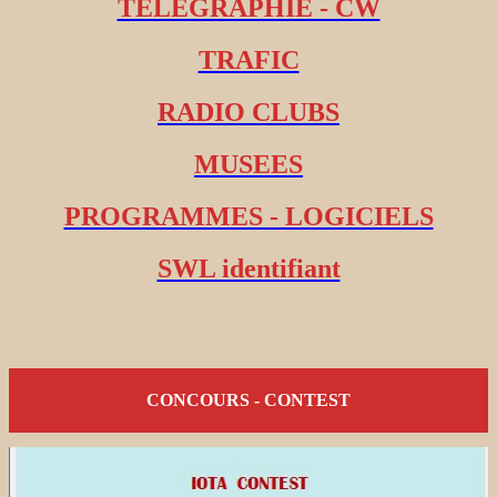
TELEGRAPHIE - CW
TRAFIC
RADIO CLUBS
MUSEES
PROGRAMMES - LOGICIELS
SWL identifiant
CONCOURS - CONTEST