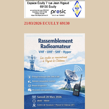
21/03/2026 ECULLY 69130