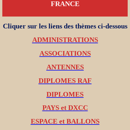
FRANCE
Cliquer sur les liens des thèmes ci-dessous
ADMINISTRATIONS
ASSOCIATIONS
ANTENNES
DIPLOMES RAF
DIPLOMES
PAYS et DXCC
ESPACE et BALLONS