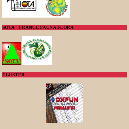
SOTA – FRANCE FAUNA FLORA
CLUSTER