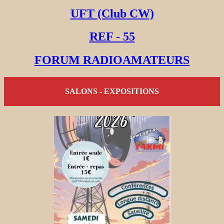
UFT (Club CW)
REF - 55
FORUM RADIOAMATEURS
SALONS - EXPOSITIONS