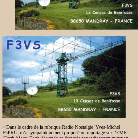
« Dans le cadre de la rubrique Radio Nostalgie, Yves-Michel
F5PRU, m’a sympathiquement proposé un reportage sur l’EME