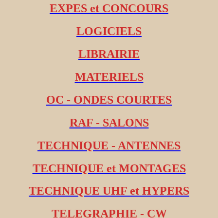
EXPES et CONCOURS
LOGICIELS
LIBRAIRIE
MATERIELS
OC - ONDES COURTES
RAF - SALONS
TECHNIQUE - ANTENNES
TECHNIQUE et MONTAGES
TECHNIQUE UHF et HYPERS
TELEGRAPHIE - CW