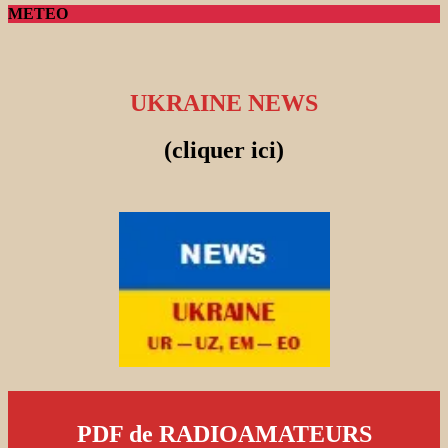
METEO
UKRAINE NEWS
(cliquer ici)
PDF de RADIOAMATEURS