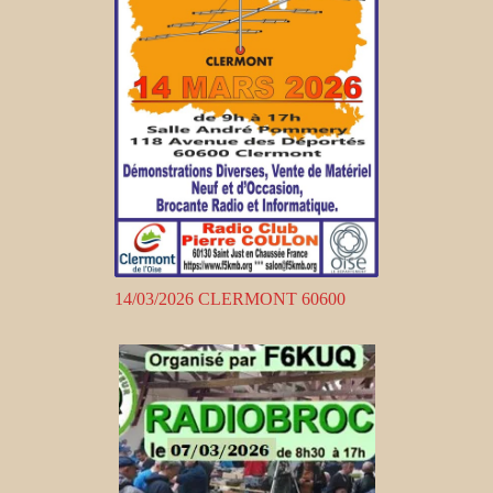
14/03/2026 CLERMONT 60600