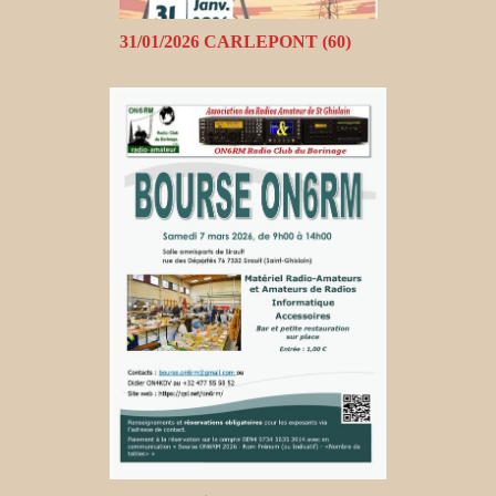
31/01/2026 CARLEPONT (60)