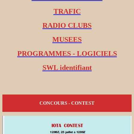
TRAFIC
RADIO CLUBS
MUSEES
PROGRAMMES - LOGICIELS
SWL identifiant
CONCOURS - CONTEST