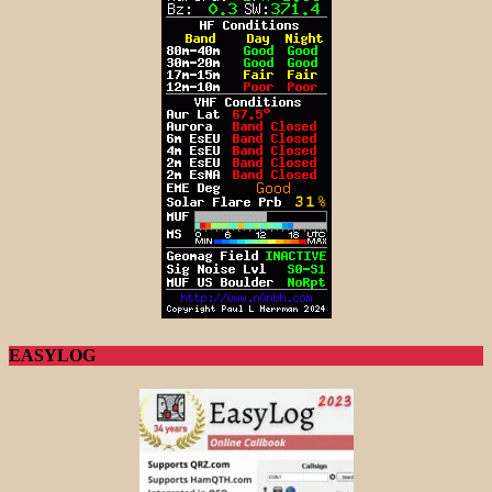
EASYLOG