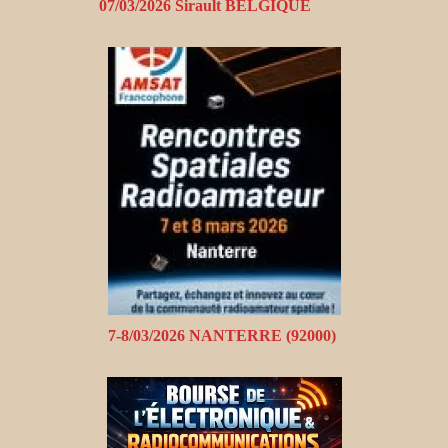
07/03/2026 Sirault BELGIQUE
7-8/03/2026 NANTERRE (92000)