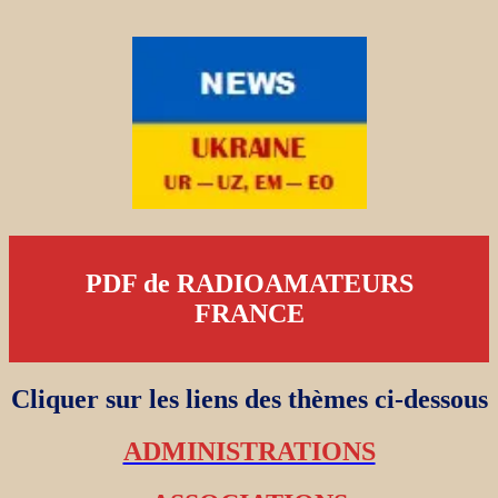
PDF de RADIOAMATEURS
FRANCE
Cliquer sur les liens des thèmes ci-dessous
ADMINISTRATIONS