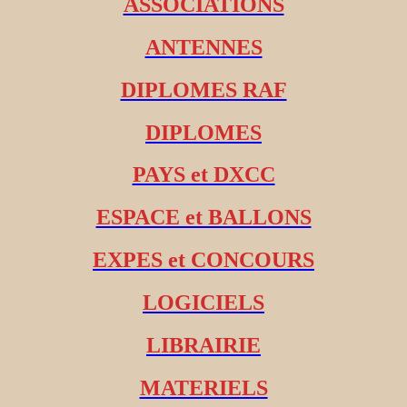
ASSOCIATIONS
ANTENNES
DIPLOMES RAF
DIPLOMES
PAYS et DXCC
ESPACE et BALLONS
EXPES et CONCOURS
LOGICIELS
LIBRAIRIE
MATERIELS