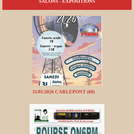
SALONS - EXPOSITIONS
31/01/2026 CARLEPONT (60)