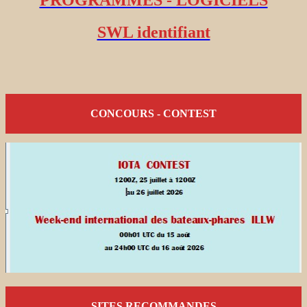
PROGRAMMES - LOGICIELS
SWL identifiant
CONCOURS - CONTEST
SITES RECOMMANDES