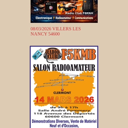
08/03/2026 VILLERS LES
NANCY 54600