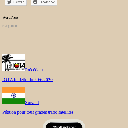
Twitter
Facebook
WordPress:
chargement…
Précédent
IOTA bulletin du 29/6/2020
Suivant
Pétition pour tous grades trafic satellites