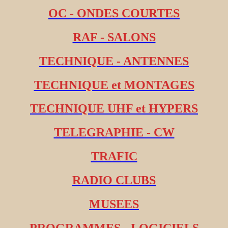
OC - ONDES COURTES
RAF - SALONS
TECHNIQUE - ANTENNES
TECHNIQUE et MONTAGES
TECHNIQUE UHF et HYPERS
TELEGRAPHIE - CW
TRAFIC
RADIO CLUBS
MUSEES