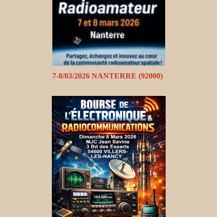
7-8/03/2026 NANTERRE (92000)