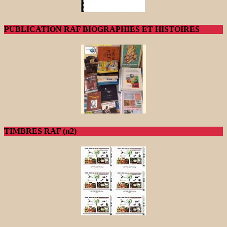
PUBLICATION RAF BIOGRAPHIES ET HISTOIRES
TIMBRES RAF (n2)