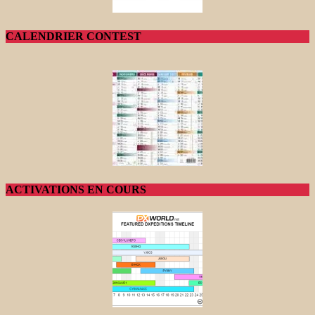
CALENDRIER CONTEST
ACTIVATIONS EN COURS