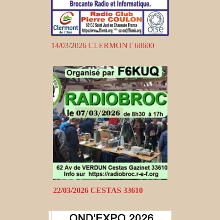
14/03/2026 CLERMONT 60600
22/03/2026 CESTAS 33610