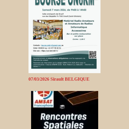
07/03/2026 Sirault BELGIQUE