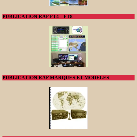
PUBLICATION RAF FT4 – FT8
PUBLICATION RAF MARQUES ET MODELES