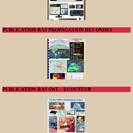
PUBLICATION RAF PROPAGATION DES ONDES
PUBLICATION RAF SWL – ECOUTEUR