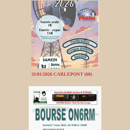
31/01/2026 CARLEPONT (60)