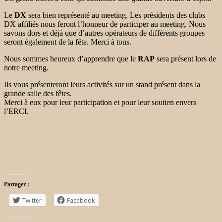
Le
DX
sera bien représenté au meeting. Les présidents des clubs
DX affiliés nous feront l’honneur de participer au meeting. Nous
savons dors et déjà que d’autres opérateurs de différents groupes
seront également de la fête. Merci à tous.
Nous sommes heureux d’apprendre que le
RAP
sera présent lors de
notre meeting.
Ils vous présenteront leurs activités sur un stand présent dans la
grande salle des fêtes.
Merci à eux pour leur participation et pour leur soutien envers
l’ERCI.
Partager :
Twitter
Facebook