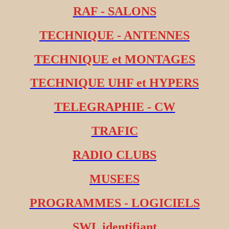
RAF - SALONS
TECHNIQUE - ANTENNES
TECHNIQUE et MONTAGES
TECHNIQUE UHF et HYPERS
TELEGRAPHIE - CW
TRAFIC
RADIO CLUBS
MUSEES
PROGRAMMES - LOGICIELS
SWL identifiant