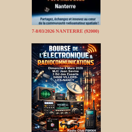
7-8/03/2026 NANTERRE (92000)