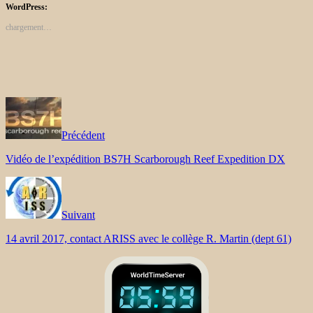
WordPress:
chargement…
Précédent
Vidéo de l’expédition BS7H Scarborough Reef Expedition DX
Suivant
14 avril 2017, contact ARISS avec le collège R. Martin (dept 61)