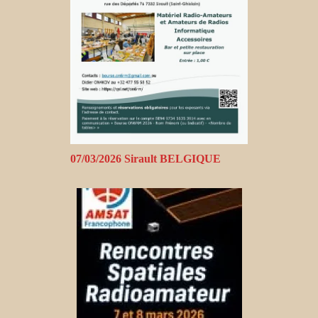
07/03/2026 Sirault BELGIQUE