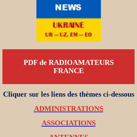
PDF de RADIOAMATEURS
FRANCE
Cliquer sur les liens des thèmes ci-dessous
ADMINISTRATIONS
ASSOCIATIONS