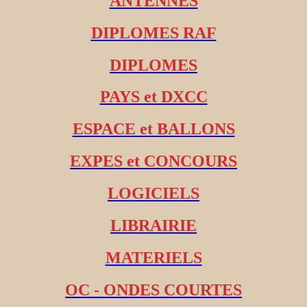
ANTENNES
DIPLOMES RAF
DIPLOMES
PAYS et DXCC
ESPACE et BALLONS
EXPES et CONCOURS
LOGICIELS
LIBRAIRIE
MATERIELS
OC - ONDES COURTES