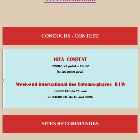
CONCOURS - CONTEST
SITES RECOMMANDES