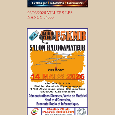
08/03/2026 VILLERS LES
NANCY 54600