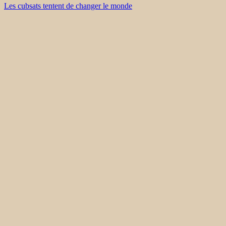
Les cubsats tentent de changer le monde