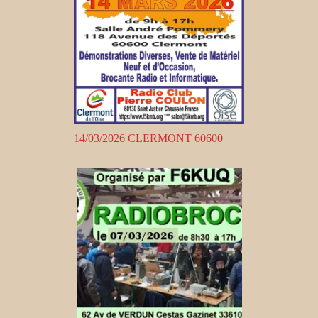
14/03/2026 CLERMONT 60600