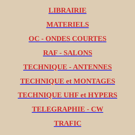
LIBRAIRIE
MATERIELS
OC - ONDES COURTES
RAF - SALONS
TECHNIQUE - ANTENNES
TECHNIQUE et MONTAGES
TECHNIQUE UHF et HYPERS
TELEGRAPHIE - CW
TRAFIC