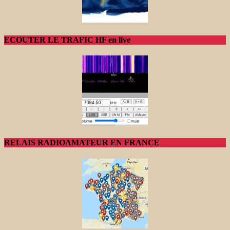
ECOUTER LE TRAFIC HF en live
RELAIS RADIOAMATEUR EN FRANCE