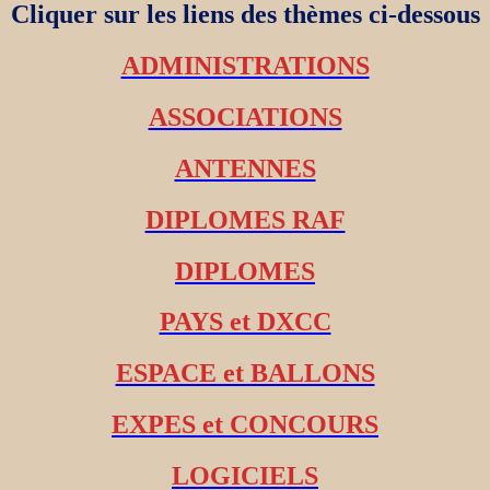
Cliquer sur les liens des thèmes ci-dessous
ADMINISTRATIONS
ASSOCIATIONS
ANTENNES
DIPLOMES RAF
DIPLOMES
PAYS et DXCC
ESPACE et BALLONS
EXPES et CONCOURS
LOGICIELS