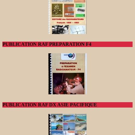
PUBLICATION RAF PREPARATION F4
PUBLICATION RAF DX ASIE PACIFIQUE