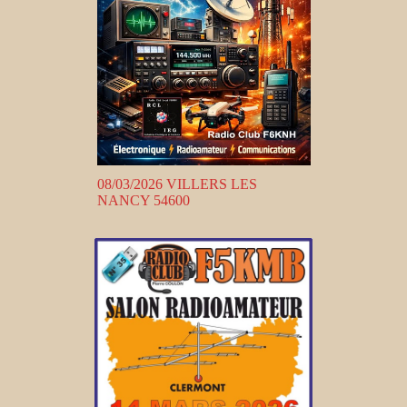
08/03/2026 VILLERS LES
NANCY 54600