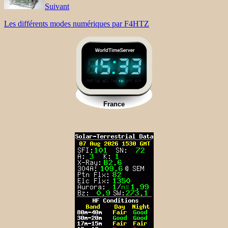
Suivant
Les différents modes numériques par F4HTZ