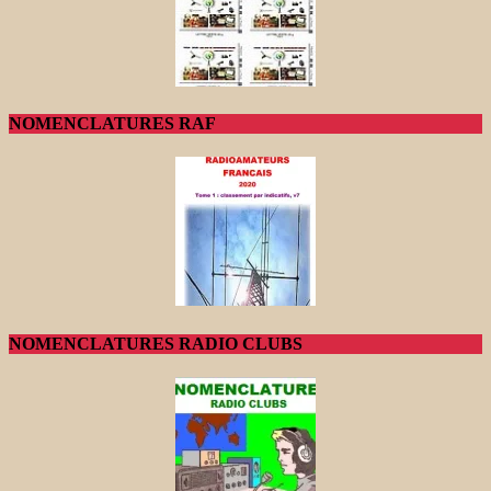
NOMENCLATURES RAF
NOMENCLATURES RADIO CLUBS