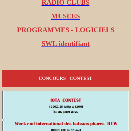
RADIO CLUBS
MUSEES
PROGRAMMES - LOGICIELS
SWL identifiant
CONCOURS - CONTEST