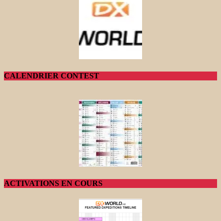
CALENDRIER CONTEST
ACTIVATIONS EN COURS