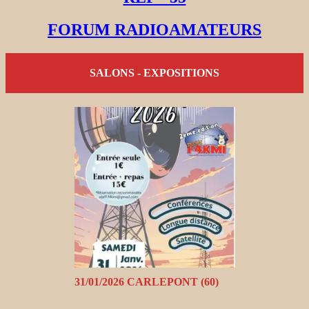
FORUM RADIOAMATEURS
SALONS - EXPOSITIONS
31/01/2026 CARLEPONT (60)