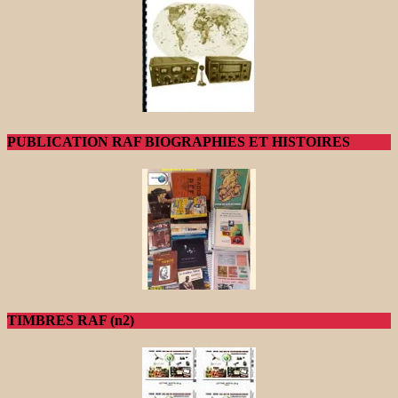
PUBLICATION RAF BIOGRAPHIES ET HISTOIRES
TIMBRES RAF (n2)