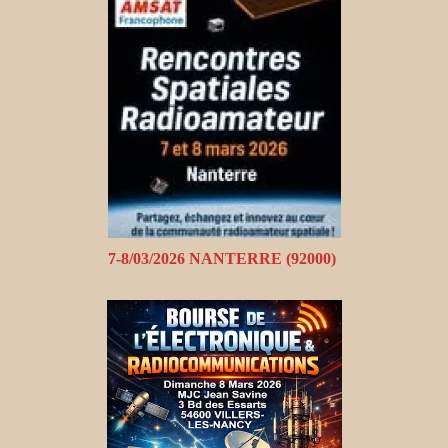
7-8/03/2026 NANTERRE (92000)