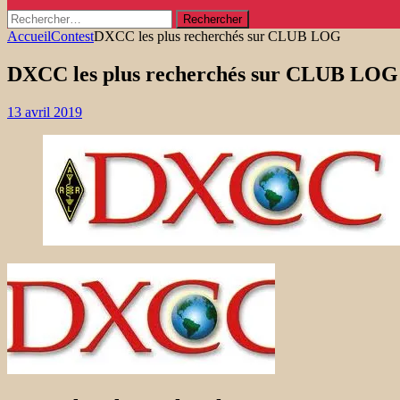
Rechercher :
Accueil
Contest
DXCC les plus recherchés sur CLUB LOG
DXCC les plus recherchés sur CLUB LOG
13 avril 2019