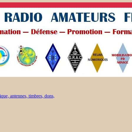
ique, antennes, timbres, dons,