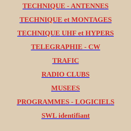
TECHNIQUE - ANTENNES
TECHNIQUE et MONTAGES
TECHNIQUE UHF et HYPERS
TELEGRAPHIE - CW
TRAFIC
RADIO CLUBS
MUSEES
PROGRAMMES - LOGICIELS
SWL identifiant