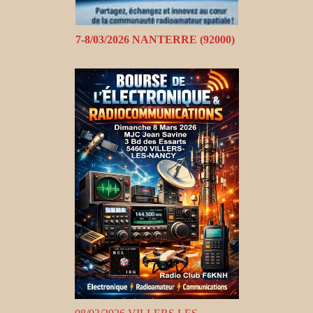
7-8/03/2026 NANTERRE (92000)