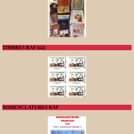
TIMBRES RAF (n2)
NOMENCLATURES RAF