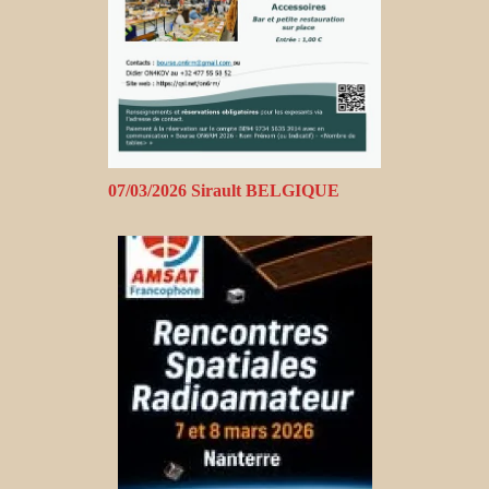
07/03/2026 Sirault BELGIQUE