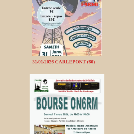
31/01/2026 CARLEPONT (60)