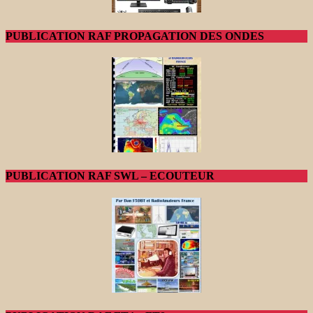
PUBLICATION RAF PROPAGATION DES ONDES
PUBLICATION RAF SWL – ECOUTEUR