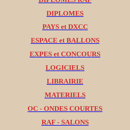
DIPLOMES
PAYS et DXCC
ESPACE et BALLONS
EXPES et CONCOURS
LOGICIELS
LIBRAIRIE
MATERIELS
OC - ONDES COURTES
RAF - SALONS