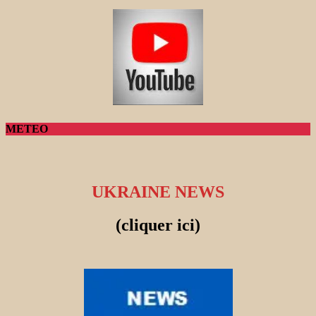
METEO
UKRAINE NEWS
(cliquer ici)