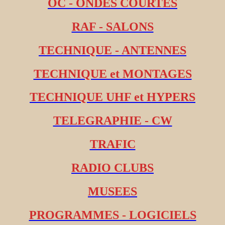
OC - ONDES COURTES
RAF - SALONS
TECHNIQUE - ANTENNES
TECHNIQUE et MONTAGES
TECHNIQUE UHF et HYPERS
TELEGRAPHIE - CW
TRAFIC
RADIO CLUBS
MUSEES
PROGRAMMES - LOGICIELS