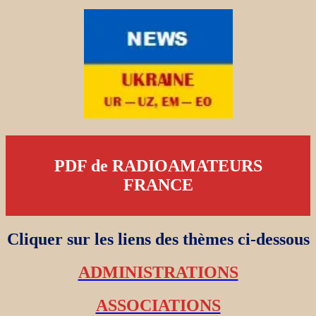
PDF de RADIOAMATEURS
FRANCE
Cliquer sur les liens des thèmes ci-dessous
ADMINISTRATIONS
ASSOCIATIONS