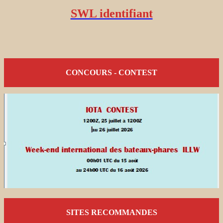
SWL identifiant
CONCOURS - CONTEST
SITES RECOMMANDES