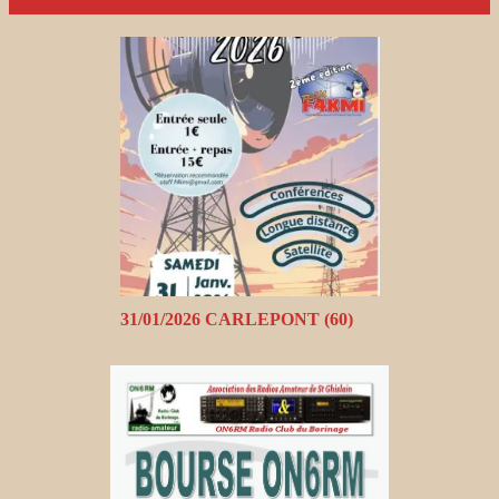
31/01/2026 CARLEPONT (60)