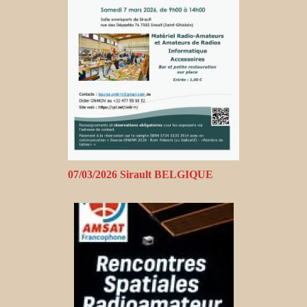
07/03/2026 Sirault BELGIQUE