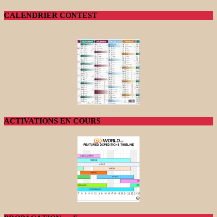
CALENDRIER CONTEST
ACTIVATIONS EN COURS