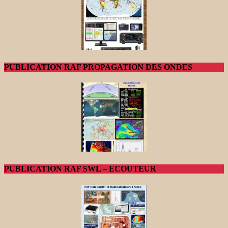
PUBLICATION RAF PROPAGATION DES ONDES
PUBLICATION RAF SWL – ECOUTEUR