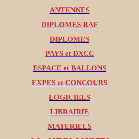
ANTENNES
DIPLOMES RAF
DIPLOMES
PAYS et DXCC
ESPACE et BALLONS
EXPES et CONCOURS
LOGICIELS
LIBRAIRIE
MATERIELS