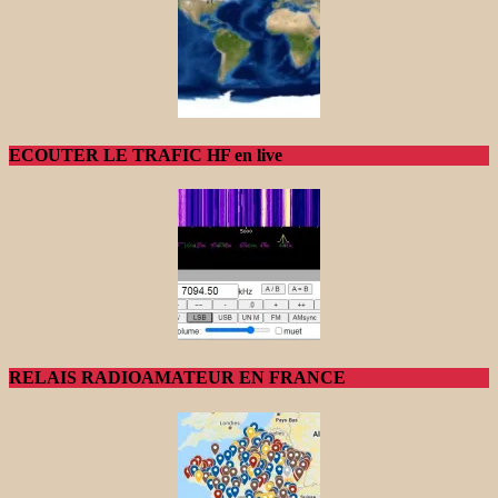
ECOUTER LE TRAFIC HF en live
RELAIS RADIOAMATEUR EN FRANCE