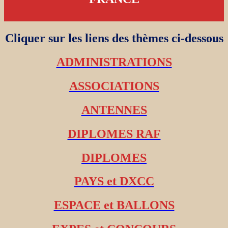
Cliquer sur les liens des thèmes ci-dessous
ADMINISTRATIONS
ASSOCIATIONS
ANTENNES
DIPLOMES RAF
DIPLOMES
PAYS et DXCC
ESPACE et BALLONS