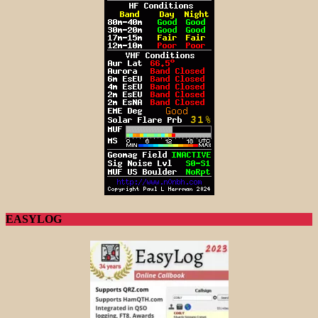
EASYLOG