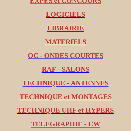
EXPES et CONCOURS
LOGICIELS
LIBRAIRIE
MATERIELS
OC - ONDES COURTES
RAF - SALONS
TECHNIQUE - ANTENNES
TECHNIQUE et MONTAGES
TECHNIQUE UHF et HYPERS
TELEGRAPHIE - CW