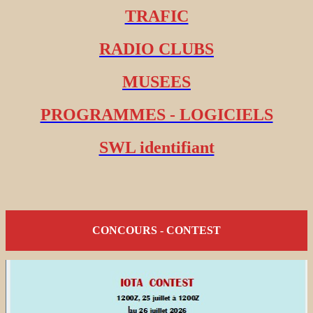
TRAFIC
RADIO CLUBS
MUSEES
PROGRAMMES - LOGICIELS
SWL identifiant
CONCOURS - CONTEST