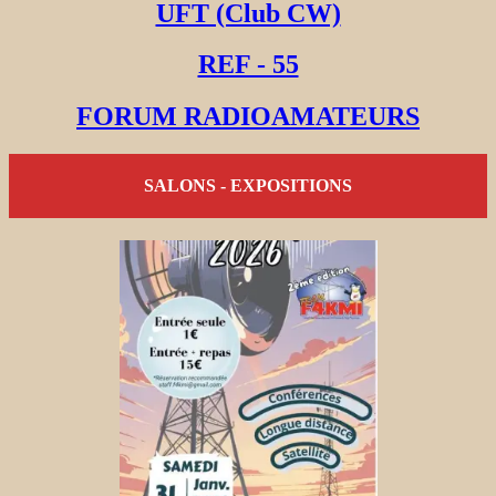
UFT (Club CW)
REF - 55
FORUM RADIOAMATEURS
SALONS - EXPOSITIONS