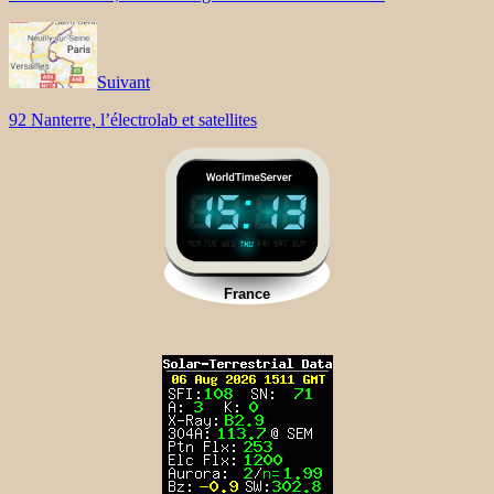
Suivant
92 Nanterre, l’électrolab et satellites