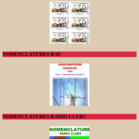
NOMENCLATURES RAF
NOMENCLATURES RADIO CLUBS