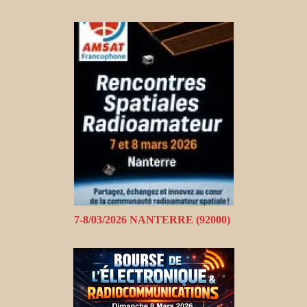
7-8/03/2026 NANTERRE (92000)