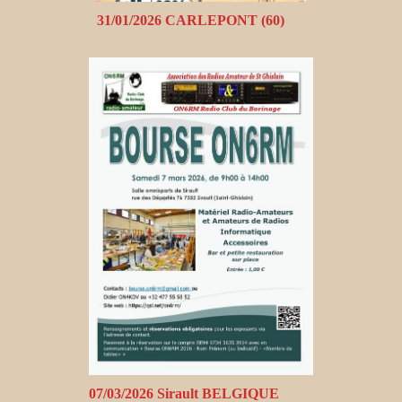
31/01/2026 CARLEPONT (60)
07/03/2026 Sirault BELGIQUE