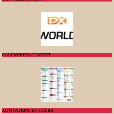
CALENDRIER CONTEST
ACTIVATIONS EN COURS