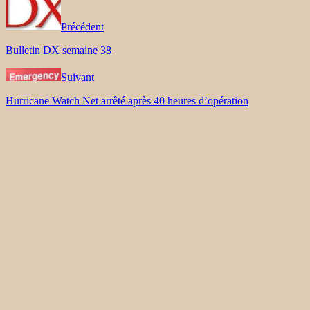
Précédent
Bulletin DX semaine 38
Suivant
Hurricane Watch Net arrêté après 40 heures d’opération