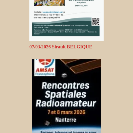
07/03/2026 Sirault BELGIQUE