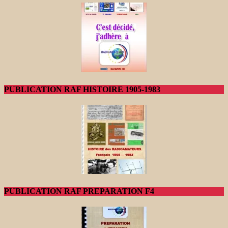
PUBLICATION RAF HISTOIRE 1905-1983
PUBLICATION RAF PREPARATION F4