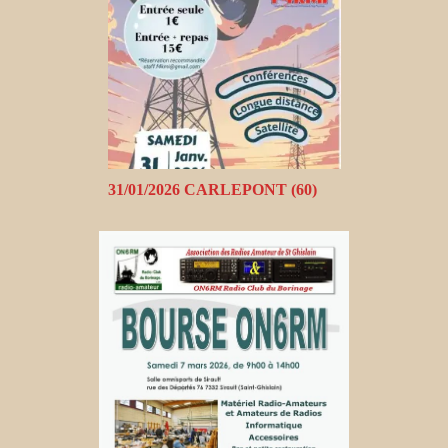
31/01/2026 CARLEPONT (60)