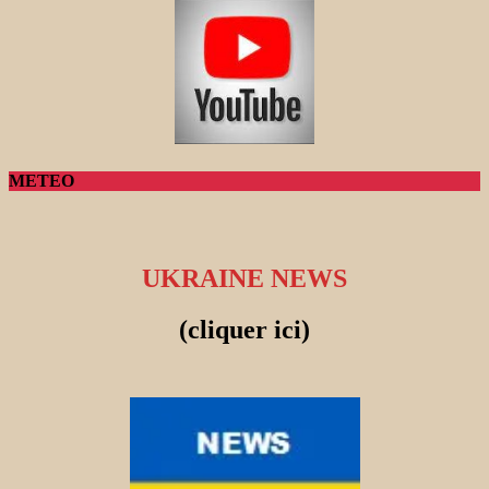
METEO
UKRAINE NEWS
(cliquer ici)