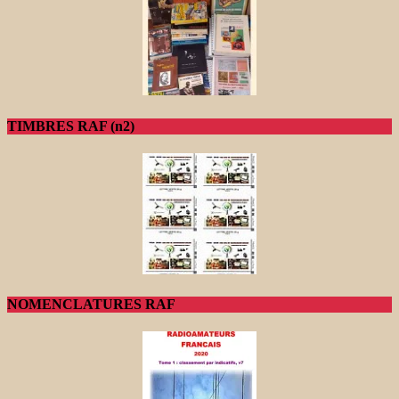
TIMBRES RAF (n2)
NOMENCLATURES RAF