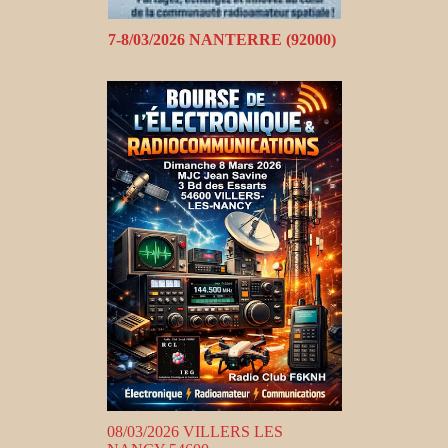
7-8/03/2026 NANTERRE (92000)
08/03/2026 VILLERS LES