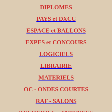
DIPLOMES
PAYS et DXCC
ESPACE et BALLONS
EXPES et CONCOURS
LOGICIELS
LIBRAIRIE
MATERIELS
OC - ONDES COURTES
RAF - SALONS