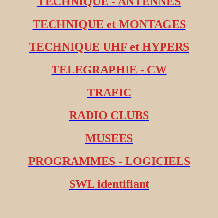
TECHNIQUE - ANTENNES
TECHNIQUE et MONTAGES
TECHNIQUE UHF et HYPERS
TELEGRAPHIE - CW
TRAFIC
RADIO CLUBS
MUSEES
PROGRAMMES - LOGICIELS
SWL identifiant