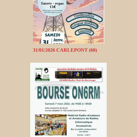
31/01/2026 CARLEPONT (60)