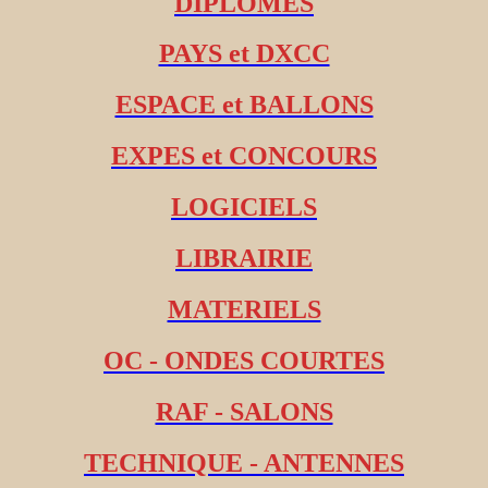
DIPLOMES
PAYS et DXCC
ESPACE et BALLONS
EXPES et CONCOURS
LOGICIELS
LIBRAIRIE
MATERIELS
OC - ONDES COURTES
RAF - SALONS
TECHNIQUE - ANTENNES