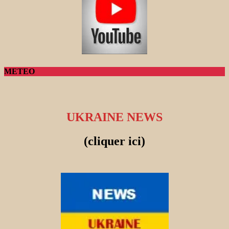
METEO
UKRAINE NEWS
(cliquer ici)