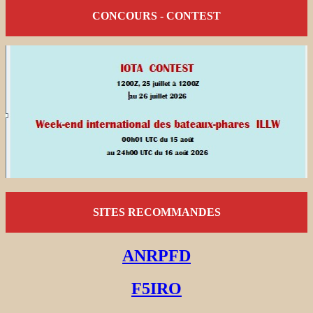
CONCOURS - CONTEST
SITES RECOMMANDES
ANRPFD
F5IRO