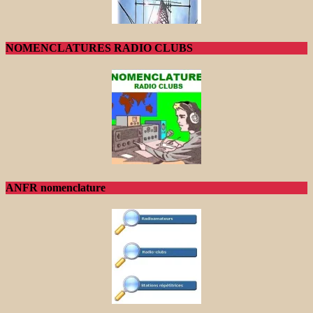
NOMENCLATURES RADIO CLUBS
ANFR nomenclature