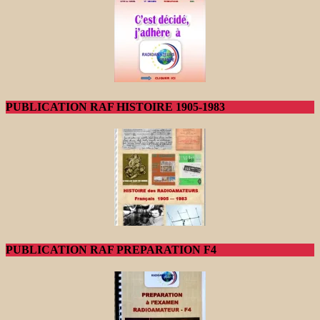
PUBLICATION RAF HISTOIRE 1905-1983
PUBLICATION RAF PREPARATION F4