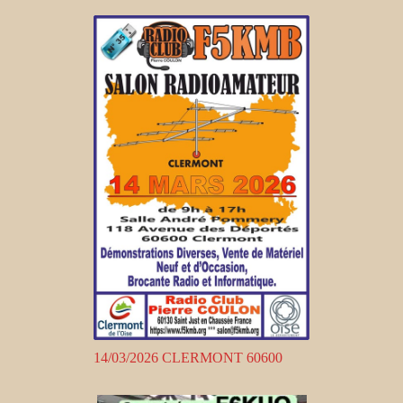
14/03/2026 CLERMONT 60600