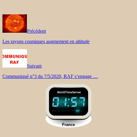
Précédent
Les rayons cosmiques augmentent en altitude
Suivant
Communiqué n°3 du 7/5/2020, RAF s’engage …