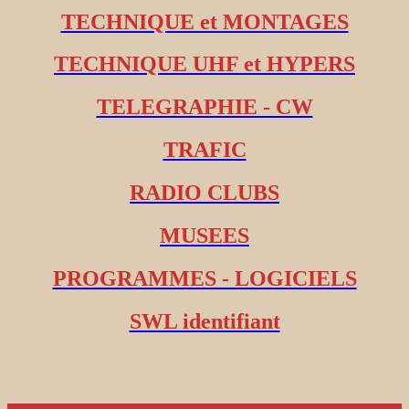
TECHNIQUE et MONTAGES
TECHNIQUE UHF et HYPERS
TELEGRAPHIE - CW
TRAFIC
RADIO CLUBS
MUSEES
PROGRAMMES - LOGICIELS
SWL identifiant