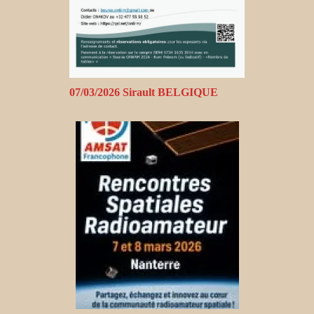
07/03/2026 Sirault BELGIQUE