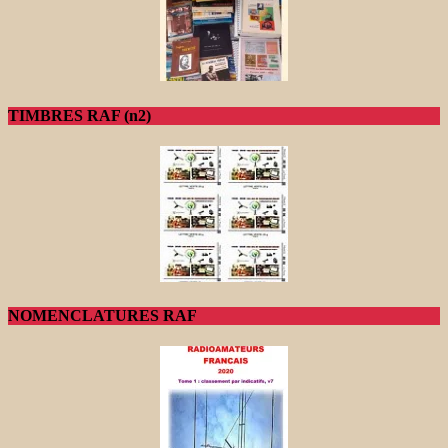
TIMBRES RAF (n2)
NOMENCLATURES RAF