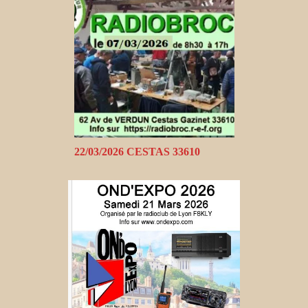
22/03/2026 CESTAS 33610