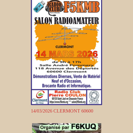
14/03/2026 CLERMONT 60600