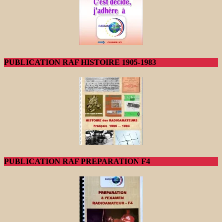
PUBLICATION RAF HISTOIRE 1905-1983
PUBLICATION RAF PREPARATION F4