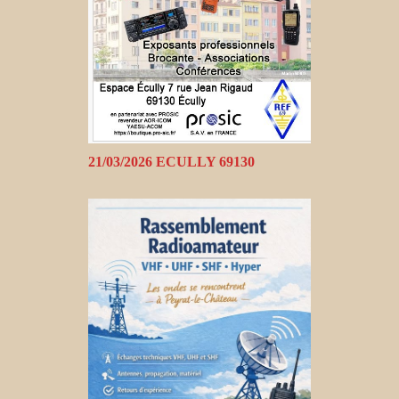
21/03/2026 ECULLY 69130