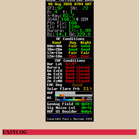
EASYLOG