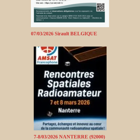
07/03/2026 Sirault BELGIQUE
7-8/03/2026 NANTERRE (92000)