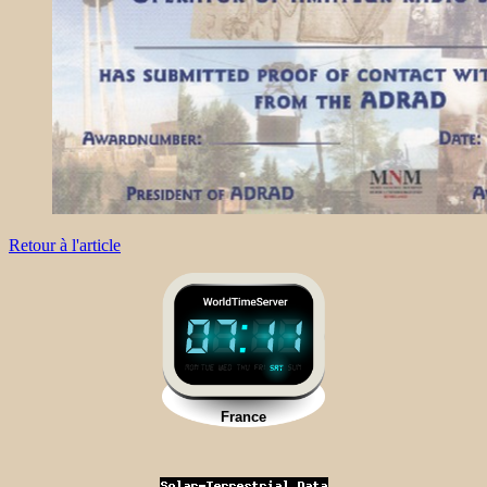
Retour à l'article