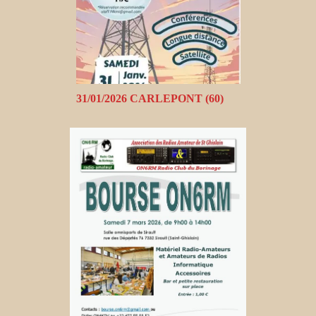
31/01/2026 CARLEPONT (60)