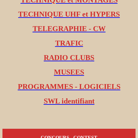
TECHNIQUE UHF et HYPERS
TELEGRAPHIE - CW
TRAFIC
RADIO CLUBS
MUSEES
PROGRAMMES - LOGICIELS
SWL identifiant
CONCOURS - CONTEST