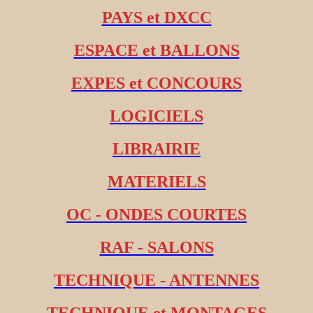
PAYS et DXCC
ESPACE et BALLONS
EXPES et CONCOURS
LOGICIELS
LIBRAIRIE
MATERIELS
OC - ONDES COURTES
RAF - SALONS
TECHNIQUE - ANTENNES
TECHNIQUE et MONTAGES