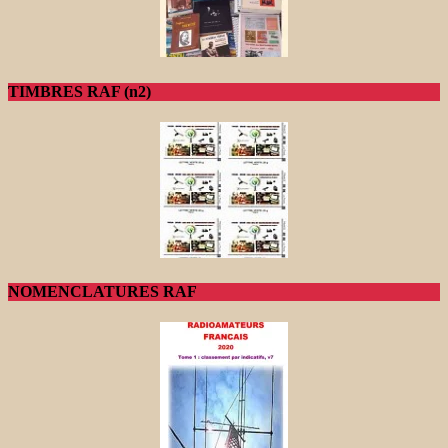
TIMBRES RAF (n2)
NOMENCLATURES RAF