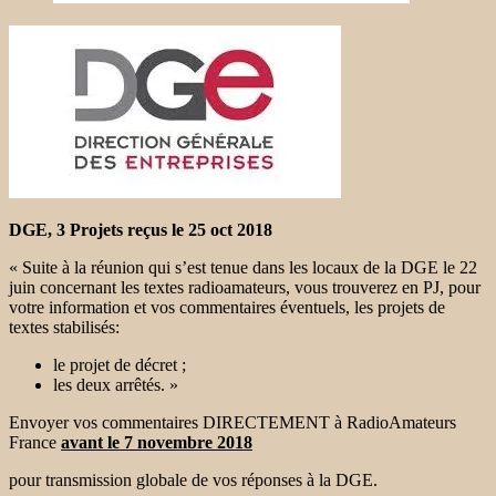
DGE, 3 Projets reçus le 25 oct 2018
« Suite à la réunion qui s’est tenue dans les locaux de la DGE le 22
juin concernant les textes radioamateurs, vous trouverez en PJ, pour
votre information et vos commentaires éventuels, les projets de
textes stabilisés:
le projet de décret ;
les deux arrêtés. »
Envoyer vos commentaires DIRECTEMENT à RadioAmateurs
France
avant le 7 novembre 2018
pour transmission globale de vos réponses à la DGE.