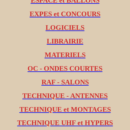
ESPACE et BALLONS
EXPES et CONCOURS
LOGICIELS
LIBRAIRIE
MATERIELS
OC - ONDES COURTES
RAF - SALONS
TECHNIQUE - ANTENNES
TECHNIQUE et MONTAGES
TECHNIQUE UHF et HYPERS