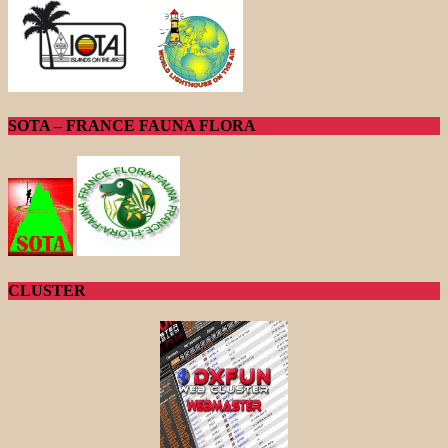
SOTA – FRANCE FAUNA FLORA
CLUSTER