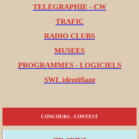
TELEGRAPHIE - CW
TRAFIC
RADIO CLUBS
MUSEES
PROGRAMMES - LOGICIELS
SWL identifiant
CONCOURS - CONTEST