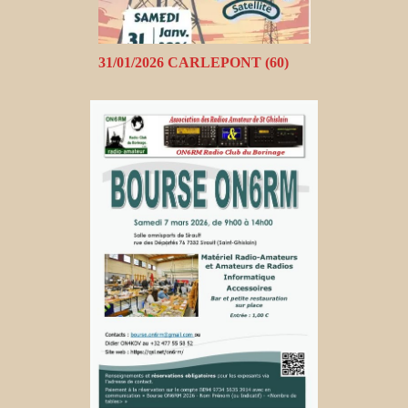
31/01/2026 CARLEPONT (60)