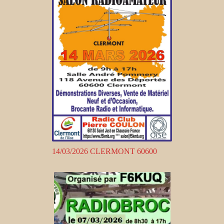
14/03/2026 CLERMONT 60600