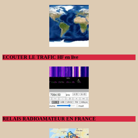
ECOUTER LE TRAFIC HF en live
RELAIS RADIOAMATEUR EN FRANCE