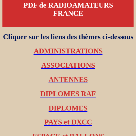
PDF de RADIOAMATEURS
FRANCE
Cliquer sur les liens des thèmes ci-dessous
ADMINISTRATIONS
ASSOCIATIONS
ANTENNES
DIPLOMES RAF
DIPLOMES
PAYS et DXCC