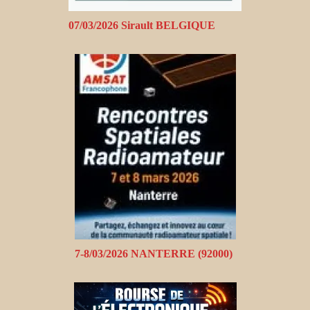
07/03/2026 Sirault BELGIQUE
7-8/03/2026 NANTERRE (92000)