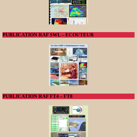
PUBLICATION RAF SWL – ECOUTEUR
PUBLICATION RAF FT4 – FT8