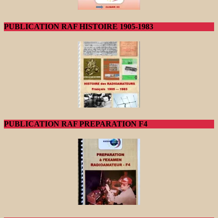
PUBLICATION RAF HISTOIRE 1905-1983
PUBLICATION RAF PREPARATION F4