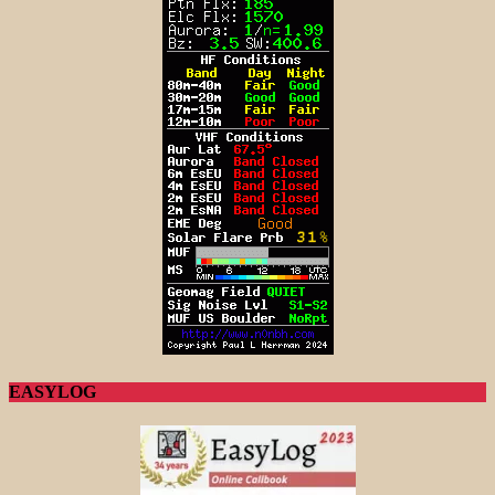
EASYLOG