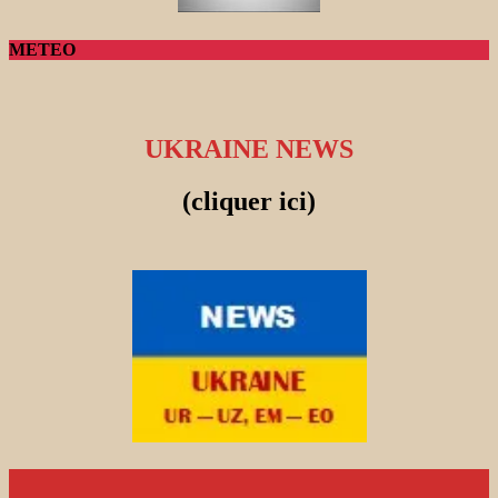
METEO
UKRAINE NEWS
(cliquer ici)