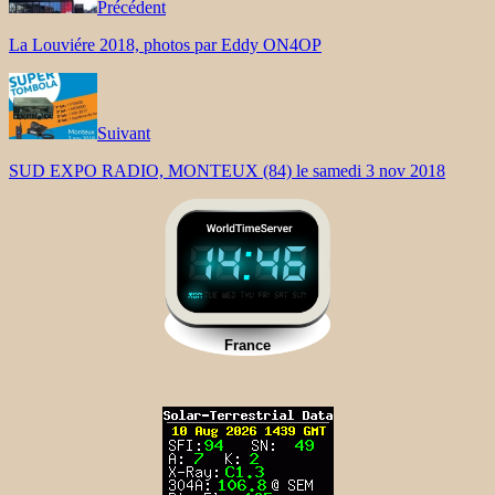
Précédent
La Louviére 2018, photos par Eddy ON4OP
Suivant
SUD EXPO RADIO, MONTEUX (84) le samedi 3 nov 2018