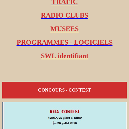
TRAFIC
RADIO CLUBS
MUSEES
PROGRAMMES - LOGICIELS
SWL identifiant
CONCOURS - CONTEST