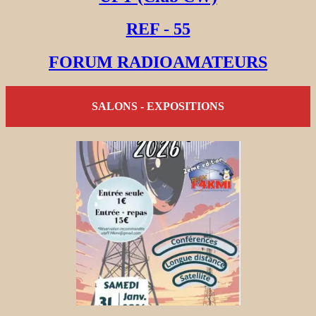
REF - 55
FORUM RADIOAMATEURS
SALONS - EXPOSITIONS