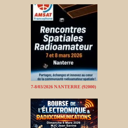
7-8/03/2026 NANTERRE (92000)