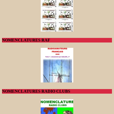
NOMENCLATURES RAF
NOMENCLATURES RADIO CLUBS