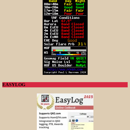
EASYLOG