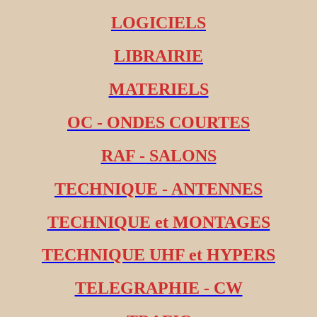
LOGICIELS
LIBRAIRIE
MATERIELS
OC - ONDES COURTES
RAF - SALONS
TECHNIQUE - ANTENNES
TECHNIQUE et MONTAGES
TECHNIQUE UHF et HYPERS
TELEGRAPHIE - CW