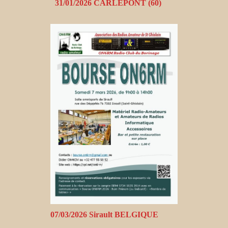
31/01/2026 CARLEPONT (60)
07/03/2026 Sirault BELGIQUE