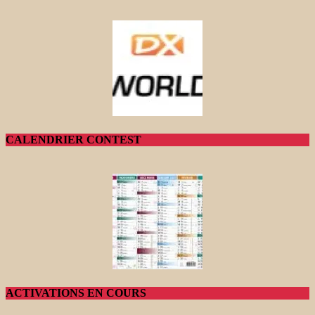
CALENDRIER CONTEST
ACTIVATIONS EN COURS