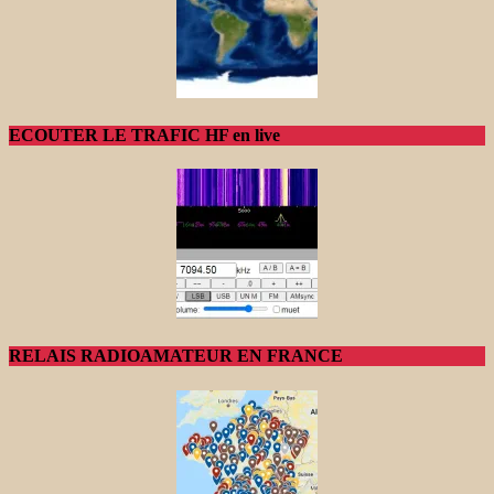
ECOUTER LE TRAFIC HF en live
RELAIS RADIOAMATEUR EN FRANCE