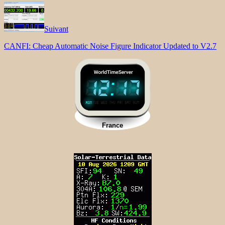
Suivant
CANFI: Cheap Automatic Noise Figure Indicator Updated to V2.7