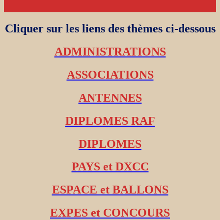
Cliquer sur les liens des thèmes ci-dessous
ADMINISTRATIONS
ASSOCIATIONS
ANTENNES
DIPLOMES RAF
DIPLOMES
PAYS et DXCC
ESPACE et BALLONS
EXPES et CONCOURS