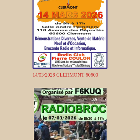
14/03/2026 CLERMONT 60600