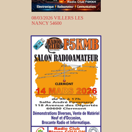
08/03/2026 VILLERS LES
NANCY 54600