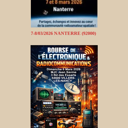
7-8/03/2026 NANTERRE (92000)