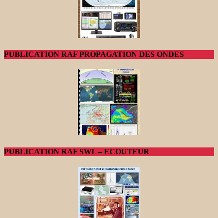
PUBLICATION RAF PROPAGATION DES ONDES
PUBLICATION RAF SWL – ECOUTEUR