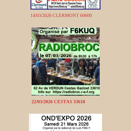
14/03/2026 CLERMONT 60600
22/03/2026 CESTAS 33610