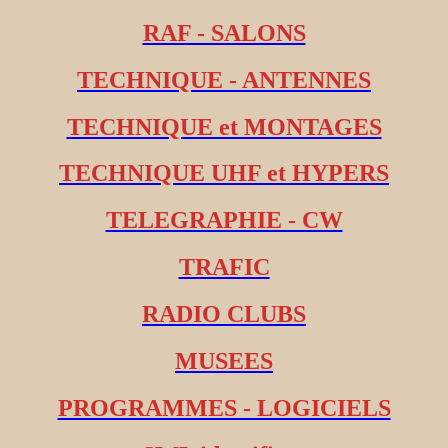
RAF - SALONS
TECHNIQUE - ANTENNES
TECHNIQUE et MONTAGES
TECHNIQUE UHF et HYPERS
TELEGRAPHIE - CW
TRAFIC
RADIO CLUBS
MUSEES
PROGRAMMES - LOGICIELS