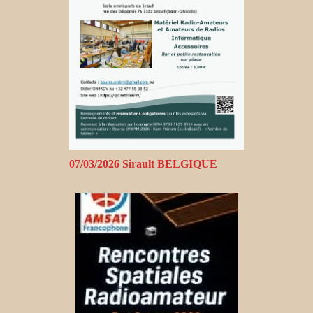
07/03/2026 Sirault BELGIQUE