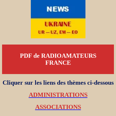
PDF de RADIOAMATEURS
FRANCE
Cliquer sur les liens des thèmes ci-dessous
ADMINISTRATIONS
ASSOCIATIONS