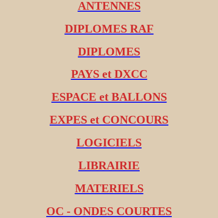
ANTENNES
DIPLOMES RAF
DIPLOMES
PAYS et DXCC
ESPACE et BALLONS
EXPES et CONCOURS
LOGICIELS
LIBRAIRIE
MATERIELS
OC - ONDES COURTES