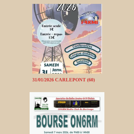
31/01/2026 CARLEPONT (60)