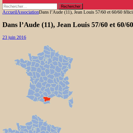
Rechercher :
Accueil
Association
Dans l’Aude (11), Jean Louis 57/60 et 60/60 félici
Dans l’Aude (11), Jean Louis 57/60 et 60/60 
23 juin 2016