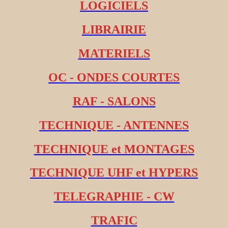
LOGICIELS
LIBRAIRIE
MATERIELS
OC - ONDES COURTES
RAF - SALONS
TECHNIQUE - ANTENNES
TECHNIQUE et MONTAGES
TECHNIQUE UHF et HYPERS
TELEGRAPHIE - CW
TRAFIC