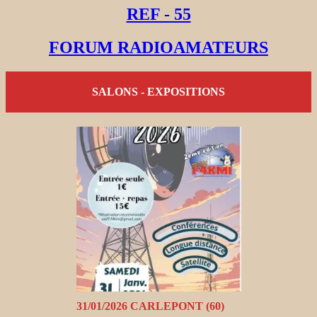
REF - 55
FORUM RADIOAMATEURS
SALONS - EXPOSITIONS
31/01/2026 CARLEPONT (60)