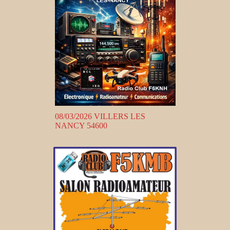
08/03/2026 VILLERS LES
NANCY 54600