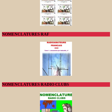
NOMENCLATURES RAF
NOMENCLATURES RADIO CLUBS