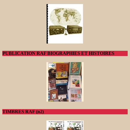
PUBLICATION RAF BIOGRAPHIES ET HISTOIRES
TIMBRES RAF (n2)