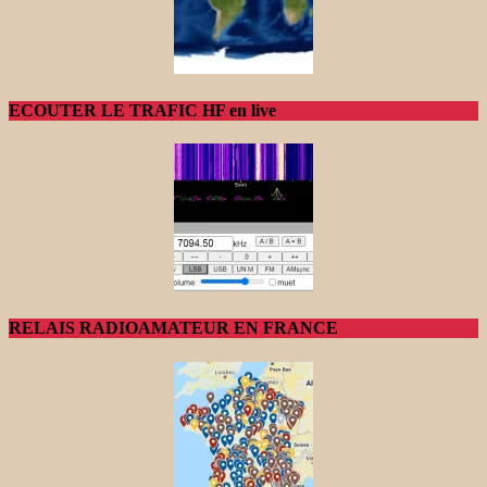
ECOUTER LE TRAFIC HF en live
RELAIS RADIOAMATEUR EN FRANCE