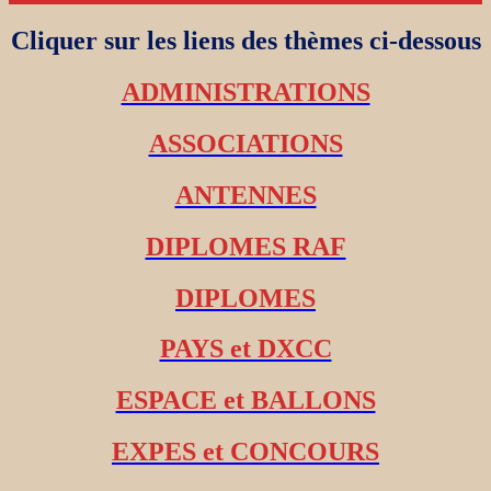
Cliquer sur les liens des thèmes ci-dessous
ADMINISTRATIONS
ASSOCIATIONS
ANTENNES
DIPLOMES RAF
DIPLOMES
PAYS et DXCC
ESPACE et BALLONS
EXPES et CONCOURS