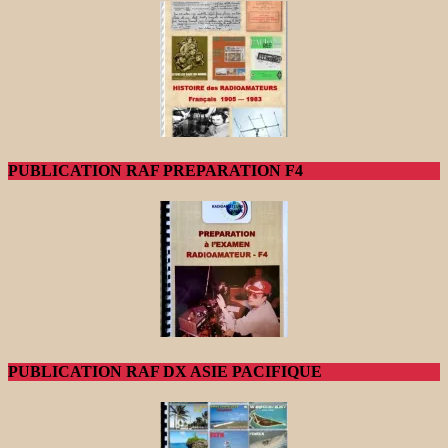
PUBLICATION RAF PREPARATION F4
PUBLICATION RAF DX ASIE PACIFIQUE