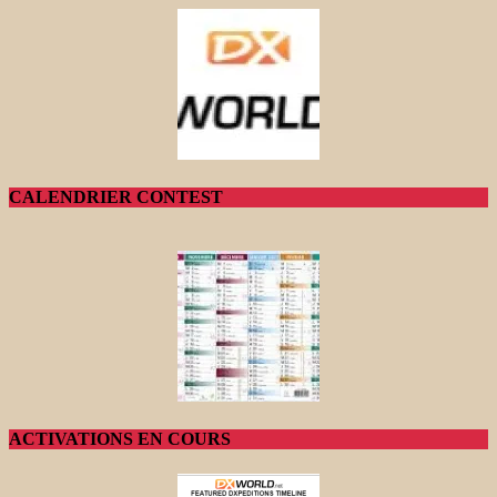
CALENDRIER CONTEST
ACTIVATIONS EN COURS