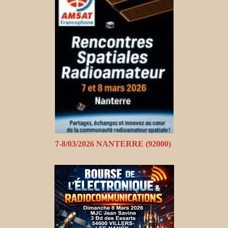
7-8/03/2026 NANTERRE (92000)