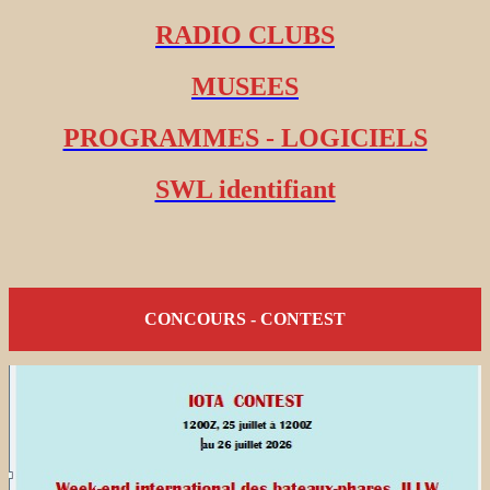
RADIO CLUBS
MUSEES
PROGRAMMES - LOGICIELS
SWL identifiant
CONCOURS - CONTEST