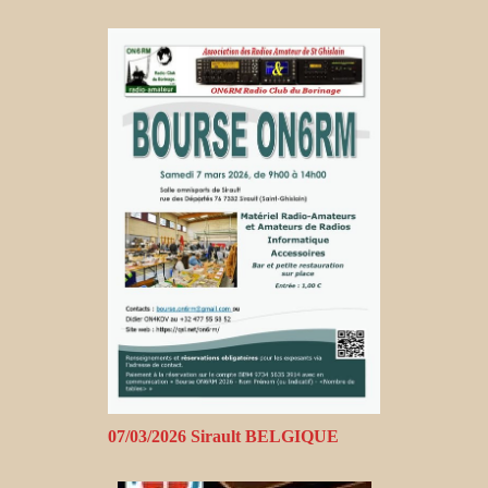
07/03/2026 Sirault BELGIQUE