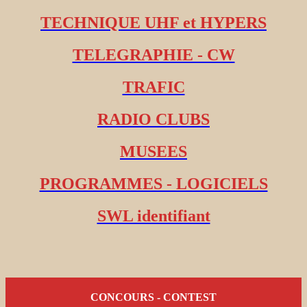
TECHNIQUE UHF et HYPERS
TELEGRAPHIE - CW
TRAFIC
RADIO CLUBS
MUSEES
PROGRAMMES - LOGICIELS
SWL identifiant
CONCOURS - CONTEST