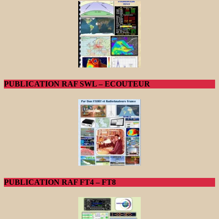
PUBLICATION RAF SWL – ECOUTEUR
PUBLICATION RAF FT4 – FT8