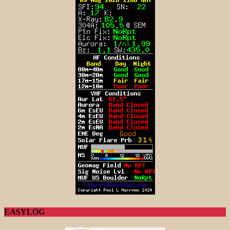
EASYLOG