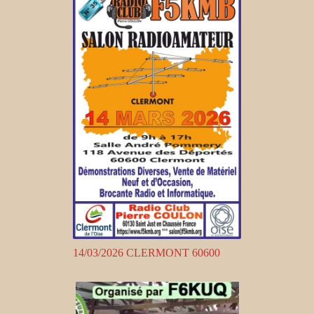
14/03/2026 CLERMONT 60600