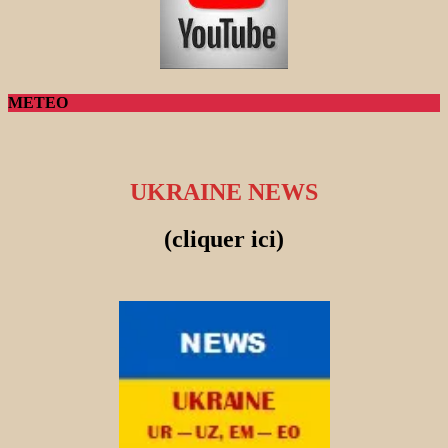
METEO
UKRAINE NEWS
(cliquer ici)