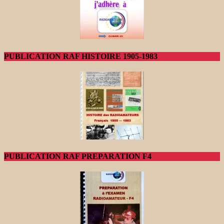
PUBLICATION RAF HISTOIRE 1905-1983
PUBLICATION RAF PREPARATION F4