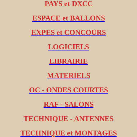
PAYS et DXCC
ESPACE et BALLONS
EXPES et CONCOURS
LOGICIELS
LIBRAIRIE
MATERIELS
OC - ONDES COURTES
RAF - SALONS
TECHNIQUE - ANTENNES
TECHNIQUE et MONTAGES