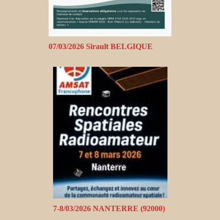
07/03/2026 Sirault BELGIQUE
7-8/03/2026 NANTERRE (92000)