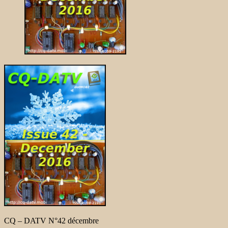
CQ – DATV N°42 décembre