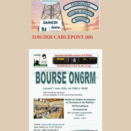
31/01/2026 CARLEPONT (60)