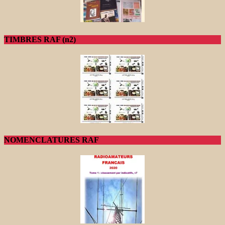
TIMBRES RAF (n2)
NOMENCLATURES RAF