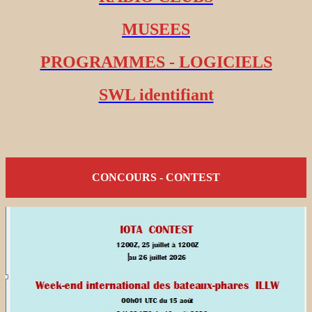
MUSEES
PROGRAMMES - LOGICIELS
SWL identifiant
CONCOURS - CONTEST