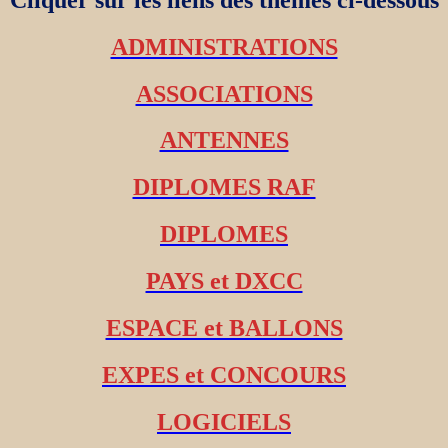
ADMINISTRATIONS
ASSOCIATIONS
ANTENNES
DIPLOMES RAF
DIPLOMES
PAYS et DXCC
ESPACE et BALLONS
EXPES et CONCOURS
LOGICIELS