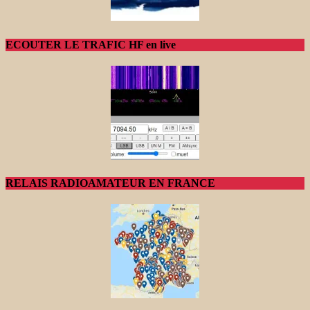
ECOUTER LE TRAFIC HF en live
RELAIS RADIOAMATEUR EN FRANCE