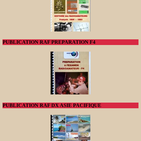
PUBLICATION RAF PREPARATION F4
PUBLICATION RAF DX ASIE PACIFIQUE