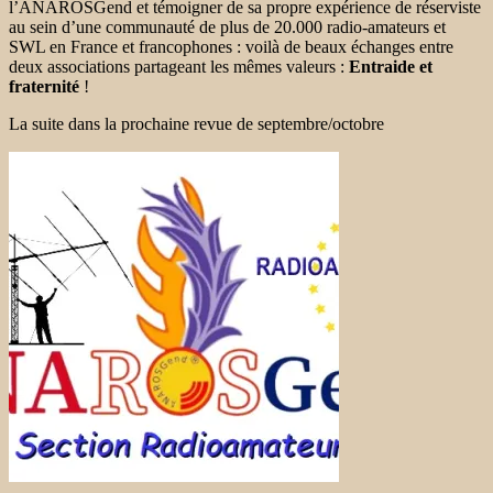
l’ANAROSGend et témoigner de sa propre expérience de réserviste
au sein d’une communauté de plus de 20.000 radio-amateurs et
SWL en France et francophones : voilà de beaux échanges entre
deux associations partageant les mêmes valeurs :
Entraide et
fraternité
!
La suite dans la prochaine revue de septembre/octobre