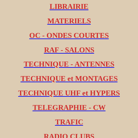
LIBRAIRIE
MATERIELS
OC - ONDES COURTES
RAF - SALONS
TECHNIQUE - ANTENNES
TECHNIQUE et MONTAGES
TECHNIQUE UHF et HYPERS
TELEGRAPHIE - CW
TRAFIC
RADIO CLUBS