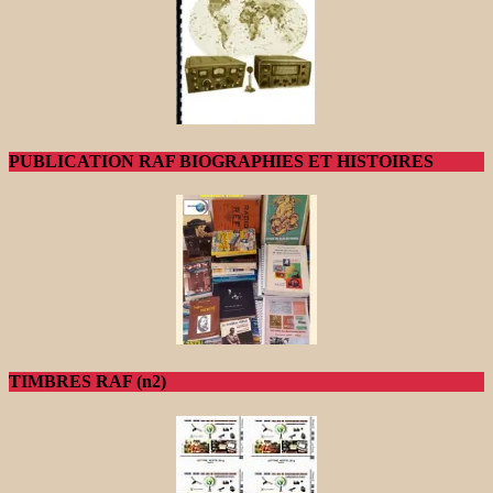
PUBLICATION RAF BIOGRAPHIES ET HISTOIRES
TIMBRES RAF (n2)