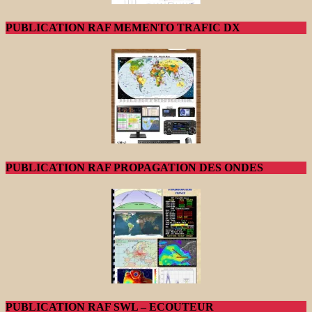
PUBLICATION RAF MEMENTO TRAFIC DX
PUBLICATION RAF PROPAGATION DES ONDES
PUBLICATION RAF SWL – ECOUTEUR