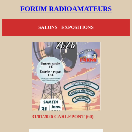
FORUM RADIOAMATEURS
SALONS - EXPOSITIONS
31/01/2026 CARLEPONT (60)