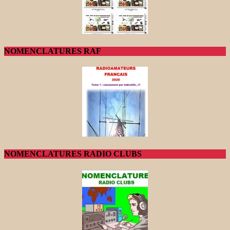
NOMENCLATURES RAF
NOMENCLATURES RADIO CLUBS