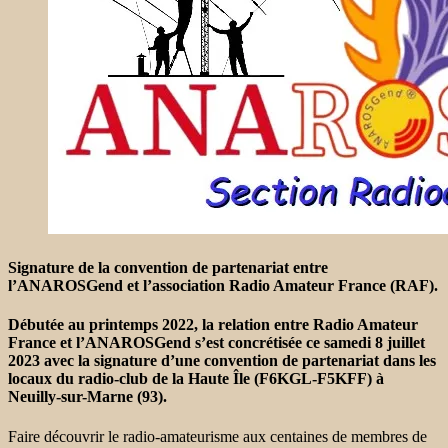
Signature de la convention de partenariat entre
l’ANAROSGend et l’association Radio Amateur France (RAF).
Débutée au printemps 2022, la relation entre Radio Amateur
France et l’ANAROSGend s’est concrétisée ce samedi 8 juillet
2023 avec la signature d’une convention de partenariat dans les
locaux du radio-club de la Haute Île (F6KGL-F5KFF) à
Neuilly-sur-Marne (93).
Faire découvrir le radio-amateurisme aux centaines de membres de