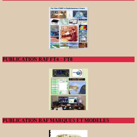
PUBLICATION RAF FT4 – FT8
PUBLICATION RAF MARQUES ET MODELES