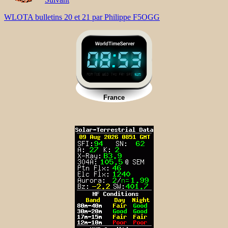
WLOTA bulletins 20 et 21 par Philippe F5OGG