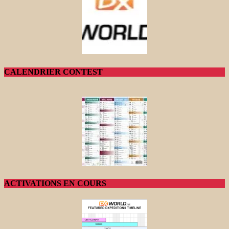
CALENDRIER CONTEST
ACTIVATIONS EN COURS