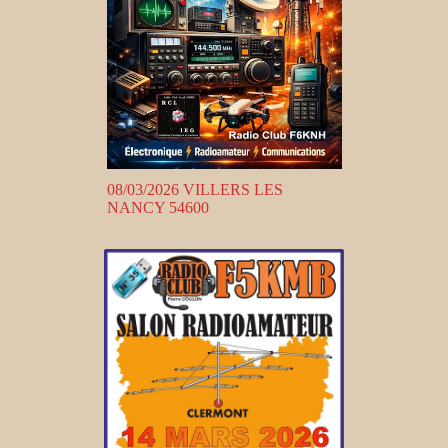
08/03/2026 VILLERS LES
NANCY 54600