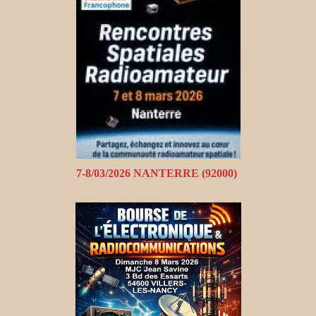
7-8/03/2026 NANTERRE (92000)