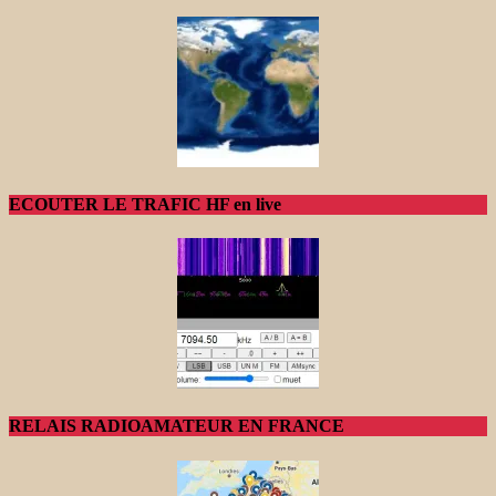
ECOUTER LE TRAFIC HF en live
RELAIS RADIOAMATEUR EN FRANCE