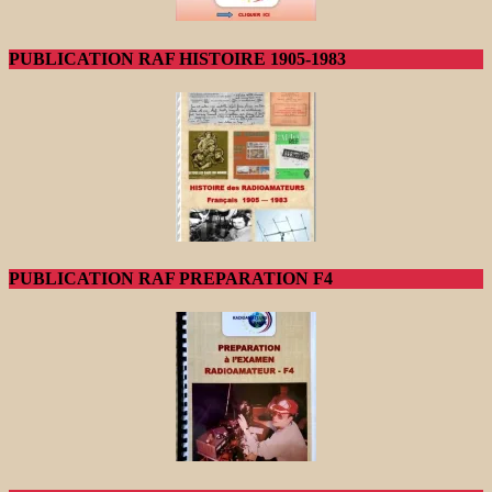
PUBLICATION RAF HISTOIRE 1905-1983
PUBLICATION RAF PREPARATION F4