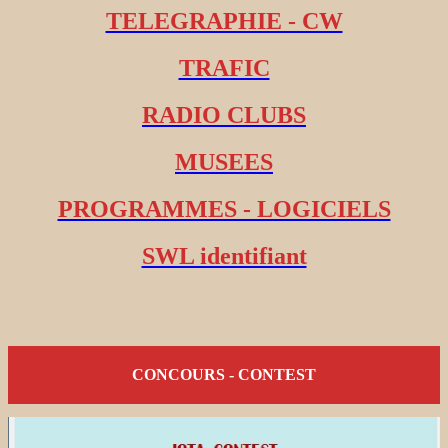
TELEGRAPHIE - CW
TRAFIC
RADIO CLUBS
MUSEES
PROGRAMMES - LOGICIELS
SWL identifiant
CONCOURS - CONTEST