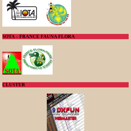
SOTA – FRANCE FAUNA FLORA
CLUSTER