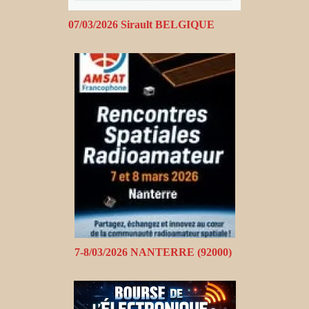
07/03/2026 Sirault BELGIQUE
7-8/03/2026 NANTERRE (92000)