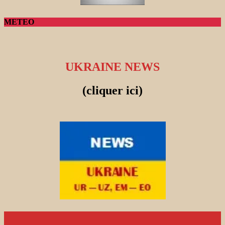
METEO
UKRAINE NEWS
(cliquer ici)