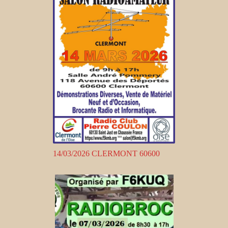
14/03/2026 CLERMONT 60600