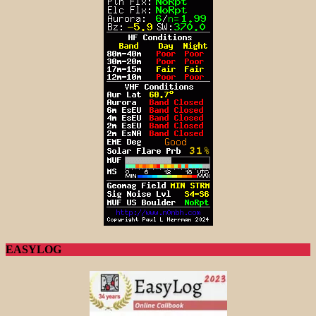
EASYLOG