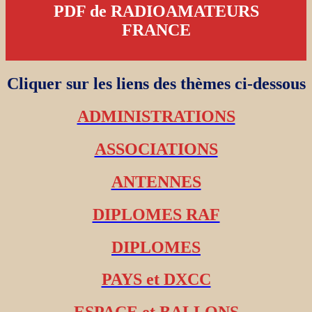
PDF de RADIOAMATEURS
FRANCE
Cliquer sur les liens des thèmes ci-dessous
ADMINISTRATIONS
ASSOCIATIONS
ANTENNES
DIPLOMES RAF
DIPLOMES
PAYS et DXCC