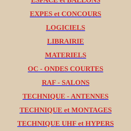
ESPACE et BALLONS
EXPES et CONCOURS
LOGICIELS
LIBRAIRIE
MATERIELS
OC - ONDES COURTES
RAF - SALONS
TECHNIQUE - ANTENNES
TECHNIQUE et MONTAGES
TECHNIQUE UHF et HYPERS