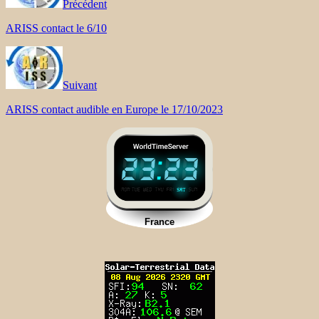
Précédent
ARISS contact le 6/10
Suivant
ARISS contact audible en Europe le 17/10/2023