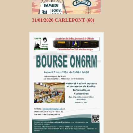
31/01/2026 CARLEPONT (60)