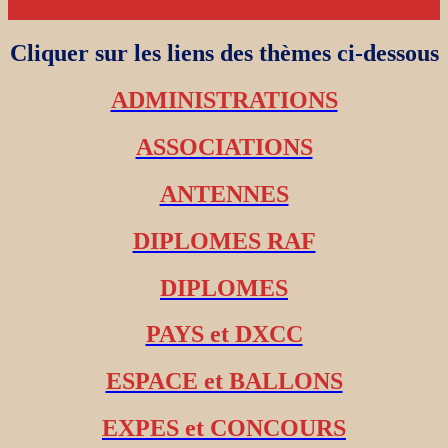
Cliquer sur les liens des thèmes ci-dessous
ADMINISTRATIONS
ASSOCIATIONS
ANTENNES
DIPLOMES RAF
DIPLOMES
PAYS et DXCC
ESPACE et BALLONS
EXPES et CONCOURS