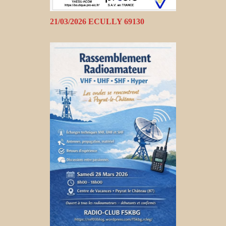
21/03/2026 ECULLY 69130