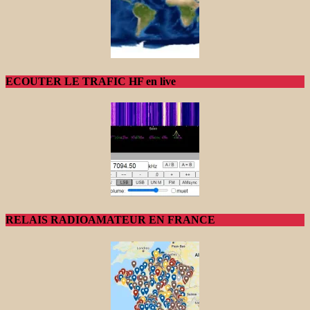
ECOUTER LE TRAFIC HF en live
RELAIS RADIOAMATEUR EN FRANCE