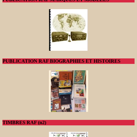
PUBLICATION RAF BIOGRAPHIES ET HISTOIRES
TIMBRES RAF (n2)