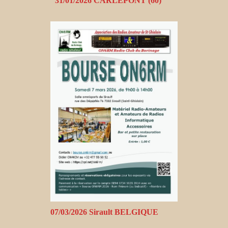
31/01/2026 CARLEPONT (60)
07/03/2026 Sirault BELGIQUE