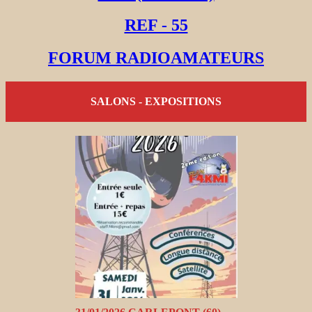
REF - 55
FORUM RADIOAMATEURS
SALONS - EXPOSITIONS