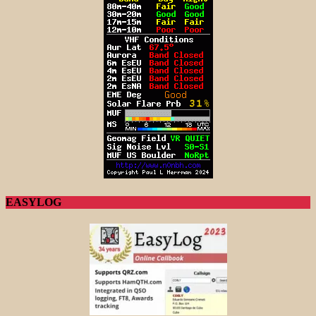
EASYLOG