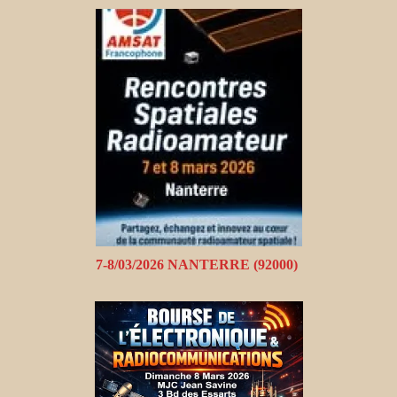
7-8/03/2026 NANTERRE (92000)