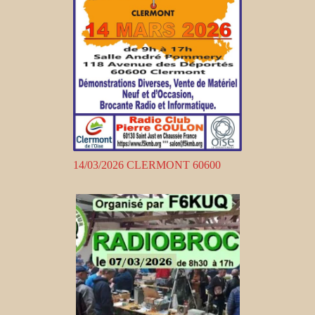
14/03/2026 CLERMONT 60600