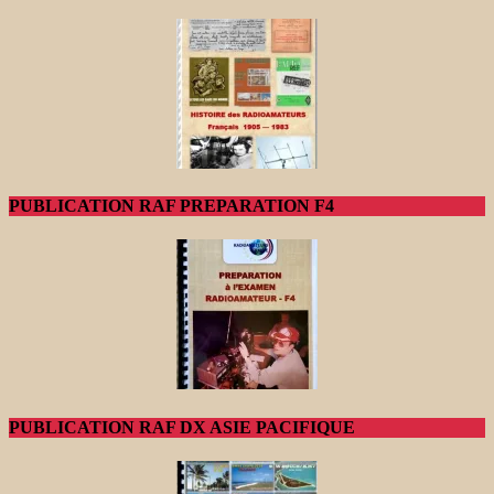
PUBLICATION RAF PREPARATION F4
PUBLICATION RAF DX ASIE PACIFIQUE