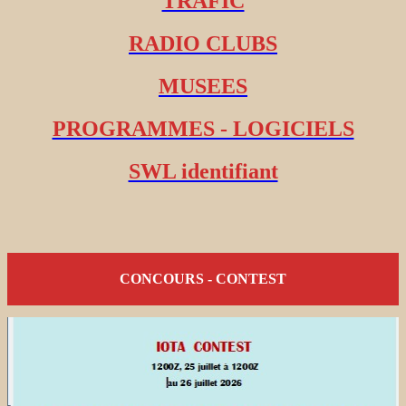
TRAFIC
RADIO CLUBS
MUSEES
PROGRAMMES - LOGICIELS
SWL identifiant
CONCOURS - CONTEST