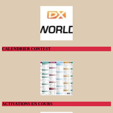
CALENDRIER CONTEST
ACTIVATIONS EN COURS