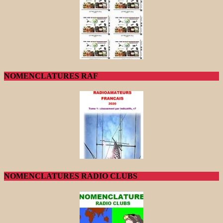
NOMENCLATURES RAF
NOMENCLATURES RADIO CLUBS