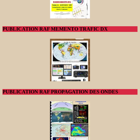
PUBLICATION RAF MEMENTO TRAFIC DX
PUBLICATION RAF PROPAGATION DES ONDES