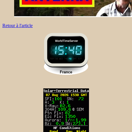
Retour à l'article