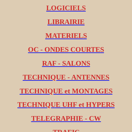
LOGICIELS
LIBRAIRIE
MATERIELS
OC - ONDES COURTES
RAF - SALONS
TECHNIQUE - ANTENNES
TECHNIQUE et MONTAGES
TECHNIQUE UHF et HYPERS
TELEGRAPHIE - CW