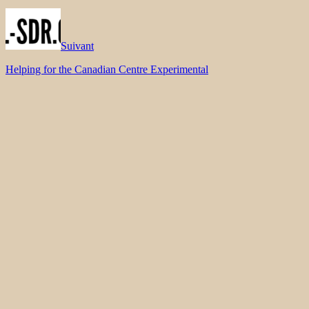
Suivant
Helping for the Canadian Centre Experimental