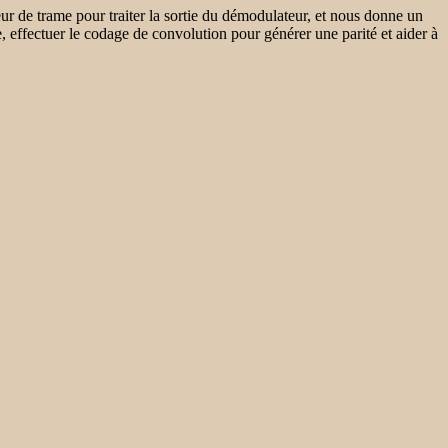
eur de trame pour traiter la sortie du démodulateur, et nous donne un
effectuer le codage de convolution pour générer une parité et aider à