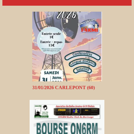
31/01/2026 CARLEPONT (60)