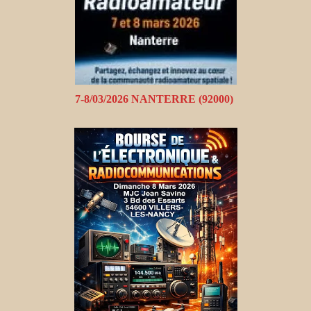
7-8/03/2026 NANTERRE (92000)