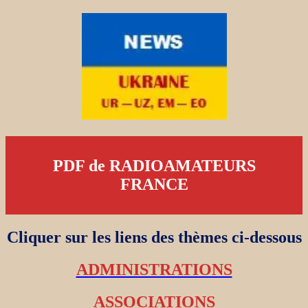
PDF de RADIOAMATEURS
FRANCE
Cliquer sur les liens des thèmes ci-dessous
ADMINISTRATIONS
ASSOCIATIONS