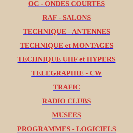
OC - ONDES COURTES
RAF - SALONS
TECHNIQUE - ANTENNES
TECHNIQUE et MONTAGES
TECHNIQUE UHF et HYPERS
TELEGRAPHIE - CW
TRAFIC
RADIO CLUBS
MUSEES
PROGRAMMES - LOGICIELS