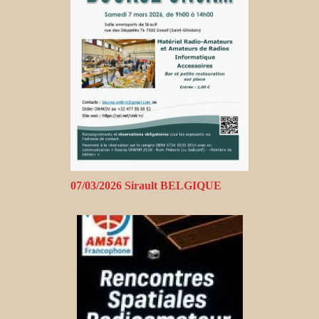
07/03/2026 Sirault BELGIQUE