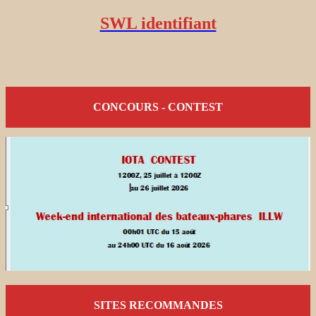
SWL identifiant
CONCOURS - CONTEST
SITES RECOMMANDES