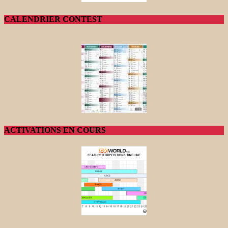
CALENDRIER CONTEST
ACTIVATIONS EN COURS