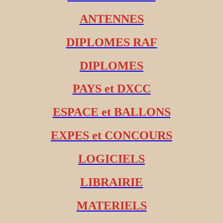
ANTENNES
DIPLOMES RAF
DIPLOMES
PAYS et DXCC
ESPACE et BALLONS
EXPES et CONCOURS
LOGICIELS
LIBRAIRIE
MATERIELS