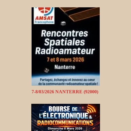
7-8/03/2026 NANTERRE (92000)