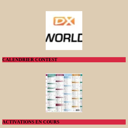
CALENDRIER CONTEST
ACTIVATIONS EN COURS