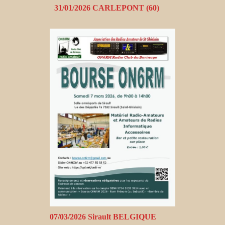
31/01/2026 CARLEPONT (60)
07/03/2026 Sirault BELGIQUE