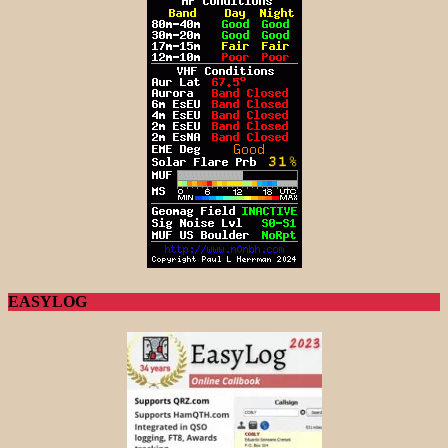
EASYLOG