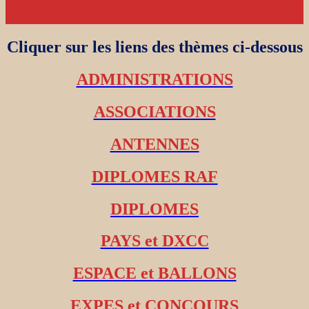
Cliquer sur les liens des thèmes ci-dessous
ADMINISTRATIONS
ASSOCIATIONS
ANTENNES
DIPLOMES RAF
DIPLOMES
PAYS et DXCC
ESPACE et BALLONS
EXPES et CONCOURS