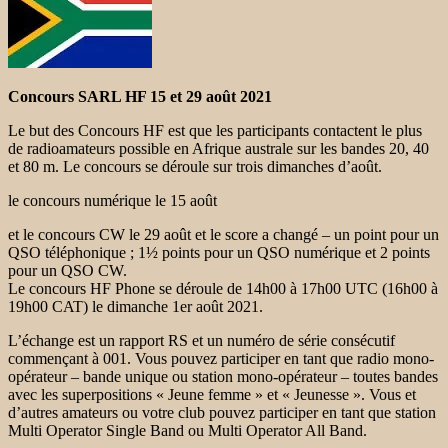
Concours SARL HF 15 et 29 août 2021
Le but des Concours HF est que les participants contactent le plus
de radioamateurs possible en Afrique australe sur les bandes 20, 40
et 80 m. Le concours se déroule sur trois dimanches d’août.
le concours numérique le 15 août
et le concours CW le 29 août et le score a changé – un point pour un
QSO téléphonique ; 1½ points pour un QSO numérique et 2 points
pour un QSO CW.
Le concours HF Phone se déroule de 14h00 à 17h00 UTC (16h00 à
19h00 CAT) le dimanche 1er août 2021.
L’échange est un rapport RS et un numéro de série consécutif
commençant à 001. Vous pouvez participer en tant que radio mono-
opérateur – bande unique ou station mono-opérateur – toutes bandes
avec les superpositions « Jeune femme » et « Jeunesse ». Vous et
d’autres amateurs ou votre club pouvez participer en tant que station
Multi Operator Single Band ou Multi Operator All Band.