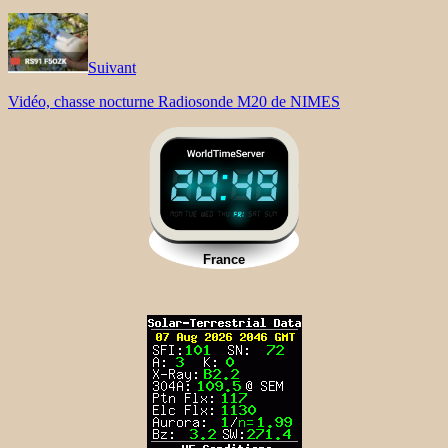
Suivant
Vidéo, chasse nocturne Radiosonde M20 de NIMES