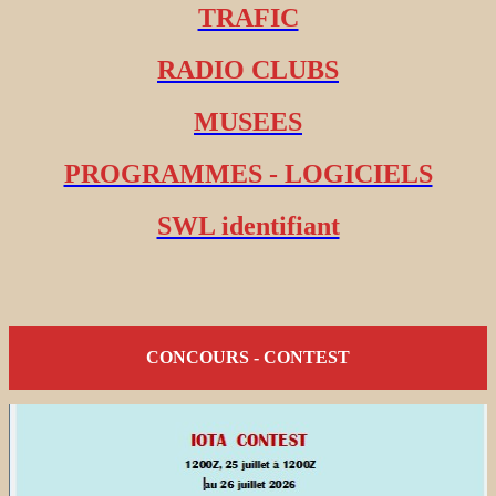
TRAFIC
RADIO CLUBS
MUSEES
PROGRAMMES - LOGICIELS
SWL identifiant
CONCOURS - CONTEST