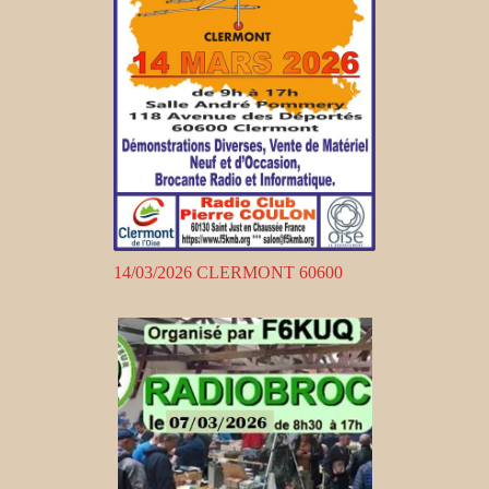
14/03/2026 CLERMONT 60600