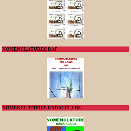
NOMENCLATURES RAF
NOMENCLATURES RADIO CLUBS