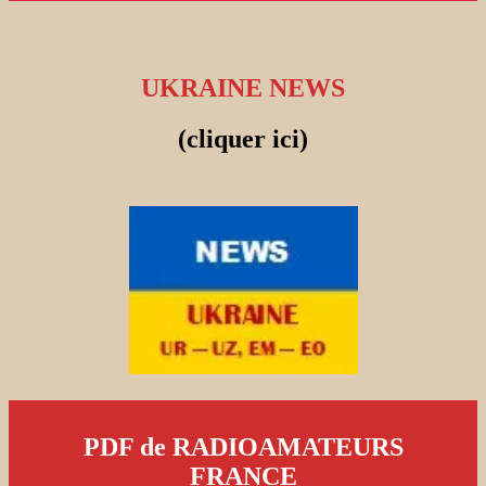
UKRAINE NEWS
(cliquer ici)
PDF de RADIOAMATEURS
FRANCE