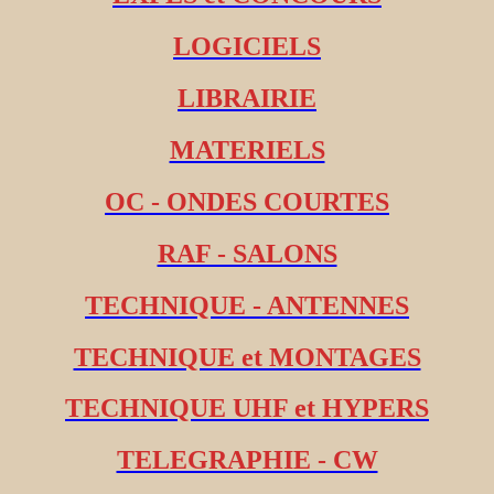
LOGICIELS
LIBRAIRIE
MATERIELS
OC - ONDES COURTES
RAF - SALONS
TECHNIQUE - ANTENNES
TECHNIQUE et MONTAGES
TECHNIQUE UHF et HYPERS
TELEGRAPHIE - CW