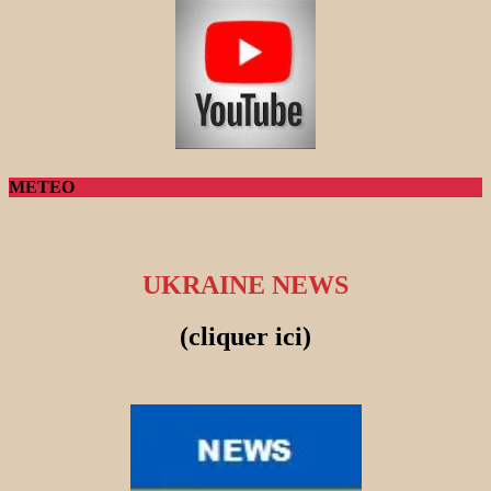
METEO
UKRAINE NEWS
(cliquer ici)