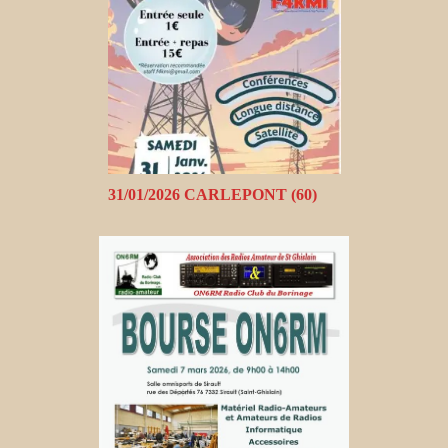
31/01/2026 CARLEPONT (60)