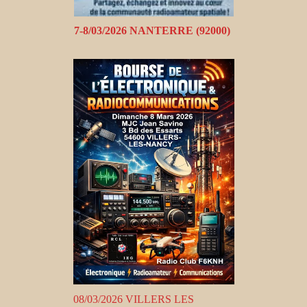
7-8/03/2026 NANTERRE (92000)
08/03/2026 VILLERS LES