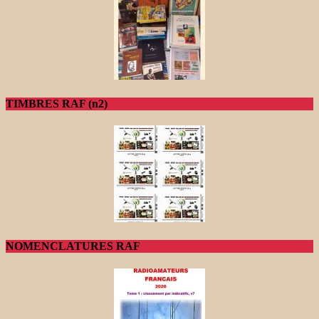
TIMBRES RAF (n2)
NOMENCLATURES RAF