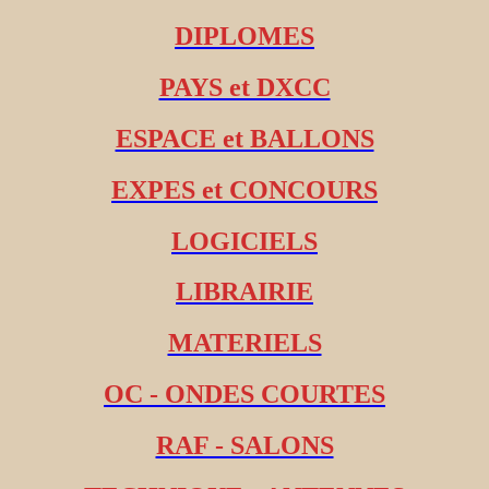
DIPLOMES
PAYS et DXCC
ESPACE et BALLONS
EXPES et CONCOURS
LOGICIELS
LIBRAIRIE
MATERIELS
OC - ONDES COURTES
RAF - SALONS