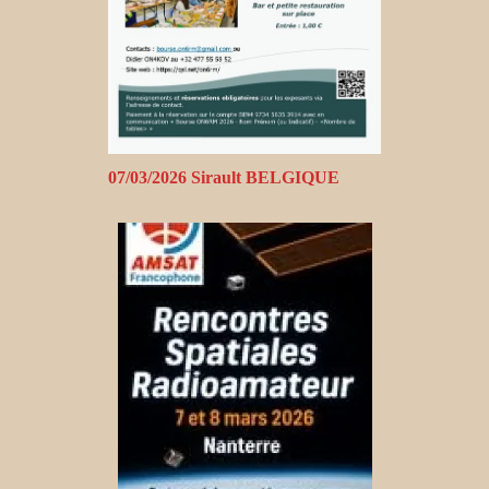
07/03/2026 Sirault BELGIQUE