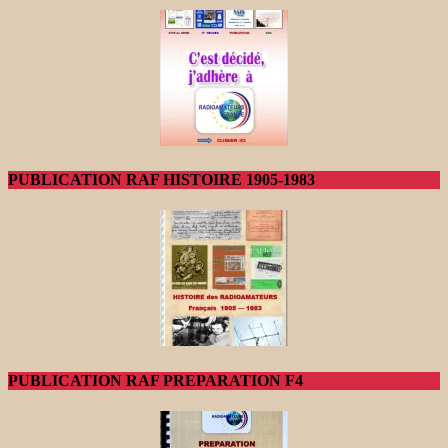
PUBLICATION RAF HISTOIRE 1905-1983
PUBLICATION RAF PREPARATION F4