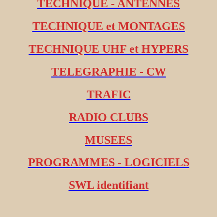
TECHNIQUE - ANTENNES
TECHNIQUE et MONTAGES
TECHNIQUE UHF et HYPERS
TELEGRAPHIE - CW
TRAFIC
RADIO CLUBS
MUSEES
PROGRAMMES - LOGICIELS
SWL identifiant