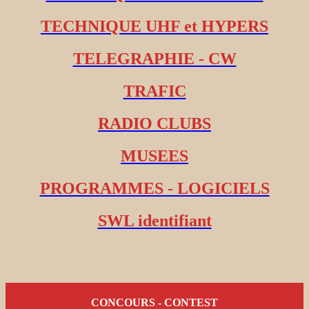
TECHNIQUE UHF et HYPERS
TELEGRAPHIE - CW
TRAFIC
RADIO CLUBS
MUSEES
PROGRAMMES - LOGICIELS
SWL identifiant
CONCOURS - CONTEST