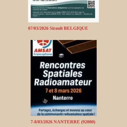
07/03/2026 Sirault BELGIQUE
7-8/03/2026 NANTERRE (92000)