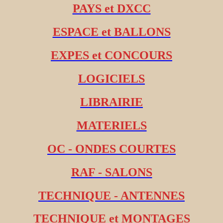
PAYS et DXCC
ESPACE et BALLONS
EXPES et CONCOURS
LOGICIELS
LIBRAIRIE
MATERIELS
OC - ONDES COURTES
RAF - SALONS
TECHNIQUE - ANTENNES
TECHNIQUE et MONTAGES