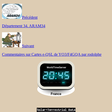
Précédent
Département 34. ARAM34
Suivant
Commentaires sur Cartes e-QSL de YO3/F4GQA par rodolphe