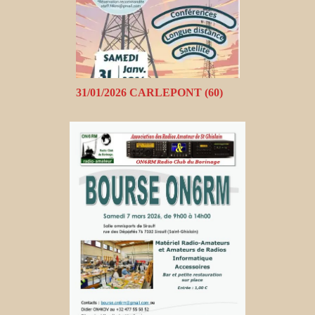
31/01/2026 CARLEPONT (60)