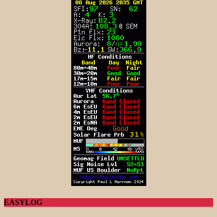
EASYLOG