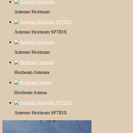
Antenne Hexbeam
Antenne Hexbeam SP7IDX
Antenne Hexbeam
Hexbeam Antenna
Hexbeam Antena
Antenne Hexbeam SP7IDX