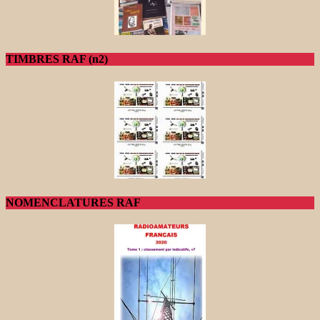
TIMBRES RAF (n2)
NOMENCLATURES RAF