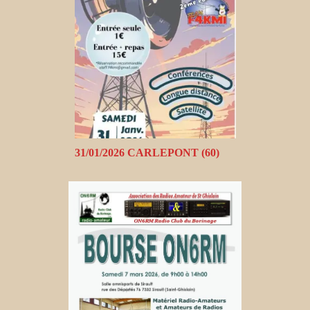
31/01/2026 CARLEPONT (60)