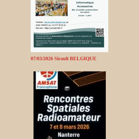
07/03/2026 Sirault BELGIQUE