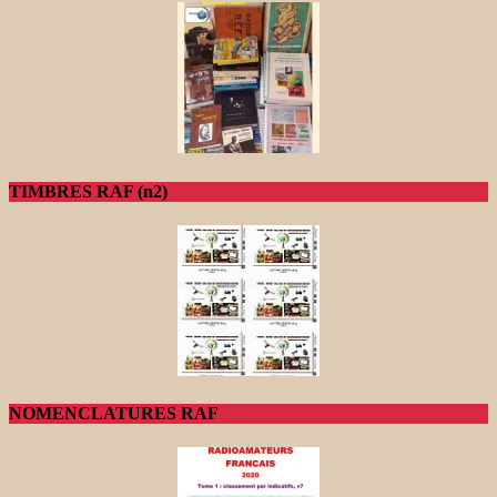
TIMBRES RAF (n2)
NOMENCLATURES RAF