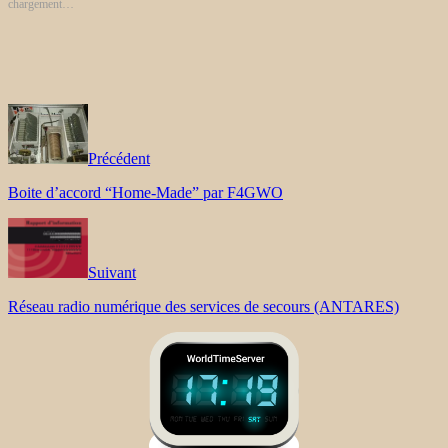
chargement…
Précédent
Boite d’accord “Home-Made” par F4GWO
Suivant
Réseau radio numérique des services de secours (ANTARES)