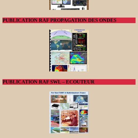
PUBLICATION RAF PROPAGATION DES ONDES
PUBLICATION RAF SWL – ECOUTEUR