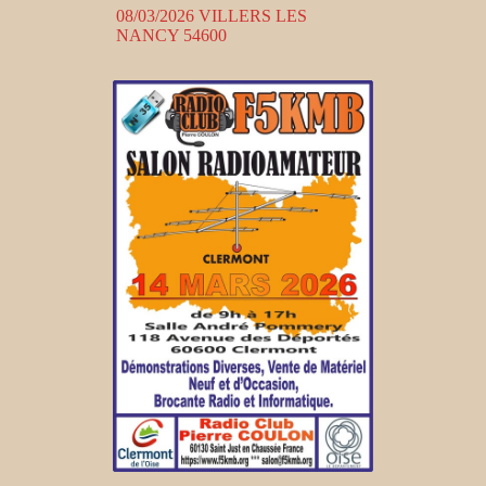
08/03/2026 VILLERS LES
NANCY 54600