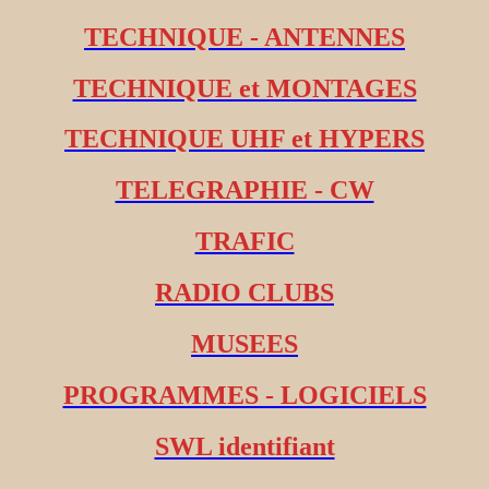
TECHNIQUE - ANTENNES
TECHNIQUE et MONTAGES
TECHNIQUE UHF et HYPERS
TELEGRAPHIE - CW
TRAFIC
RADIO CLUBS
MUSEES
PROGRAMMES - LOGICIELS
SWL identifiant