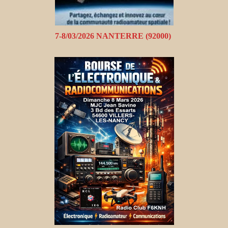
7-8/03/2026 NANTERRE (92000)