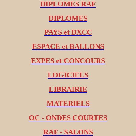
DIPLOMES RAF
DIPLOMES
PAYS et DXCC
ESPACE et BALLONS
EXPES et CONCOURS
LOGICIELS
LIBRAIRIE
MATERIELS
OC - ONDES COURTES
RAF - SALONS