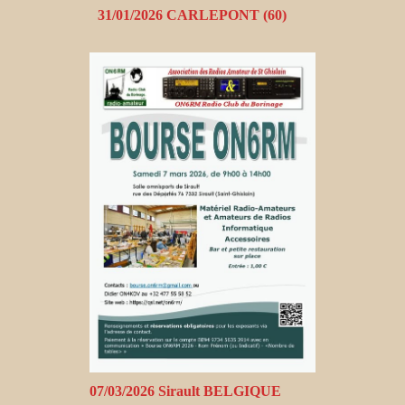
31/01/2026 CARLEPONT (60)
07/03/2026 Sirault BELGIQUE