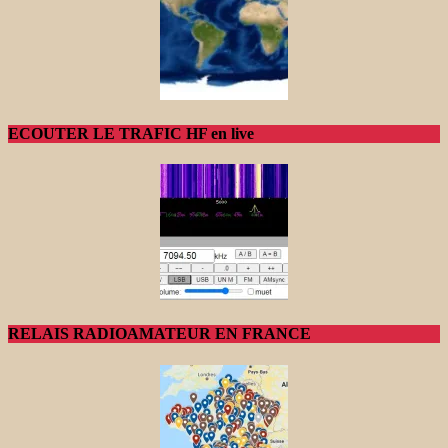
ECOUTER LE TRAFIC HF en live
RELAIS RADIOAMATEUR EN FRANCE