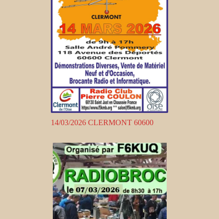
14/03/2026 CLERMONT 60600