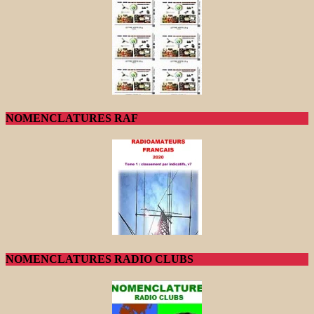
NOMENCLATURES RAF
NOMENCLATURES RADIO CLUBS