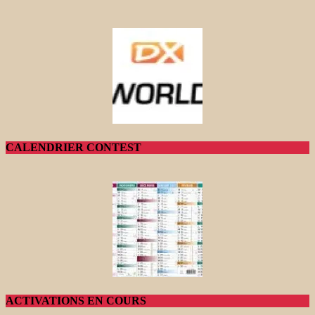
CALENDRIER CONTEST
ACTIVATIONS EN COURS