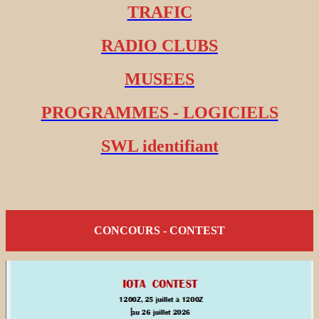
TRAFIC
RADIO CLUBS
MUSEES
PROGRAMMES - LOGICIELS
SWL identifiant
CONCOURS - CONTEST