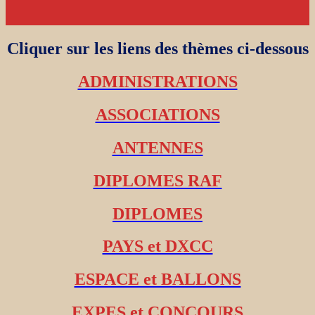
Cliquer sur les liens des thèmes ci-dessous
ADMINISTRATIONS
ASSOCIATIONS
ANTENNES
DIPLOMES RAF
DIPLOMES
PAYS et DXCC
ESPACE et BALLONS
EXPES et CONCOURS