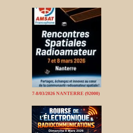
7-8/03/2026 NANTERRE (92000)