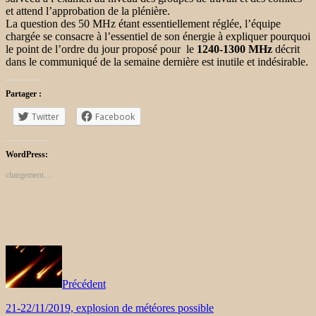
et attend l’approbation de la plénière.
La question des 50 MHz étant essentiellement réglée, l’équipe
chargée se consacre à l’essentiel de son énergie à expliquer pourquoi
le point de l’ordre du jour proposé pour le
1240-1300 MHz
décrit
dans le communiqué de la semaine dernière est inutile et indésirable.
Partager :
Twitter
Facebook
WordPress:
chargement…
Précédent
21-22/11/2019, explosion de météores possible