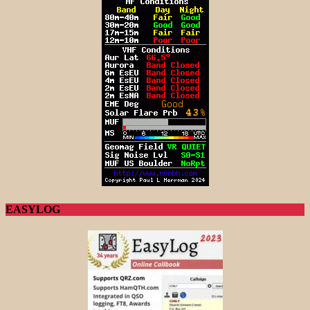
EASYLOG