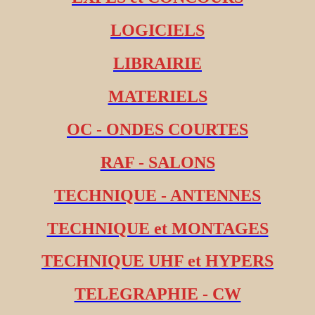
LOGICIELS
LIBRAIRIE
MATERIELS
OC - ONDES COURTES
RAF - SALONS
TECHNIQUE - ANTENNES
TECHNIQUE et MONTAGES
TECHNIQUE UHF et HYPERS
TELEGRAPHIE - CW