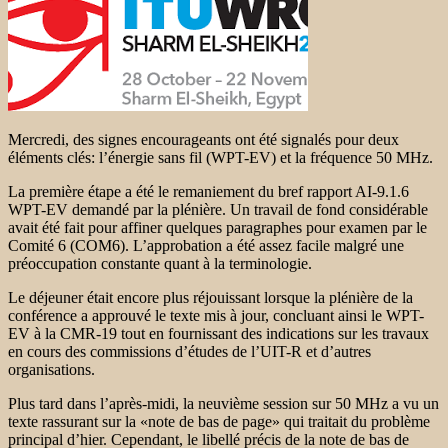
Mercredi, des signes encourageants ont été signalés pour deux
éléments clés: l’énergie sans fil (WPT-EV) et la fréquence 50 MHz.
La première étape a été le remaniement du bref rapport AI-9.1.6
WPT-EV demandé par la plénière. Un travail de fond considérable
avait été fait pour affiner quelques paragraphes pour examen par le
Comité 6 (COM6). L’approbation a été assez facile malgré une
préoccupation constante quant à la terminologie.
Le déjeuner était encore plus réjouissant lorsque la plénière de la
conférence a approuvé le texte mis à jour, concluant ainsi le WPT-
EV à la CMR-19 tout en fournissant des indications sur les travaux
en cours des commissions d’études de l’UIT-R et d’autres
organisations.
Plus tard dans l’après-midi, la neuvième session sur 50 MHz a vu un
texte rassurant sur la «note de bas de page» qui traitait du problème
principal d’hier. Cependant, le libellé précis de la note de bas de