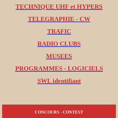
TECHNIQUE UHF et HYPERS
TELEGRAPHIE - CW
TRAFIC
RADIO CLUBS
MUSEES
PROGRAMMES - LOGICIELS
SWL identifiant
CONCOURS - CONTEST