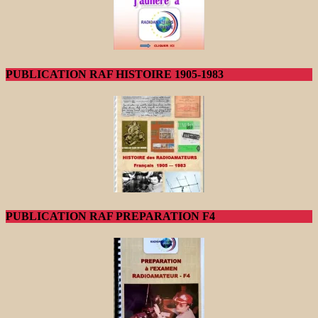
PUBLICATION RAF HISTOIRE 1905-1983
PUBLICATION RAF PREPARATION F4