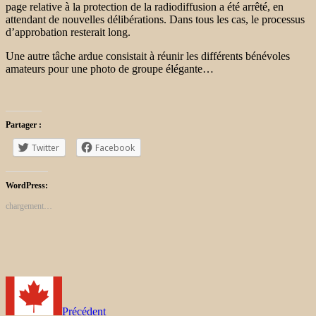
page relative à la protection de la radiodiffusion a été arrêté, en
attendant de nouvelles délibérations. Dans tous les cas, le processus
d’approbation resterait long.
Une autre tâche ardue consistait à réunir les différents bénévoles
amateurs pour une photo de groupe élégante…
Partager :
Twitter
Facebook
WordPress:
chargement…
Précédent