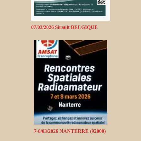
07/03/2026 Sirault BELGIQUE
7-8/03/2026 NANTERRE (92000)