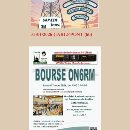
31/01/2026 CARLEPONT (60)