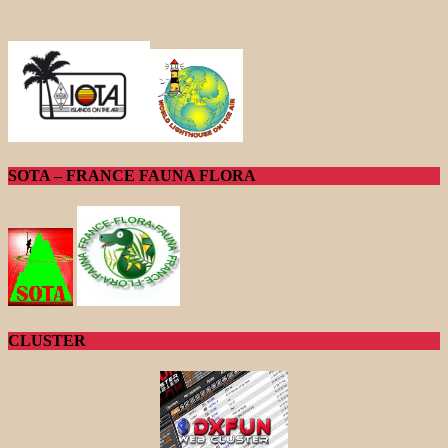
SOTA – FRANCE FAUNA FLORA
CLUSTER