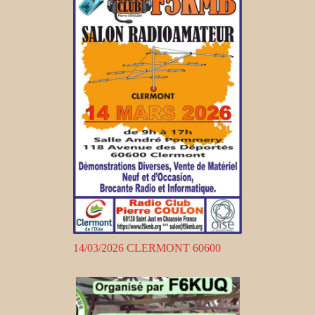
14/03/2026 CLERMONT 60600