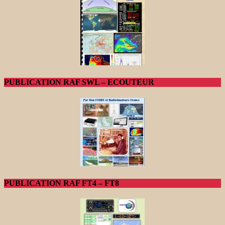
PUBLICATION RAF SWL – ECOUTEUR
PUBLICATION RAF FT4 – FT8