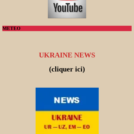
METEO
UKRAINE NEWS
(cliquer ici)