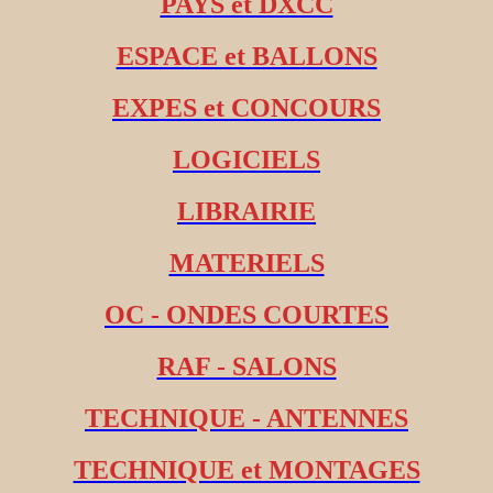
PAYS et DXCC
ESPACE et BALLONS
EXPES et CONCOURS
LOGICIELS
LIBRAIRIE
MATERIELS
OC - ONDES COURTES
RAF - SALONS
TECHNIQUE - ANTENNES
TECHNIQUE et MONTAGES