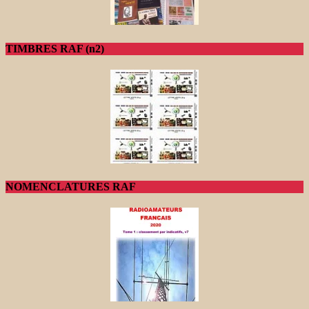
TIMBRES RAF (n2)
NOMENCLATURES RAF