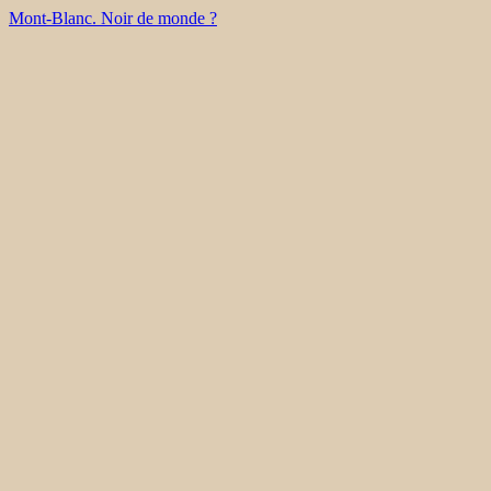
Mont-Blanc. Noir de monde ?