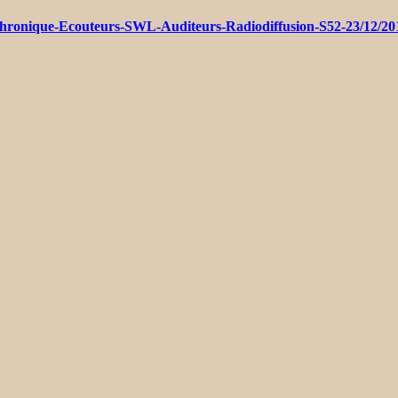
hronique-Ecouteurs-SWL-Auditeurs-Radiodiffusion-S52-23/12/20