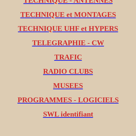
TECHNIQUE - ANTENNES
TECHNIQUE et MONTAGES
TECHNIQUE UHF et HYPERS
TELEGRAPHIE - CW
TRAFIC
RADIO CLUBS
MUSEES
PROGRAMMES - LOGICIELS
SWL identifiant