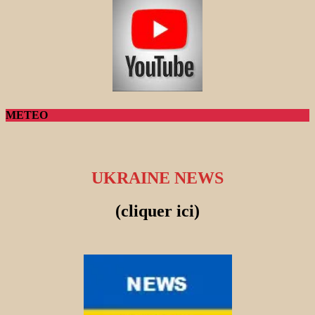
METEO
UKRAINE NEWS
(cliquer ici)