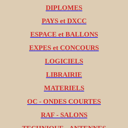
DIPLOMES
PAYS et DXCC
ESPACE et BALLONS
EXPES et CONCOURS
LOGICIELS
LIBRAIRIE
MATERIELS
OC - ONDES COURTES
RAF - SALONS