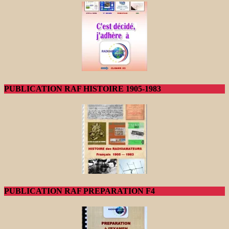
PUBLICATION RAF HISTOIRE 1905-1983
PUBLICATION RAF PREPARATION F4