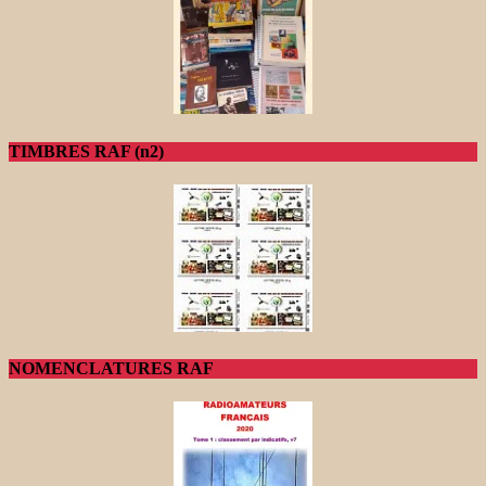
TIMBRES RAF (n2)
NOMENCLATURES RAF