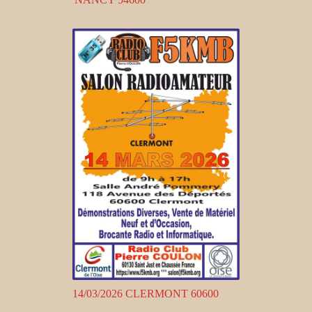
14/03/2026 CLERMONT 60600