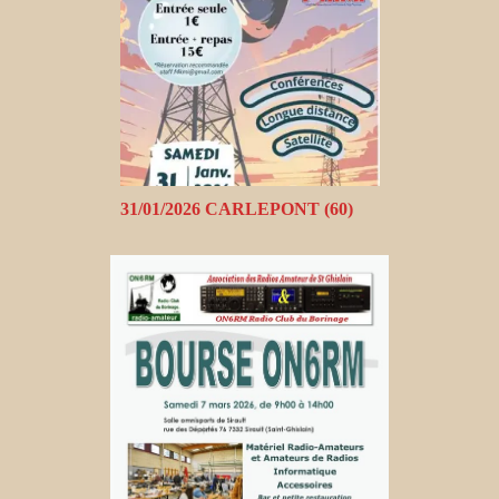
31/01/2026 CARLEPONT (60)