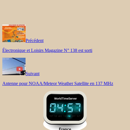
Précédent
Électronique et Loisirs Magazine N° 138 est sorti
Suivant
Antenne pour NOAA/Meteor Weather Satellite en 137 MHz