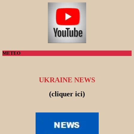
METEO
UKRAINE NEWS
(cliquer ici)