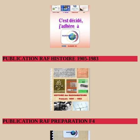
PUBLICATION RAF HISTOIRE 1905-1983
PUBLICATION RAF PREPARATION F4