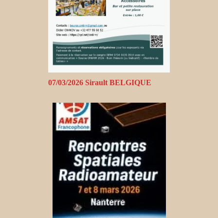
07/03/2026 Sirault BELGIQUE