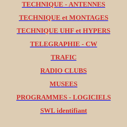
TECHNIQUE - ANTENNES
TECHNIQUE et MONTAGES
TECHNIQUE UHF et HYPERS
TELEGRAPHIE - CW
TRAFIC
RADIO CLUBS
MUSEES
PROGRAMMES - LOGICIELS
SWL identifiant