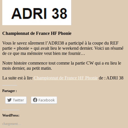
Championnat de France HF Phonie
Vous le savez sûrement l’ADRI38 a participé à la coupe du REF
partie « phonie » qui avait lieu le weekend dernier. Voici un résumé
de ce que ma mémoire veut bien me fournir…
Notre histoire commence tout comme la partie CW qui a eu lieu le
mois dernier, au petit matin.
La suite est à lire
Championnat de France HF Phonie
de : ADRI 38
Partager :
Twitter
Facebook
WordPress:
chargement…