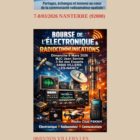
7-8/03/2026 NANTERRE (92000)
08/03/2026 VILLERS LES