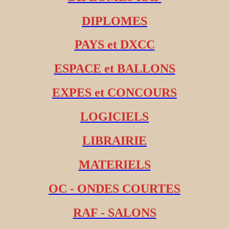
DIPLOMES
PAYS et DXCC
ESPACE et BALLONS
EXPES et CONCOURS
LOGICIELS
LIBRAIRIE
MATERIELS
OC - ONDES COURTES
RAF - SALONS