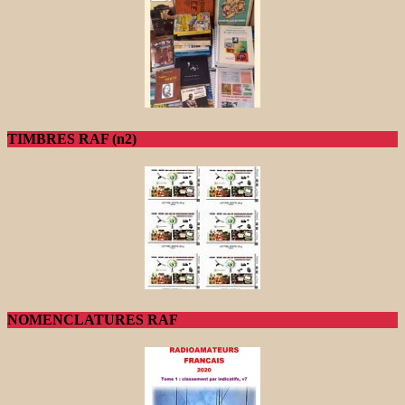
TIMBRES RAF (n2)
NOMENCLATURES RAF