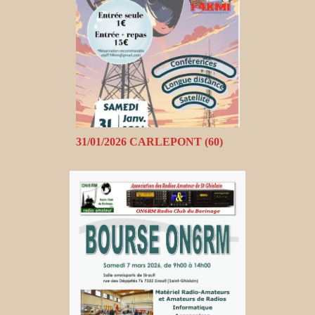
31/01/2026 CARLEPONT (60)