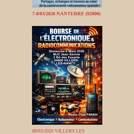
7-8/03/2026 NANTERRE (92000)
08/03/2026 VILLERS LES