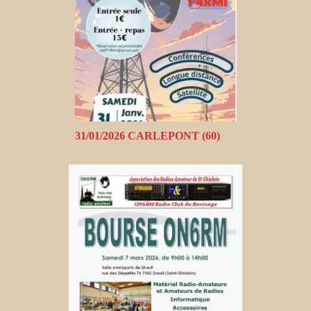
31/01/2026 CARLEPONT (60)