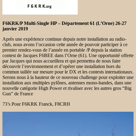
F6KRK/P Multi-Single HP – Département 61 (L’Orne) 26-27
janvier 2019
Après une expérience continue depuis notre installation au radio-
club, nous avons l’occasion cette année de pouvoir participer à ce
premier rendez-vous de l’année en portable /P depuis la station
contest de Jacques F6BEE dans l’Orne (61). Une opportunité offerte
par Jacques qui nous accueillera et qui permettra de nous faire
découvrir l’environnement et d’opérer une installation hors du
commun taillée sur mesure pour le DX et les contests internationaux.
Serons nous à la hauteur de ce nouveau challenge pour exploiter une
installation aux multiples pylônes, antennes mono-bandes, dans une
nouvelle catégorie High Power et rivaliser avec les autres gros “Big
Gun” de France
73’s Pour F6KRK Franck, F8CRH