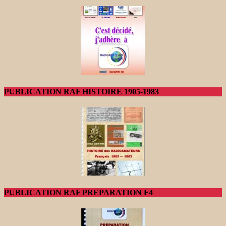
PUBLICATION RAF HISTOIRE 1905-1983
PUBLICATION RAF PREPARATION F4