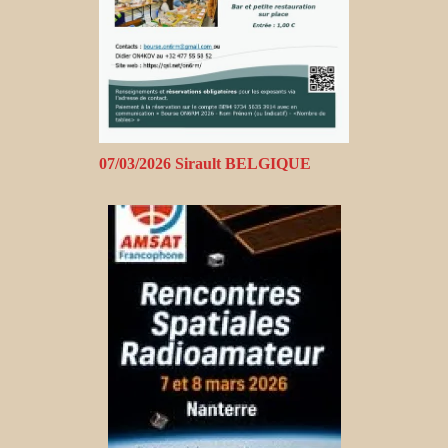
07/03/2026 Sirault BELGIQUE