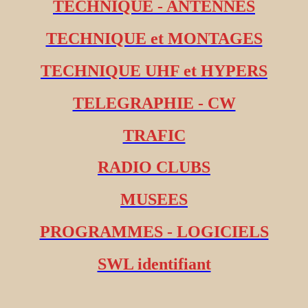
TECHNIQUE - ANTENNES
TECHNIQUE et MONTAGES
TECHNIQUE UHF et HYPERS
TELEGRAPHIE - CW
TRAFIC
RADIO CLUBS
MUSEES
PROGRAMMES - LOGICIELS
SWL identifiant