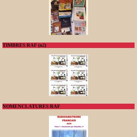
TIMBRES RAF (n2)
NOMENCLATURES RAF