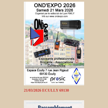
21/03/2026 ECULLY 69130