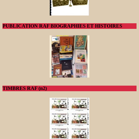
PUBLICATION RAF BIOGRAPHIES ET HISTOIRES
TIMBRES RAF (n2)