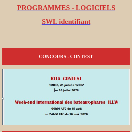
PROGRAMMES - LOGICIELS
SWL identifiant
CONCOURS - CONTEST