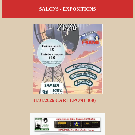
SALONS - EXPOSITIONS
31/01/2026 CARLEPONT (60)