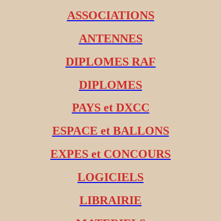
ASSOCIATIONS
ANTENNES
DIPLOMES RAF
DIPLOMES
PAYS et DXCC
ESPACE et BALLONS
EXPES et CONCOURS
LOGICIELS
LIBRAIRIE