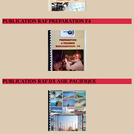
PUBLICATION RAF PREPARATION F4
PUBLICATION RAF DX ASIE PACIFIQUE