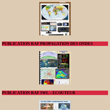
PUBLICATION RAF PROPAGATION DES ONDES
PUBLICATION RAF SWL – ECOUTEUR