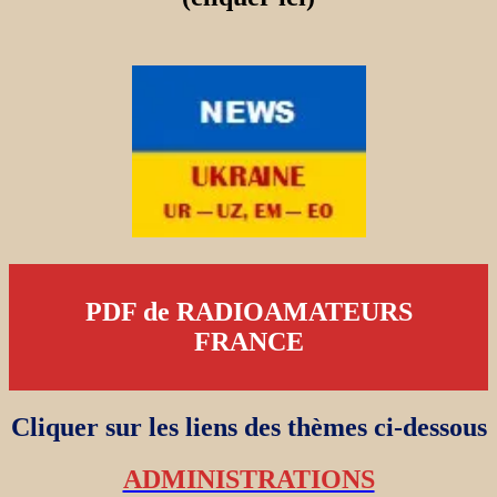
PDF de RADIOAMATEURS
FRANCE
Cliquer sur les liens des thèmes ci-dessous
ADMINISTRATIONS