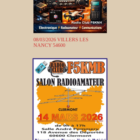
08/03/2026 VILLERS LES
NANCY 54600