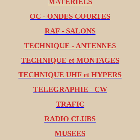
MATERIELS
OC - ONDES COURTES
RAF - SALONS
TECHNIQUE - ANTENNES
TECHNIQUE et MONTAGES
TECHNIQUE UHF et HYPERS
TELEGRAPHIE - CW
TRAFIC
RADIO CLUBS
MUSEES