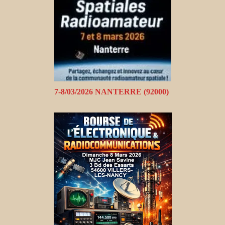
7-8/03/2026 NANTERRE (92000)