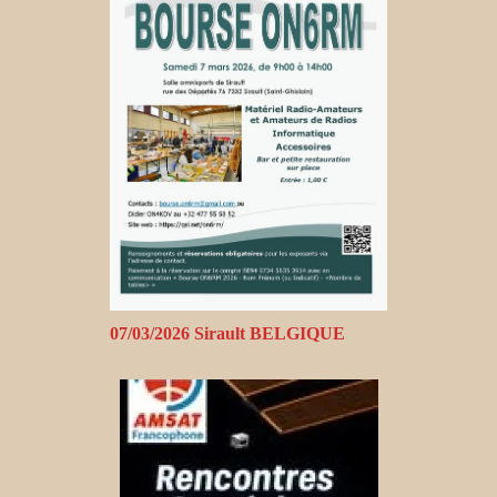
07/03/2026 Sirault BELGIQUE