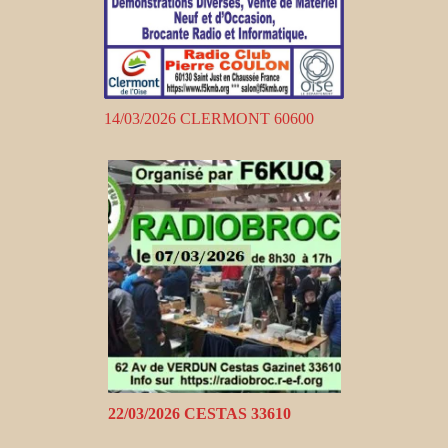
14/03/2026 CLERMONT 60600
22/03/2026 CESTAS 33610