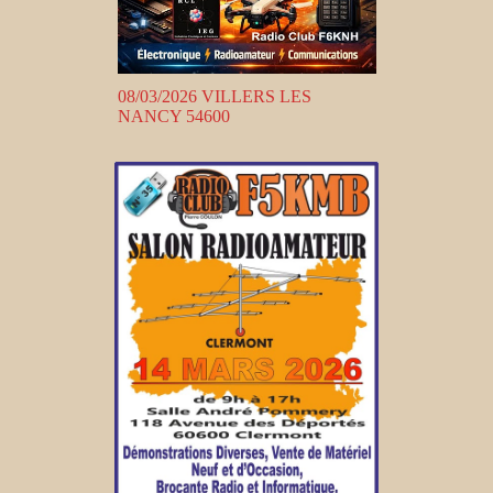
08/03/2026 VILLERS LES
NANCY 54600