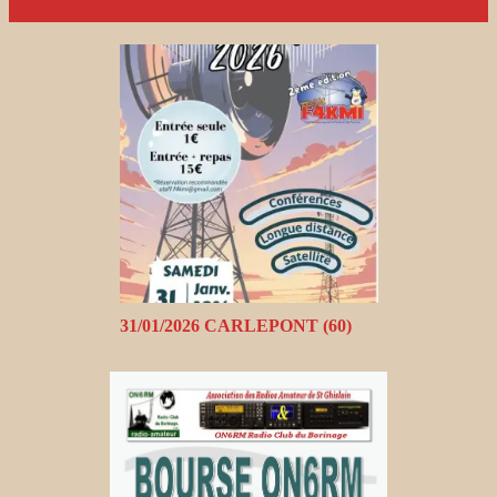
31/01/2026 CARLEPONT (60)