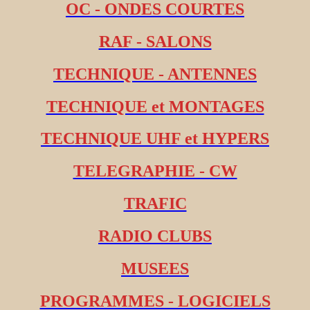
OC - ONDES COURTES
RAF - SALONS
TECHNIQUE - ANTENNES
TECHNIQUE et MONTAGES
TECHNIQUE UHF et HYPERS
TELEGRAPHIE - CW
TRAFIC
RADIO CLUBS
MUSEES
PROGRAMMES - LOGICIELS