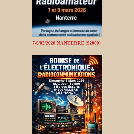
7-8/03/2026 NANTERRE (92000)