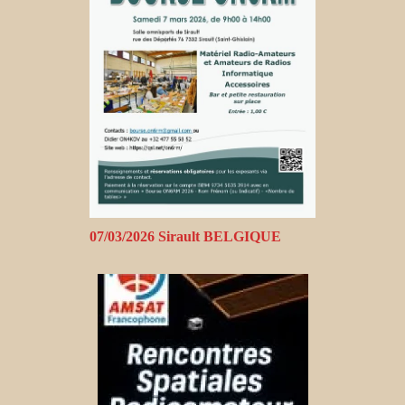
07/03/2026 Sirault BELGIQUE