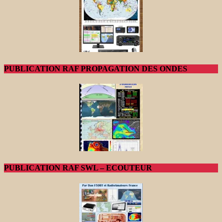
PUBLICATION RAF PROPAGATION DES ONDES
PUBLICATION RAF SWL – ECOUTEUR