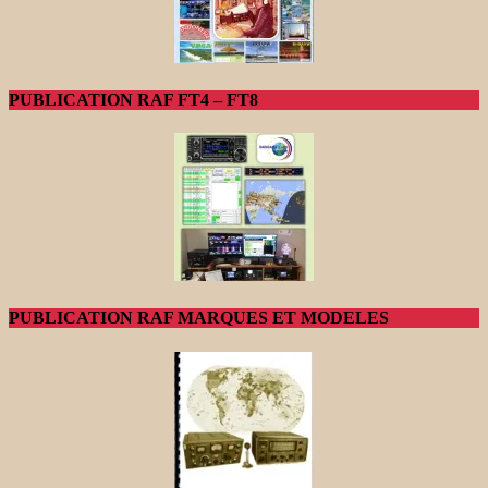
PUBLICATION RAF FT4 – FT8
PUBLICATION RAF MARQUES ET MODELES