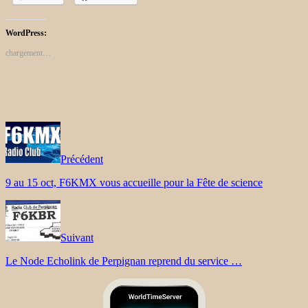
WordPress:
chargement…
Précédent
9 au 15 oct, F6KMX vous accueille pour la Fête de science
Suivant
Le Node Echolink de Perpignan reprend du service …