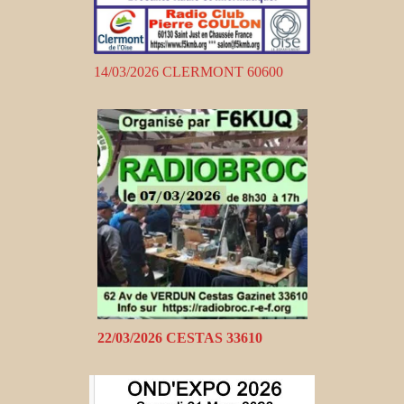
14/03/2026 CLERMONT 60600
22/03/2026 CESTAS 33610