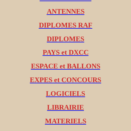
ANTENNES
DIPLOMES RAF
DIPLOMES
PAYS et DXCC
ESPACE et BALLONS
EXPES et CONCOURS
LOGICIELS
LIBRAIRIE
MATERIELS