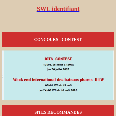
SWL identifiant
CONCOURS - CONTEST
SITES RECOMMANDES