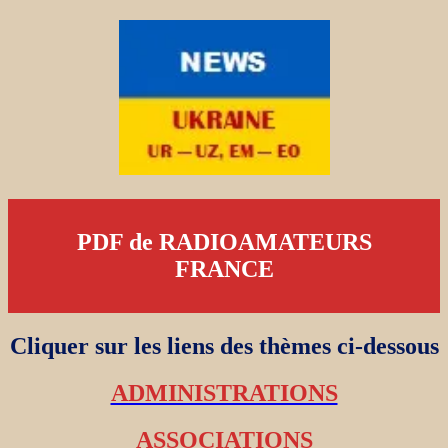
PDF de RADIOAMATEURS
FRANCE
Cliquer sur les liens des thèmes ci-dessous
ADMINISTRATIONS
ASSOCIATIONS